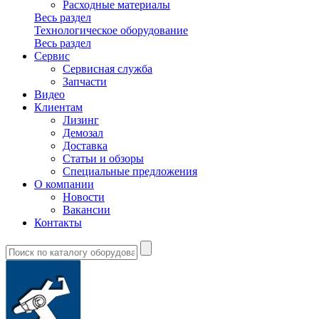
Расходные материалы
Весь раздел
Технологическое оборудование
Весь раздел
Сервис
Сервисная служба
Запчасти
Видео
Клиентам
Лизинг
Демозал
Доставка
Статьи и обзоры
Специальные предложения
О компании
Новости
Вакансии
Контакты