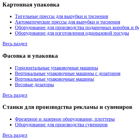
Картонная упаковка
Тигельные прессы для вырубки и тиснения
Автоматические прессы для вырубки и тиснения
Оборудование для производства подарочных коробок и 
Оборудование для изготовления одноразовой посуды
Весь раздел
Фасовка и упаковка
Горизонтальные упаковочные машины
Вертикальные упаковочные машины с дозатором
Вертикальные упаковочные машины
Весовые дозаторы
Весь раздел
Станки для производства рекламы и сувениров
Фрезерное и лазерное оборудование, плоттеры
Оборудование для производства сувениров
Весь раздел