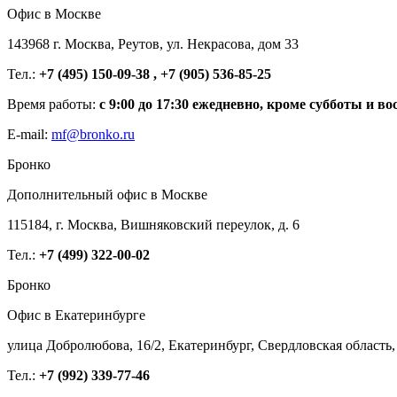
Офис в Москве
143968 г. Москва, Реутов, ул. Некрасова, дом 33
Тел.:
+7 (495) 150-09-38 , +7 (905) 536-85-25
Время работы:
с 9:00 до 17:30 ежедневно, кроме субботы и во
E-mail:
mf@bronko.ru
Бронко
Дополнительный офис в Москве
115184, г. Москва, Вишняковский переулок, д. 6
Тел.:
+7 (499) 322-00-02
Бронко
Офис в Екатеринбурге
улица Добролюбова, 16/2, Екатеринбург, Свердловская область,
Тел.:
+7 (992) 339-77-46