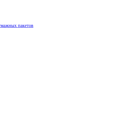
бумажных пакетов