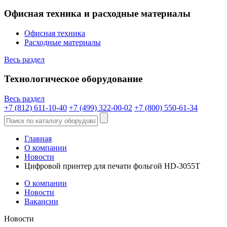
Офисная техника и расходные материалы
Офисная техника
Расходные материалы
Весь раздел
Технологическое оборудование
Весь раздел
+7 (812) 611-10-40
+7 (499) 322-00-02
+7 (800) 550-61-34
Главная
О компании
Новости
Цифровой принтер для печати фольгой HD-3055T
О компании
Новости
Вакансии
Новости