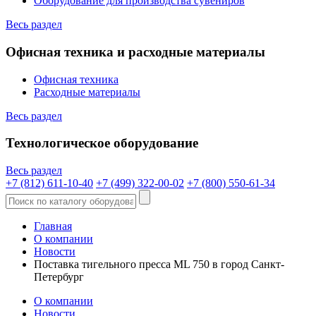
Оборудование для производства сувениров
Весь раздел
Офисная техника и расходные материалы
Офисная техника
Расходные материалы
Весь раздел
Технологическое оборудование
Весь раздел
+7 (812) 611-10-40
+7 (499) 322-00-02
+7 (800) 550-61-34
Главная
О компании
Новости
Поставка тигельного пресса ML 750 в город Санкт-
Петербург
О компании
Новости