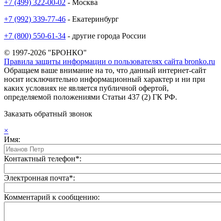
+7 (499) 322-00-02
- Москва
+7 (992) 339-77-46
- Екатеринбург
+7 (800) 550-61-34
- другие города России
© 1997-2026 "БРОНКО"
Правила защиты информации о пользователях сайта bronko.ru
Обращаем ваше внимание на то, что данный интернет-сайт
носит исключительно информационный характер и ни при
каких условиях не является публичной офертой,
определяемой положениями Статьи 437 (2) ГК РФ.
Заказать обратный звонок
×
Имя:
Контактный телефон*:
Электронная почта*:
Комментарий к сообщению: