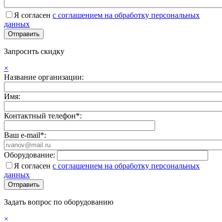
Я согласен
с соглашением на обработку персональных
данных
Запросить скидку
×
Название организации:
Имя:
Контактный телефон*:
Ваш e-mail*:
Оборудование:
Я согласен
с соглашением на обработку персональных
данных
Задать вопрос по оборудованию
×