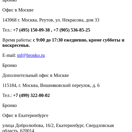
Офис в Москве
143968 г. Москва, Реутов, ул. Некрасова, дом 33
Тел.:
+7 (495) 150-09-38 , +7 (905) 536-85-25
Время работы:
с 9:00 до 17:30 ежедневно, кроме субботы и
воскресенья.
E-mail:
mf@bronko.ru
Бронко
Дополнительный офис в Москве
115184, г. Москва, Вишняковский переулок, д. 6
Тел.:
+7 (499) 322-00-02
Бронко
Офис в Екатеринбурге
улица Добролюбова, 16/2, Екатеринбург, Свердловская
область, 620014