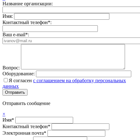
Название организации:
Имя:
Контактный телефон*:
Ваш e-mail*:
Вопрос:
Оборудование:
Я согласен
с соглашением на обработку персональных
данных
Отправить сообщение
×
Имя*
Контактный телефон*
Электронная почта*