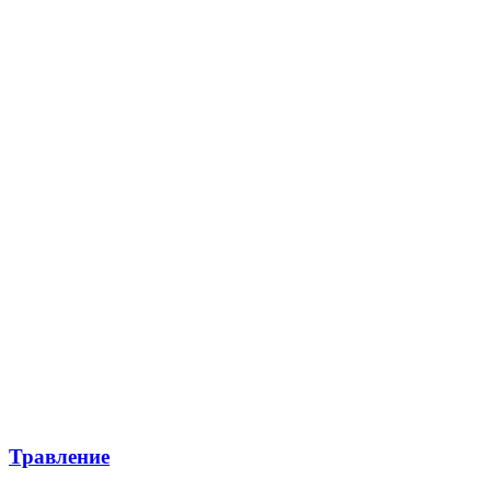
Травление