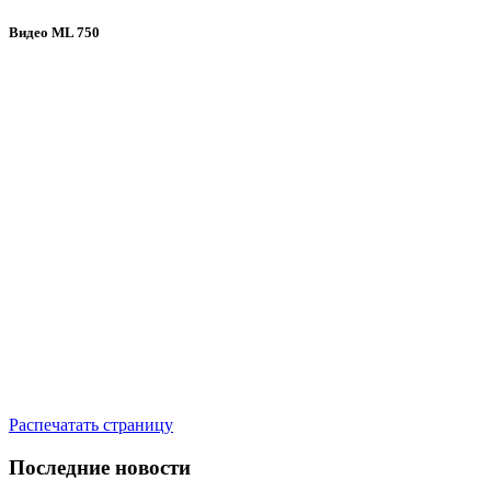
Видео ML 750
Распечатать страницу
Последние новости