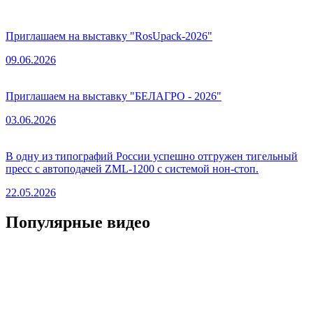
Приглашаем на выставку "RosUpack-2026"
09.06.2026
Приглашаем на выставку "БЕЛАГРО - 2026"
03.06.2026
В одну из типографий России успешно отгружен тигельный
пресс с автоподачей ZML-1200 с системой нон-стоп.
22.05.2026
Популярные видео