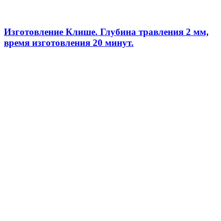
Изготовление Клише. Глубина травления 2 мм,
время изготовления 20 минут.