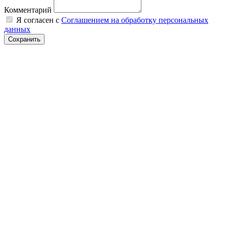
Комментарий
Я согласен с
Соглашением на обработку персональных
данных