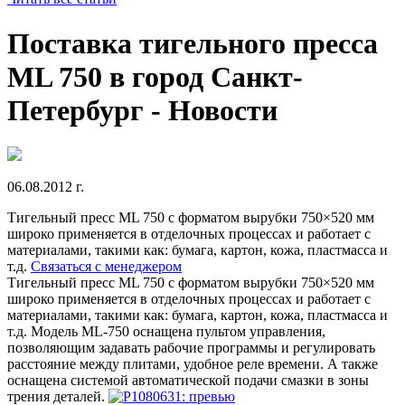
Поставка тигельного пресса
ML 750 в город Санкт-
Петербург - Новости
06.08.2012 г.
Тигельный пресс ML 750 с форматом вырубки 750×520 мм
широко применяется в отделочных процессах и работает с
материалами, такими как: бумага, картон, кожа, пластмасса и
т.д.
Связаться с менеджером
Тигельный пресс ML 750 с форматом вырубки 750×520 мм
широко применяется в отделочных процессах и работает с
материалами, такими как: бумага, картон, кожа, пластмасса и
т.д. Модель ML-750 оснащена пультом управления,
позволяющим задавать рабочие программы и регулировать
расстояние между плитами, удобное реле времени. А также
оснащена системой автоматической подачи смазки в зоны
трения деталей.