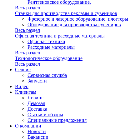
Рентгеновское оборудование.
Весь раздел
Станки для производства рекламы и сувениров
Фрезерное и лазерное оборудование, плоттеры
Оборудование для производства сувениров
Весь раздел
Офисная техника и расходные материалы
Офисная техника
Расходные материалы
Весь раздел
Технологическое оборудование
Весь раздел
Сервис
Сервисная служба
Запчасти
Видео
Клиентам
Лизинг
Демозал
Доставка
Статьи и обзоры
Специальные предложения
О компании
Новости
Вакансии