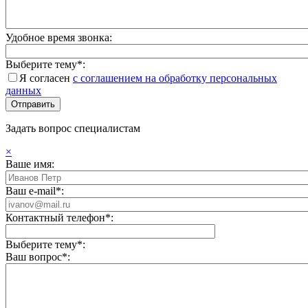
Удобное время звонка:
Выберите тему*:
Я согласен
с соглашением на обработку персональных
данных
Задать вопрос специалистам
×
Ваше имя:
Ваш e-mail*:
Контактный телефон*:
Выберите тему*:
Ваш вопрос*: