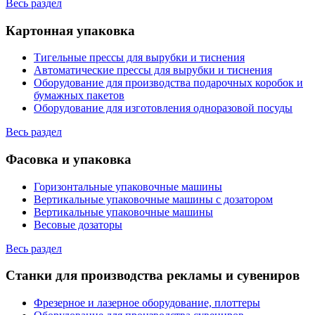
Весь раздел
Картонная упаковка
Тигельные прессы для вырубки и тиснения
Автоматические прессы для вырубки и тиснения
Оборудование для производства подарочных коробок и
бумажных пакетов
Оборудование для изготовления одноразовой посуды
Весь раздел
Фасовка и упаковка
Горизонтальные упаковочные машины
Вертикальные упаковочные машины с дозатором
Вертикальные упаковочные машины
Весовые дозаторы
Весь раздел
Станки для производства рекламы и сувениров
Фрезерное и лазерное оборудование, плоттеры