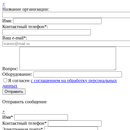
×
Название организации:
Имя:
Контактный телефон*:
Ваш e-mail*:
Вопрос:
Оборудование:
Я согласен
с соглашением на обработку персональных
данных
Отправить сообщение
×
Имя*
Контактный телефон*
Электронная почта*