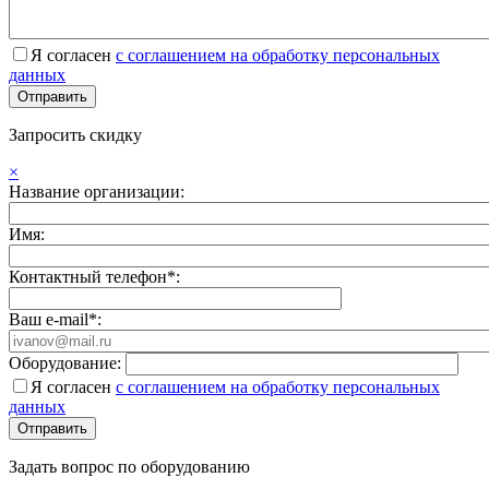
Я согласен
с соглашением на обработку персональных
данных
Запросить скидку
×
Название организации:
Имя:
Контактный телефон*:
Ваш e-mail*:
Оборудование:
Я согласен
с соглашением на обработку персональных
данных
Задать вопрос по оборудованию