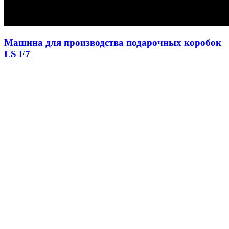
Машина для производства подарочных коробок
LS F7