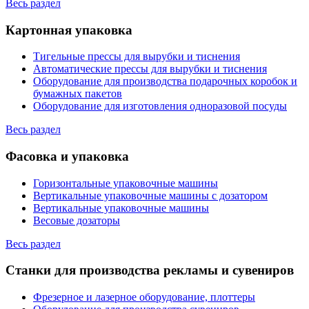
Весь раздел
Картонная упаковка
Тигельные прессы для вырубки и тиснения
Автоматические прессы для вырубки и тиснения
Оборудование для производства подарочных коробок и
бумажных пакетов
Оборудование для изготовления одноразовой посуды
Весь раздел
Фасовка и упаковка
Горизонтальные упаковочные машины
Вертикальные упаковочные машины с дозатором
Вертикальные упаковочные машины
Весовые дозаторы
Весь раздел
Станки для производства рекламы и сувениров
Фрезерное и лазерное оборудование, плоттеры