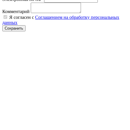
Комментарий
Я согласен с
Соглашением на обработку персональных
данных