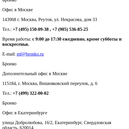
Офис в Москве
143968 г. Москва, Реутов, ул. Некрасова, дом 33
Тел.:
+7 (495) 150-09-38 , +7 (905) 536-85-25
Время работы:
с 9:00 до 17:30 ежедневно, кроме субботы и
воскресенья.
E-mail:
mf@bronko.ru
Бронко
Дополнительный офис в Москве
115184, г. Москва, Вишняковский переулок, д. 6
Тел.:
+7 (499) 322-00-02
Бронко
Офис в Екатеринбурге
улица Добролюбова, 16/2, Екатеринбург, Свердловская
область, 620014