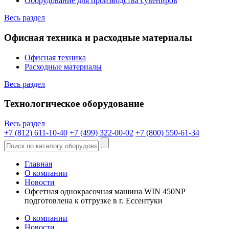
Оборудование для производства сувениров
Весь раздел
Офисная техника и расходные материалы
Офисная техника
Расходные материалы
Весь раздел
Технологическое оборудование
Весь раздел
+7 (812) 611-10-40
+7 (499) 322-00-02
+7 (800) 550-61-34
Главная
О компании
Новости
Офсетная однокрасочная машина WIN 450NP
подготовлена к отгрузке в г. Ессентуки
О компании
Новости