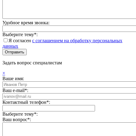
Удобное время звонка:
Выберите тему*:
Я согласен
с соглашением на обработку персональных
данных
Задать вопрос специалистам
×
Ваше имя:
Ваш e-mail*:
Контактный телефон*:
Выберите тему*:
Ваш вопрос*: