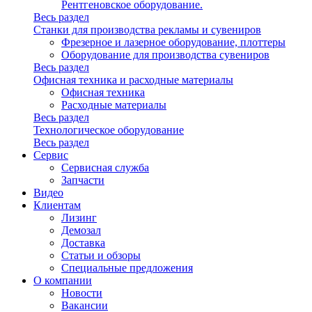
Рентгеновское оборудование.
Весь раздел
Станки для производства рекламы и сувениров
Фрезерное и лазерное оборудование, плоттеры
Оборудование для производства сувениров
Весь раздел
Офисная техника и расходные материалы
Офисная техника
Расходные материалы
Весь раздел
Технологическое оборудование
Весь раздел
Сервис
Сервисная служба
Запчасти
Видео
Клиентам
Лизинг
Демозал
Доставка
Статьи и обзоры
Специальные предложения
О компании
Новости
Вакансии