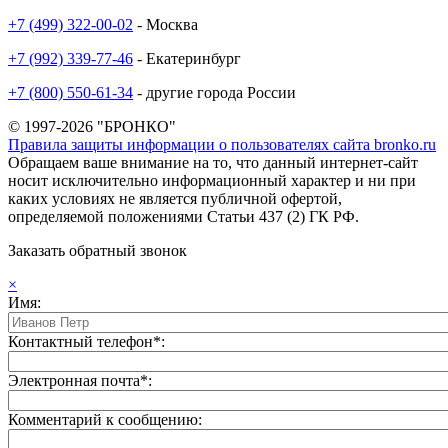
+7 (499) 322-00-02
- Москва
+7 (992) 339-77-46
- Екатеринбург
+7 (800) 550-61-34
- другие города России
© 1997-2026 "БРОНКО"
Правила защиты информации о пользователях сайта bronko.ru
Обращаем ваше внимание на то, что данный интернет-сайт
носит исключительно информационный характер и ни при
каких условиях не является публичной офертой,
определяемой положениями Статьи 437 (2) ГК РФ.
Заказать обратный звонок
×
Имя:
Контактный телефон*:
Электронная почта*:
Комментарий к сообщению: