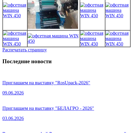
Распечатать страницу
Последние новости
Приглашаем на выставку "RosUpack-2026"
09.06.2026
Приглашаем на выставку "БЕЛАГРО - 2026"
03.06.2026