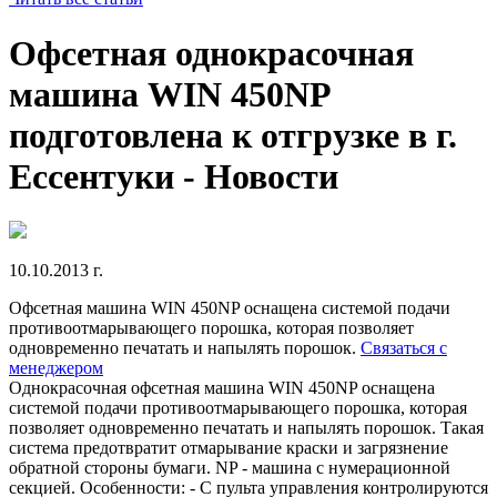
Офсетная однокрасочная
машина WIN 450NP
подготовлена к отгрузке в г.
Ессентуки - Новости
10.10.2013 г.
Офсетная машина WIN 450NP оснащена системой подачи
противоотмарывающего порошка, которая позволяет
одновременно печатать и напылять порошок.
Связаться с
менеджером
Однокрасочная офсетная машина WIN 450NP оснащена
системой подачи противоотмарывающего порошка, которая
позволяет одновременно печатать и напылять порошок. Такая
система предотвратит отмарывание краски и загрязнение
обратной стороны бумаги. NP - машина с нумерационной
секцией. Особенности: - С пульта управления контролируются