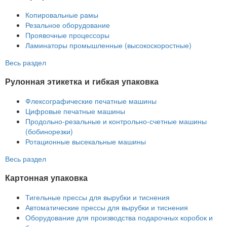
Копировальные рамы
Резальное оборудование
Проявочные процессоры
Ламинаторы промышленные (высокоскоростные)
Весь раздел
Рулонная этикетка и гибкая упаковка
Флексографические печатные машины
Цифровые печатные машины
Продольно-резальные и контрольно-счетные машины
(бобинорезки)
Ротационные высекальные машины
Весь раздел
Картонная упаковка
Тигельные прессы для вырубки и тиснения
Автоматические прессы для вырубки и тиснения
Оборудование для производства подарочных коробок и