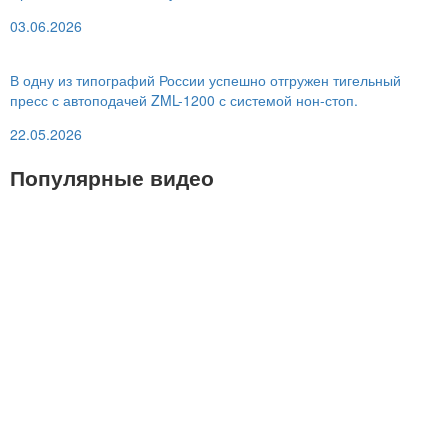
03.06.2026
В одну из типографий России успешно отгружен тигельный
пресс с автоподачей ZML-1200 с системой нон-стоп.
22.05.2026
Популярные видео