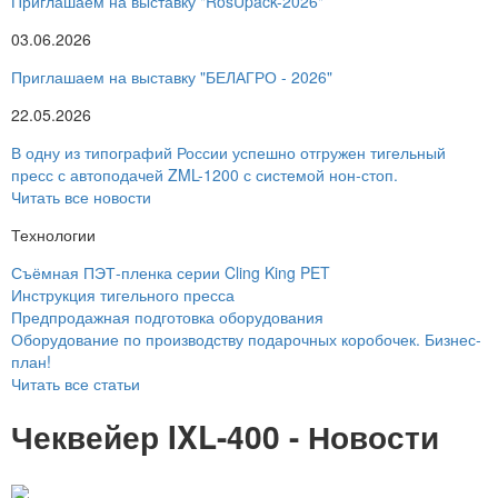
Приглашаем на выставку "RosUpack-2026"
03.06.2026
Приглашаем на выставку "БЕЛАГРО - 2026"
22.05.2026
В одну из типографий России успешно отгружен тигельный
пресс с автоподачей ZML-1200 с системой нон-стоп.
Читать все новости
Технологии
Съёмная ПЭТ-пленка серии Cling King PET
Инструкция тигельного пресса
Предпродажная подготовка оборудования
Оборудование по производству подарочных коробочек. Бизнес-
план!
Читать все статьи
Чеквейер IXL-400 - Новости