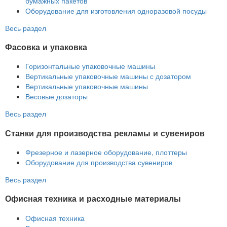
бумажных пакетов
Оборудование для изготовления одноразовой посуды
Весь раздел
Фасовка и упаковка
Горизонтальные упаковочные машины
Вертикальные упаковочные машины с дозатором
Вертикальные упаковочные машины
Весовые дозаторы
Весь раздел
Станки для производства рекламы и сувениров
Фрезерное и лазерное оборудование, плоттеры
Оборудование для производства сувениров
Весь раздел
Офисная техника и расходные материалы
Офисная техника