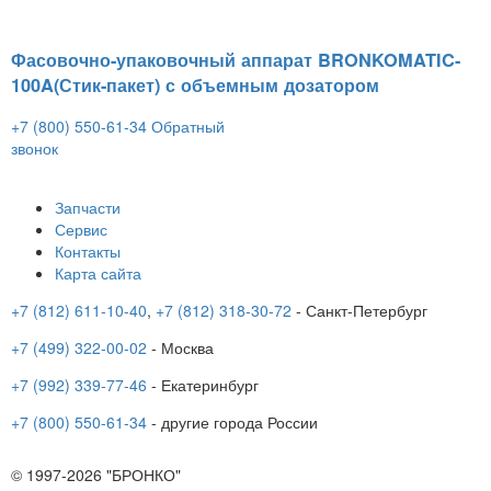
Фасовочно-упаковочный аппарат BRONKOMATIC-
100A(Стик-пакет) с объемным дозатором
+7 (800) 550-61-34
Обратный
звонок
Запчасти
Сервис
Контакты
Карта сайта
+7 (812) 611-10-40
,
+7 (812) 318-30-72
- Санкт-Петербург
+7 (499) 322-00-02
- Москва
+7 (992) 339-77-46
- Екатеринбург
+7 (800) 550-61-34
- другие города России
© 1997-2026 "БРОНКО"