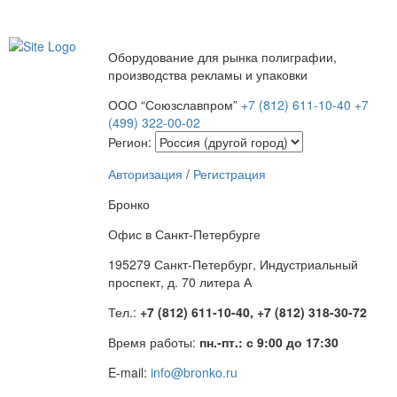
Оборудование для рынка полиграфии,
производства рекламы и упаковки
ООО “Союзславпром”
+7 (812) 611-10-40
+7
(499) 322-00-02
Регион:
Авторизация
/
Регистрация
Бронко
Офис в Санкт-Петербурге
195279 Санкт-Петербург, Индустриальный
проспект, д. 70 литера А
Тел.:
+7 (812) 611-10-40, +7 (812) 318-30-72
Время работы:
пн.-пт.: с 9:00 до 17:30
E-mail:
info@bronko.ru