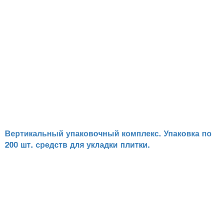
Вертикальный упаковочный комплекс. Упаковка по
200 шт. средств для укладки плитки.