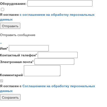
Оборудование:
Я согласен
с соглашением на обработку персональных
данных
Отправить сообщение
×
Имя*
Контактный телефон*
Электронная почта*
Комментарий
Я согласен с
Соглашением на обработку персональных
данных