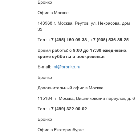
Бронко
Офис в Москве
143968 г. Москва, Реутов, ул. Некрасова, дом
33
Тел.:
+7 (495) 150-09-38 , +7 (905) 536-85-25
Время работы:
с 9:00 до 17:30 ежедневно,
кроме субботы и воскресенья.
E-mail:
mf@bronko.ru
Бронко
Дополнительный офис в Москве
115184, г. Москва, Вишняковский переулок, д. 6
Тел.:
+7 (499) 322-00-02
Бронко
Офис в Екатеринбурге