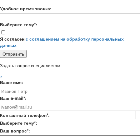
Удобное время звонка:
Выберите тему*:
Я согласен
с соглашением на обработку персональных
данных
Задать вопрос специалистам
×
Ваше имя:
Ваш e-mail*:
Контактный телефон*:
Выберите тему*:
Ваш вопрос*: