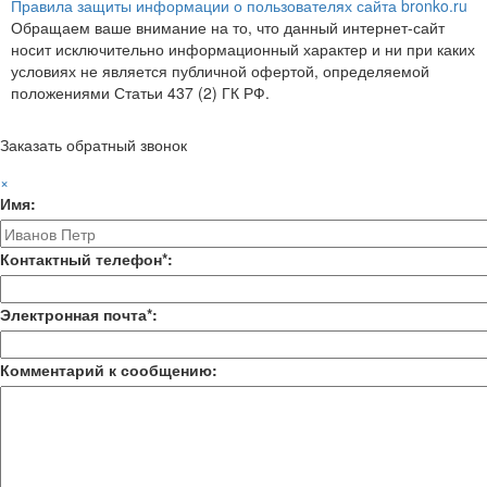
Правила защиты информации о пользователях сайта bronko.ru
Обращаем ваше внимание на то, что данный интернет-сайт
носит исключительно информационный характер и ни при каких
условиях не является публичной офертой, определяемой
положениями Статьи 437 (2) ГК РФ.
Заказать обратный звонок
×
Имя:
Контактный телефон*:
Электронная почта*:
Комментарий к сообщению: