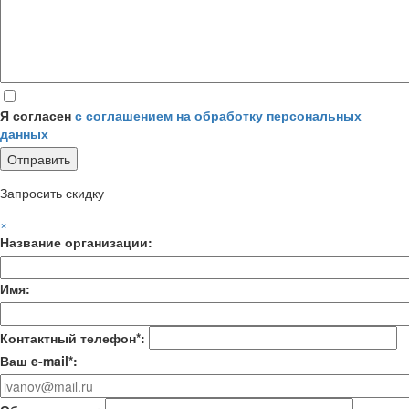
Я согласен
с соглашением на обработку персональных
данных
Запросить скидку
×
Название организации:
Имя:
Контактный телефон*:
Ваш e-mail*: