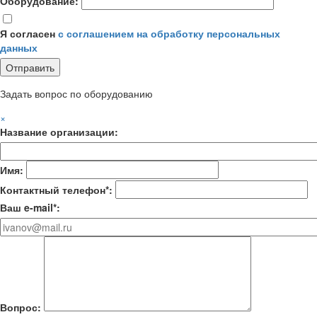
Оборудование:
Я согласен
с соглашением на обработку персональных
данных
Задать вопрос по оборудованию
×
Название организации:
Имя:
Контактный телефон*:
Ваш e-mail*:
Вопрос: