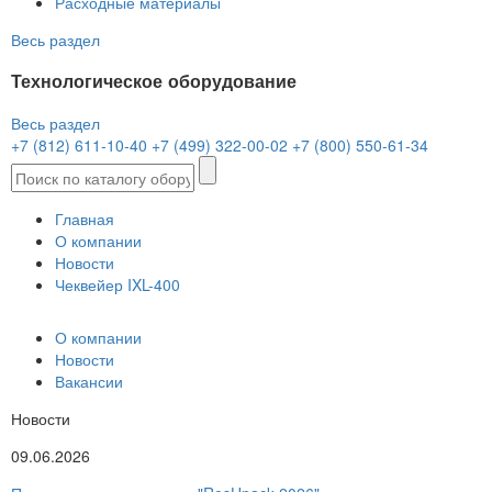
Расходные материалы
Весь раздел
Технологическое оборудование
Весь раздел
+7 (812) 611-10-40
+7 (499) 322-00-02
+7 (800) 550-61-34
Главная
О компании
Новости
Чеквейер IXL-400
О компании
Новости
Вакансии
Новости
09.06.2026