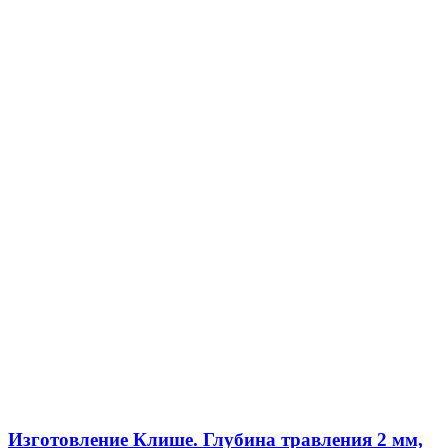
Изготовление Клише. Глубина травления 2 мм,