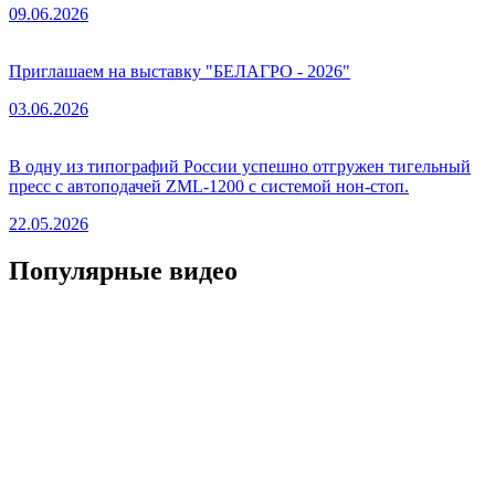
09.06.2026
Приглашаем на выставку "БЕЛАГРО - 2026"
03.06.2026
В одну из типографий России успешно отгружен тигельный
пресс с автоподачей ZML-1200 с системой нон-стоп.
22.05.2026
Популярные видео