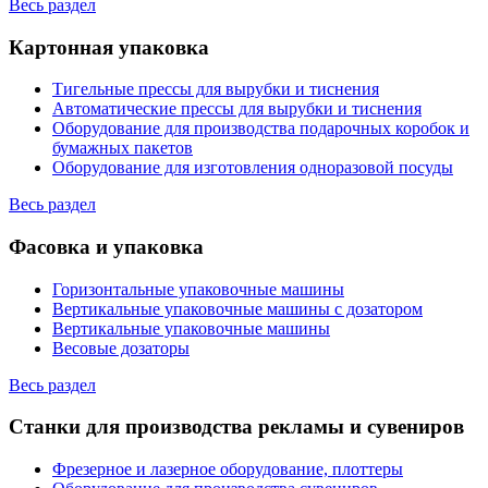
Весь раздел
Картонная упаковка
Тигельные прессы для вырубки и тиснения
Автоматические прессы для вырубки и тиснения
Оборудование для производства подарочных коробок и
бумажных пакетов
Оборудование для изготовления одноразовой посуды
Весь раздел
Фасовка и упаковка
Горизонтальные упаковочные машины
Вертикальные упаковочные машины с дозатором
Вертикальные упаковочные машины
Весовые дозаторы
Весь раздел
Станки для производства рекламы и сувениров
Фрезерное и лазерное оборудование, плоттеры