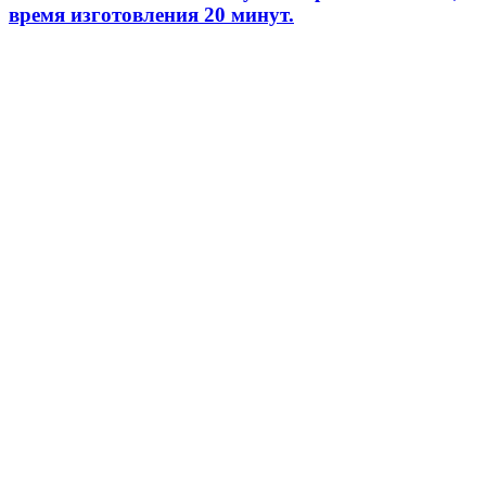
время изготовления 20 минут.