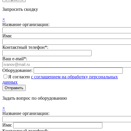
Запросить скидку
×
Название организации:
Имя:
Контактный телефон*:
Ваш e-mail*:
Оборудование:
Я согласен
с соглашением на обработку персональных
данных
Задать вопрос по оборудованию
×
Название организации:
Имя:
Контактный телефон*: