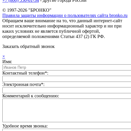
+7 (800) 550-61-34
- другие города России
© 1997-2026 "БРОНКО"
Правила защиты информации о пользователях сайта bronko.ru
Обращаем ваше внимание на то, что данный интернет-сайт
носит исключительно информационный характер и ни при
каких условиях не является публичной офертой,
определяемой положениями Статьи 437 (2) ГК РФ.
Заказать обратный звонок
×
Имя:
Контактный телефон*:
Электронная почта*:
Комментарий к сообщению:
Удобное время звонка: