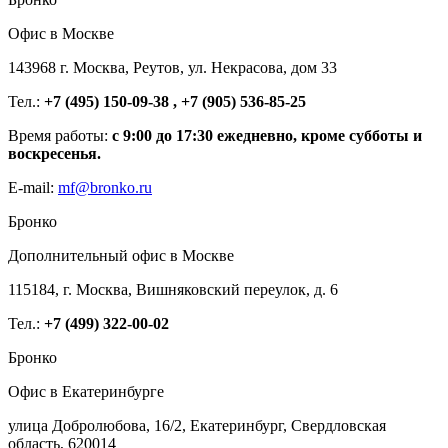
Офис в Москве
143968 г. Москва, Реутов, ул. Некрасова, дом 33
Тел.:
+7 (495) 150-09-38 , +7 (905) 536-85-25
Время работы:
с 9:00 до 17:30 ежедневно, кроме субботы и
воскресенья.
E-mail:
mf@bronko.ru
Бронко
Дополнительный офис в Москве
115184, г. Москва, Вишняковский переулок, д. 6
Тел.:
+7 (499) 322-00-02
Бронко
Офис в Екатеринбурге
улица Добролюбова, 16/2, Екатеринбург, Свердловская
область, 620014