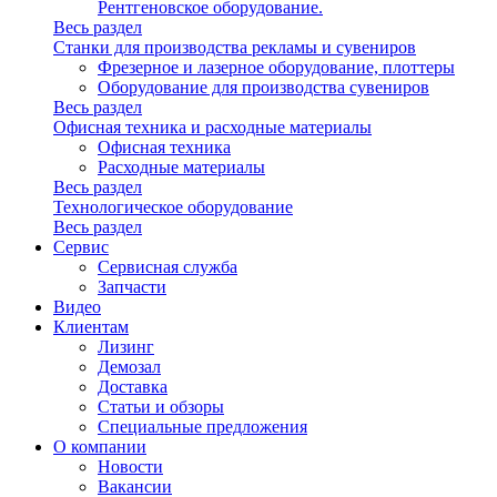
Рентгеновское оборудование.
Весь раздел
Станки для производства рекламы и сувениров
Фрезерное и лазерное оборудование, плоттеры
Оборудование для производства сувениров
Весь раздел
Офисная техника и расходные материалы
Офисная техника
Расходные материалы
Весь раздел
Технологическое оборудование
Весь раздел
Сервис
Сервисная служба
Запчасти
Видео
Клиентам
Лизинг
Демозал
Доставка
Статьи и обзоры
Специальные предложения
О компании
Новости
Вакансии