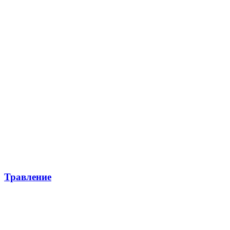
Травление