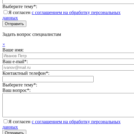
Выберите тему*:
Я согласен
с соглашением на обработку персональных
данных
Задать вопрос специалистам
×
Ваше имя:
Ваш e-mail*:
Контактный телефон*:
Выберите тему*:
Ваш вопрос*:
Я согласен
с соглашением на обработку персональных
данных