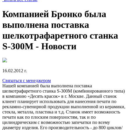
Компанией Бронко была
выполнена поставка
шелкотрафаретного станка
S-300M - Новости
16.02.2012 г.
Связаться с менеджером
Нашей компанией была выполнена поставка
шелкотрафаретного станка S-300M (комбинированного типа)
в компанию «Десять красок» в г. Москве. Данный станок
клиент планирует использовать для нанесения печати по
рекламно-сувенирной продукции выполненной из керамики,
стекла, металла, пластика и т.д. Станок имеет возможность
печати как по плоским поверхностям, так и по
цилиндрическим с возможностью запечатки по всему
диаметру изделия. Его производительность - до 800 циклов/