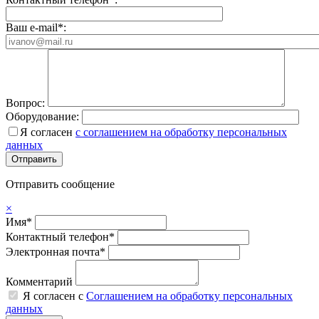
Ваш e-mail*:
Вопрос:
Оборудование:
Я согласен
с соглашением на обработку персональных
данных
Отправить сообщение
×
Имя*
Контактный телефон*
Электронная почта*
Комментарий
Я согласен с
Соглашением на обработку персональных
данных