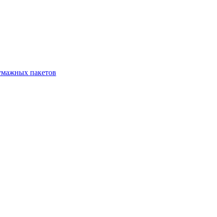
бумажных пакетов