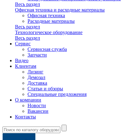
Весь раздел
Офисная техника и расходные материалы
Офисная техника
Расходные материалы
Весь раздел
Технологическое оборудование
Весь раздел
Сервис
Сервисная служба
Запчасти
Видео
Клиентам
Лизинг
Демозал
Доставка
Статьи и обзоры
Специальные предложения
О компании
Новости
Вакансии
Контакты