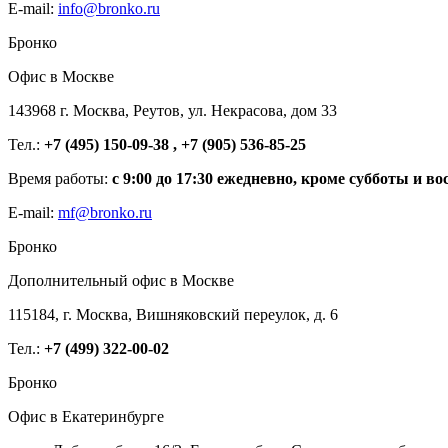
E-mail:
info@bronko.ru
Бронко
Офис в Москве
143968 г. Москва, Реутов, ул. Некрасова, дом 33
Тел.:
+7 (495) 150-09-38 , +7 (905) 536-85-25
Время работы:
с 9:00 до 17:30 ежедневно, кроме субботы и во
E-mail:
mf@bronko.ru
Бронко
Дополнительный офис в Москве
115184, г. Москва, Вишняковский переулок, д. 6
Тел.:
+7 (499) 322-00-02
Бронко
Офис в Екатеринбурге