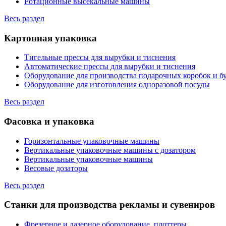
Ротационные высекальные машины
Весь раздел
Картонная упаковка
Тигельные прессы для вырубки и тиснения
Автоматические прессы для вырубки и тиснения
Оборудование для производства подарочных коробок и 
Оборудование для изготовления одноразовой посуды
Весь раздел
Фасовка и упаковка
Горизонтальные упаковочные машины
Вертикальные упаковочные машины с дозатором
Вертикальные упаковочные машины
Весовые дозаторы
Весь раздел
Станки для производства рекламы и сувениров
Фрезерное и лазерное оборудование, плоттеры