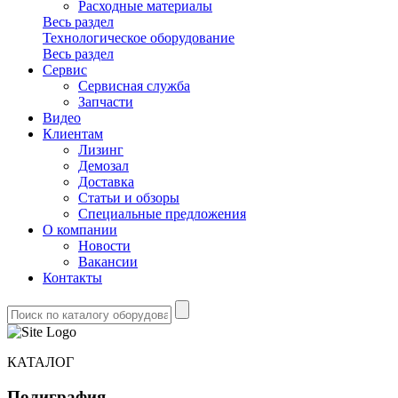
Расходные материалы
Весь раздел
Технологическое оборудование
Весь раздел
Сервис
Сервисная служба
Запчасти
Видео
Клиентам
Лизинг
Демозал
Доставка
Статьи и обзоры
Специальные предложения
О компании
Новости
Вакансии
Контакты
КАТАЛОГ
Полиграфия