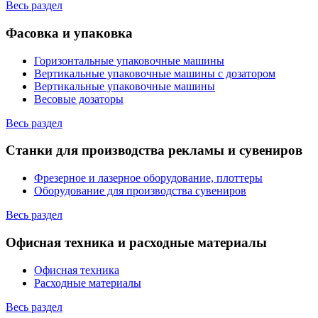
Весь раздел
Фасовка и упаковка
Горизонтальные упаковочные машины
Вертикальные упаковочные машины с дозатором
Вертикальные упаковочные машины
Весовые дозаторы
Весь раздел
Станки для производства рекламы и сувениров
Фрезерное и лазерное оборудование, плоттеры
Оборудование для производства сувениров
Весь раздел
Офисная техника и расходные материалы
Офисная техника
Расходные материалы
Весь раздел