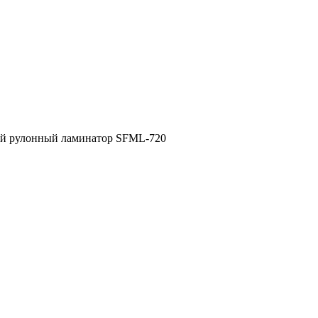
ый рулонный ламинатор SFML-720