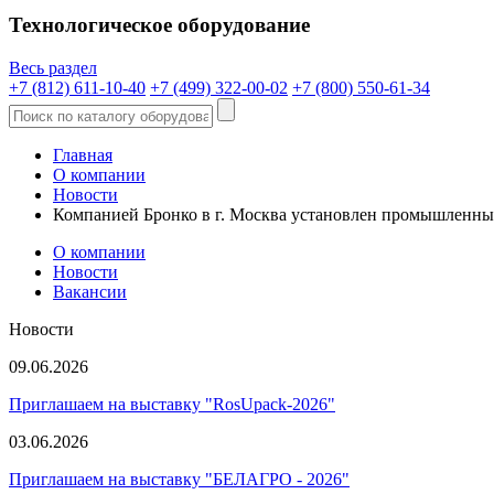
Технологическое оборудование
Весь раздел
+7 (812) 611-10-40
+7 (499) 322-00-02
+7 (800) 550-61-34
Главная
О компании
Новости
Компанией Бронко в г. Москва установлен промышленн
О компании
Новости
Вакансии
Новости
09.06.2026
Приглашаем на выставку "RosUpack-2026"
03.06.2026
Приглашаем на выставку "БЕЛАГРО - 2026"