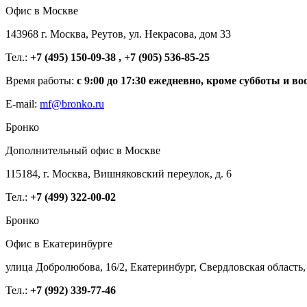
Офис в Москве
143968 г. Москва, Реутов, ул. Некрасова, дом 33
Тел.:
+7 (495) 150-09-38 , +7 (905) 536-85-25
Время работы:
с 9:00 до 17:30 ежедневно, кроме субботы и во
E-mail:
mf@bronko.ru
Бронко
Дополнительный офис в Москве
115184, г. Москва, Вишняковский переулок, д. 6
Тел.:
+7 (499) 322-00-02
Бронко
Офис в Екатеринбурге
улица Добролюбова, 16/2, Екатеринбург, Свердловская область,
Тел.:
+7 (992) 339-77-46