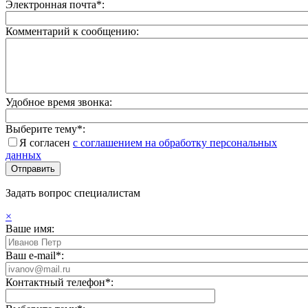
Электронная почта*:
Комментарий к сообщению:
Удобное время звонка:
Выберите тему*:
Я согласен
с соглашением на обработку персональных
данных
Задать вопрос специалистам
×
Ваше имя:
Ваш e-mail*:
Контактный телефон*: