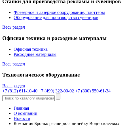
Станки для производства рекламы и сувениров
Фрезерное и лазерное оборудование, плоттеры
Оборудование для производства сувениров
Весь раздел
Офисная техника и расходные материалы
Офисная техника
Расходные материалы
Весь раздел
Технологическое оборудование
Весь раздел
+7 (812) 611-10-40
+7 (499) 322-00-02
+7 (800) 550-61-34
Главная
О компании
Новости
Компания Бронко расширила линейку Водно-клеевых