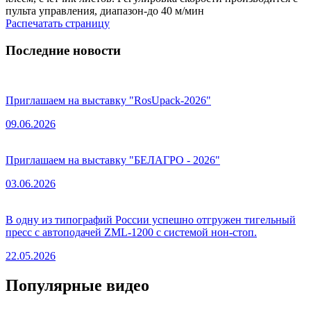
пульта управления, диапазон-до 40 м/мин
Распечатать страницу
Последние новости
Приглашаем на выставку "RosUpack-2026"
09.06.2026
Приглашаем на выставку "БЕЛАГРО - 2026"
03.06.2026
В одну из типографий России успешно отгружен тигельный
пресс с автоподачей ZML-1200 с системой нон-стоп.
22.05.2026
Популярные видео