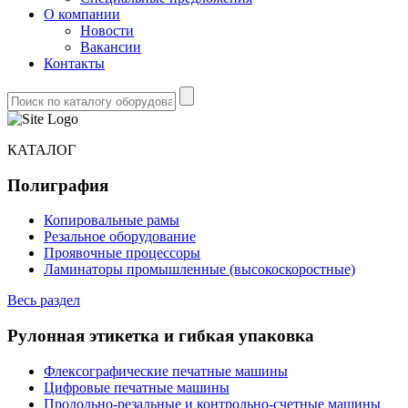
О компании
Новости
Вакансии
Контакты
КАТАЛОГ
Полиграфия
Копировальные рамы
Резальное оборудование
Проявочные процессоры
Ламинаторы промышленные (высокоскоростные)
Весь раздел
Рулонная этикетка и гибкая упаковка
Флексографические печатные машины
Цифровые печатные машины
Продольно-резальные и контрольно-счетные машины