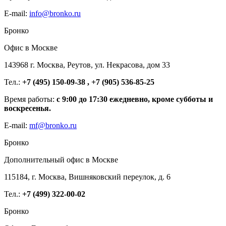
E-mail:
info@bronko.ru
Бронко
Офис в Москве
143968 г. Москва, Реутов, ул. Некрасова, дом 33
Тел.:
+7 (495) 150-09-38 , +7 (905) 536-85-25
Время работы:
с 9:00 до 17:30 ежедневно, кроме субботы и
воскресенья.
E-mail:
mf@bronko.ru
Бронко
Дополнительный офис в Москве
115184, г. Москва, Вишняковский переулок, д. 6
Тел.:
+7 (499) 322-00-02
Бронко