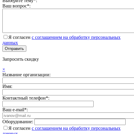
Выберите тему*:
Ваш вопрос*:
Я согласен
с соглашением на обработку персональных
данных
Запросить скидку
×
Название организации:
Имя:
Контактный телефон*:
Ваш e-mail*:
Оборудование:
Я согласен
с соглашением на обработку персональных
данных