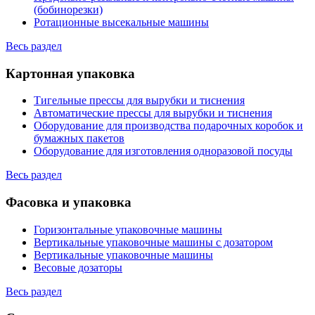
(бобинорезки)
Ротационные высекальные машины
Весь раздел
Картонная упаковка
Тигельные прессы для вырубки и тиснения
Автоматические прессы для вырубки и тиснения
Оборудование для производства подарочных коробок и
бумажных пакетов
Оборудование для изготовления одноразовой посуды
Весь раздел
Фасовка и упаковка
Горизонтальные упаковочные машины
Вертикальные упаковочные машины с дозатором
Вертикальные упаковочные машины
Весовые дозаторы
Весь раздел