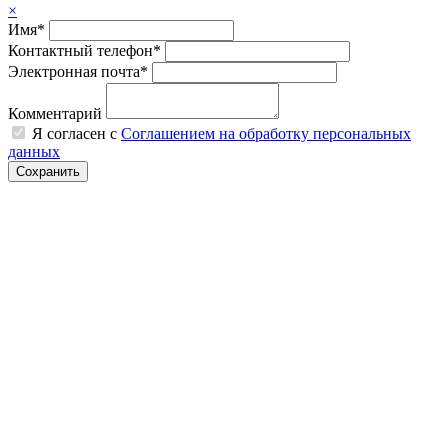
×
Имя*
Контактный телефон*
Электронная почта*
Комментарий
Я согласен с
Соглашением на обработку персональных
данных