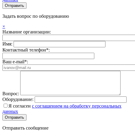
Задать вопрос по оборудованию
×
Название организации:
Имя:
Контактный телефон*:
Ваш e-mail*:
Вопрос:
Оборудование:
Я согласен
с соглашением на обработку персональных
данных
Отправить сообщение