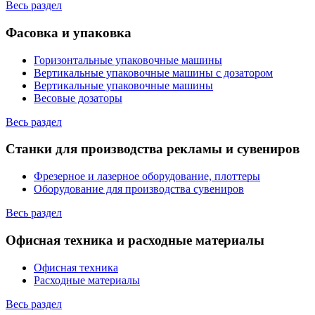
Весь раздел
Фасовка и упаковка
Горизонтальные упаковочные машины
Вертикальные упаковочные машины с дозатором
Вертикальные упаковочные машины
Весовые дозаторы
Весь раздел
Станки для производства рекламы и сувениров
Фрезерное и лазерное оборудование, плоттеры
Оборудование для производства сувениров
Весь раздел
Офисная техника и расходные материалы
Офисная техника
Расходные материалы
Весь раздел