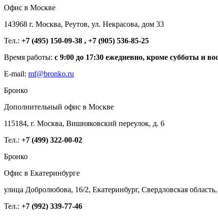
Офис в Москве
143968 г. Москва, Реутов, ул. Некрасова, дом 33
Тел.:
+7 (495) 150-09-38 , +7 (905) 536-85-25
Время работы:
с 9:00 до 17:30 ежедневно, кроме субботы и во
E-mail:
mf@bronko.ru
Бронко
Дополнительный офис в Москве
115184, г. Москва, Вишняковский переулок, д. 6
Тел.:
+7 (499) 322-00-02
Бронко
Офис в Екатеринбурге
улица Добролюбова, 16/2, Екатеринбург, Свердловская область,
Тел.:
+7 (992) 339-77-46