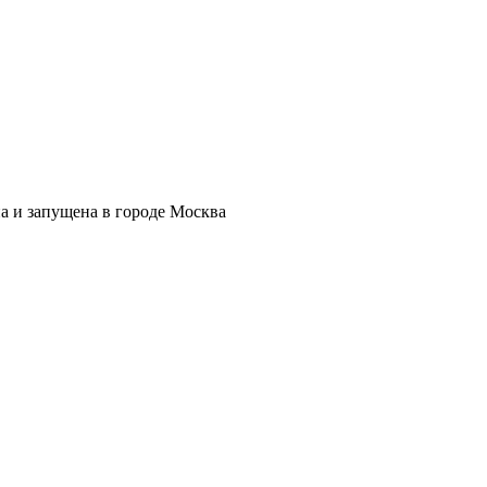
 и запущена в городе Москва