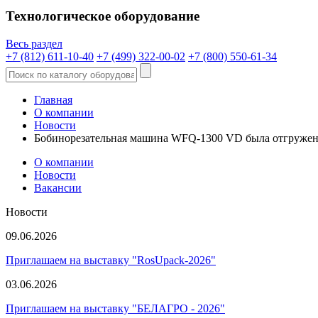
Технологическое оборудование
Весь раздел
+7 (812) 611-10-40
+7 (499) 322-00-02
+7 (800) 550-61-34
Главная
О компании
Новости
Бобинорезательная машина WFQ-1300 VD была отгружена
О компании
Новости
Вакансии
Новости
09.06.2026
Приглашаем на выставку "RosUpack-2026"
03.06.2026
Приглашаем на выставку "БЕЛАГРО - 2026"