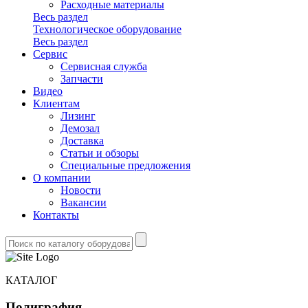
Расходные материалы
Весь раздел
Технологическое оборудование
Весь раздел
Сервис
Сервисная служба
Запчасти
Видео
Клиентам
Лизинг
Демозал
Доставка
Статьи и обзоры
Специальные предложения
О компании
Новости
Вакансии
Контакты
КАТАЛОГ
Полиграфия