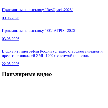
Приглашаем на выставку "RosUpack-2026"
09.06.2026
Приглашаем на выставку "БЕЛАГРО - 2026"
03.06.2026
В одну из типографий России успешно отгружен тигельный
пресс с автоподачей ZML-1200 с системой нон-стоп.
22.05.2026
Популярные видео