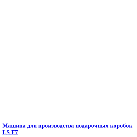
Машина для производства подарочных коробок
LS F7