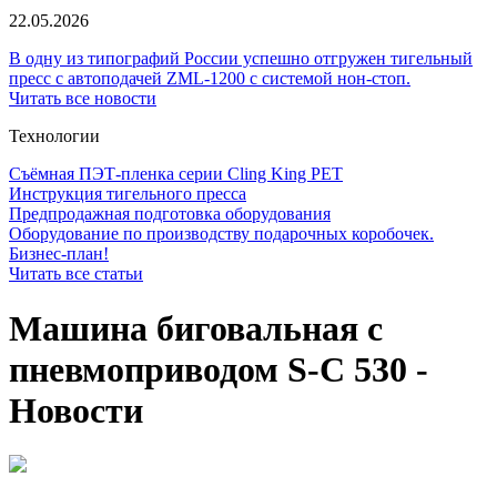
22.05.2026
В одну из типографий России успешно отгружен тигельный
пресс с автоподачей ZML-1200 с системой нон-стоп.
Читать все новости
Технологии
Съёмная ПЭТ-пленка серии Cling King PET
Инструкция тигельного пресса
Предпродажная подготовка оборудования
Оборудование по производству подарочных коробочек.
Бизнес-план!
Читать все статьи
Машина биговальная с
пневмоприводом S-C 530 -
Новости