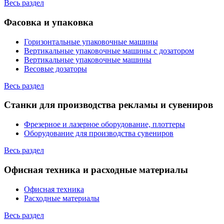
Весь раздел
Фасовка и упаковка
Горизонтальные упаковочные машины
Вертикальные упаковочные машины с дозатором
Вертикальные упаковочные машины
Весовые дозаторы
Весь раздел
Станки для производства рекламы и сувениров
Фрезерное и лазерное оборудование, плоттеры
Оборудование для производства сувениров
Весь раздел
Офисная техника и расходные материалы
Офисная техника
Расходные материалы
Весь раздел