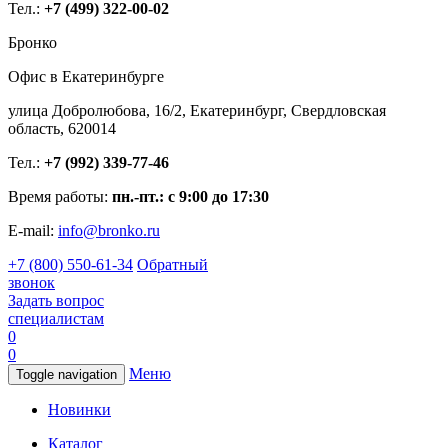
Тел.:
+7 (499) 322-00-02
Бронко
Офис в Екатеринбурге
улица Добролюбова, 16/2, Екатеринбург, Свердловская
область, 620014
Тел.:
+7 (992) 339-77-46
Время работы:
пн.-пт.: с 9:00 до 17:30
E-mail:
info@bronko.ru
+7 (800) 550-61-34
Обратный
звонок
Задать вопрос
специалистам
0
0
Меню
Toggle navigation
Новинки
Каталог