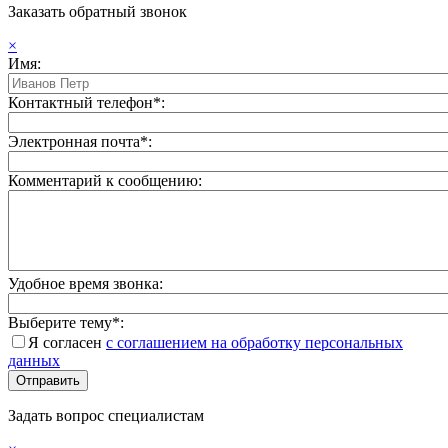
Заказать обратный звонок
×
Имя:
Контактный телефон*:
Электронная почта*:
Комментарий к сообщению:
Удобное время звонка:
Выберите тему*:
Я согласен
с соглашением на обработку персональных
данных
Задать вопрос специалистам