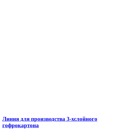
Линия для производства 3-хслойного
гофрокартона