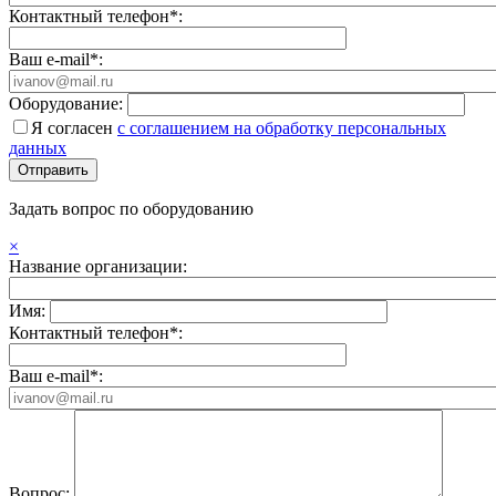
Контактный телефон*:
Ваш e-mail*:
Оборудование:
Я согласен
с соглашением на обработку персональных
данных
Задать вопрос по оборудованию
×
Название организации:
Имя:
Контактный телефон*:
Ваш e-mail*:
Вопрос: