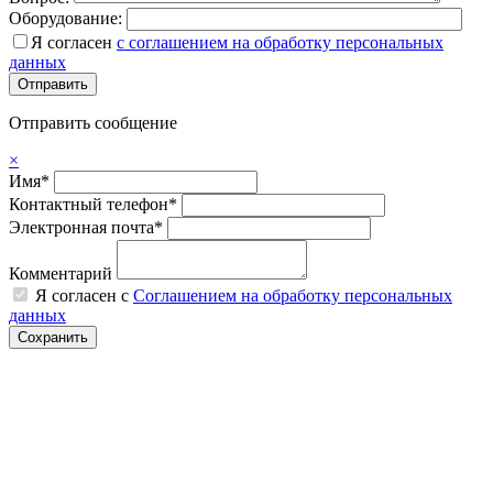
Оборудование:
Я согласен
с соглашением на обработку персональных
данных
Отправить сообщение
×
Имя*
Контактный телефон*
Электронная почта*
Комментарий
Я согласен с
Соглашением на обработку персональных
данных