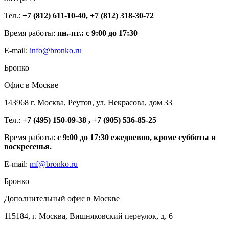
Тел.:
+7 (812) 611-10-40, +7 (812) 318-30-72
Время работы:
пн.-пт.: с 9:00 до 17:30
E-mail:
info@bronko.ru
Бронко
Офис в Москве
143968 г. Москва, Реутов, ул. Некрасова, дом 33
Тел.:
+7 (495) 150-09-38 , +7 (905) 536-85-25
Время работы:
с 9:00 до 17:30 ежедневно, кроме субботы и
воскресенья.
E-mail:
mf@bronko.ru
Бронко
Дополнительный офис в Москве
115184, г. Москва, Вишняковский переулок, д. 6