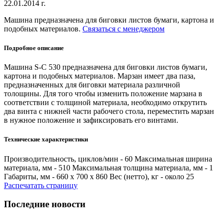
22.01.2014 г.
Машина предназначена для биговки листов бумаги, картона и
подобных материалов.
Связаться с менеджером
Подробное описание
Машина S-C 530 предназначена для биговки листов бумаги,
картона и подобных материалов. Марзан имеет два паза,
предназначенных для биговки материала различной
толощины. Для того чтобы изменить положение марзана в
соответствии с толщиной материала, необходимо открутить
два винта с нижней части рабочего стола, переместить марзан
в нужное положение и зафиксировать его винтами.
Технические характеристики
Производительность, циклов/мин - 60 Максимальная ширина
материала, мм - 510 Максимальная толщина материала, мм - 1
Габариты, мм - 660 x 700 x 860 Вес (нетто), кг - около 25
Распечатать страницу
Последние новости