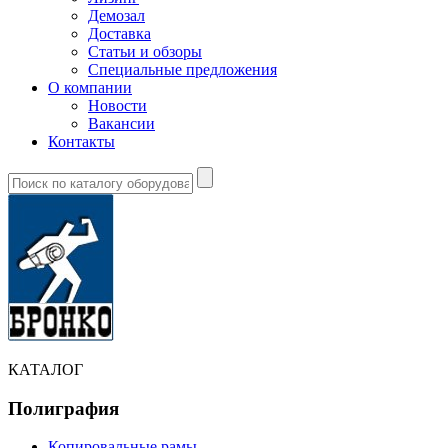
Демозал
Доставка
Статьи и обзоры
Специальные предложения
О компании
Новости
Вакансии
Контакты
КАТАЛОГ
Полиграфия
Копировальные рамы