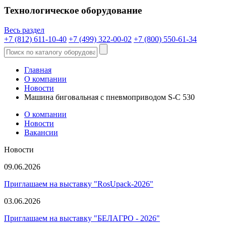
Технологическое оборудование
Весь раздел
+7 (812) 611-10-40
+7 (499) 322-00-02
+7 (800) 550-61-34
Главная
О компании
Новости
Машина биговальная с пневмоприводом S-C 530
О компании
Новости
Вакансии
Новости
09.06.2026
Приглашаем на выставку "RosUpack-2026"
03.06.2026
Приглашаем на выставку "БЕЛАГРО - 2026"