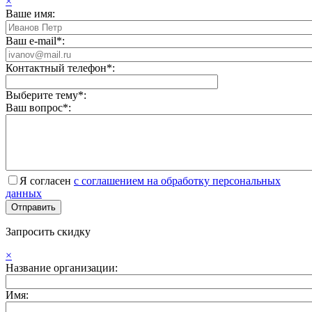
×
Ваше имя:
Ваш e-mail*:
Контактный телефон*:
Выберите тему*:
Ваш вопрос*:
Я согласен
с соглашением на обработку персональных
данных
Запросить скидку
×
Название организации:
Имя: