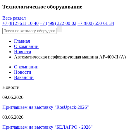
Технологическое оборудование
Весь раздел
+7 (812) 611-10-40
+7 (499) 322-00-02
+7 (800) 550-61-34
Главная
О компании
Новости
Автоматическая перфорирующая машина AP-400-II (A)
О компании
Новости
Вакансии
Новости
09.06.2026
Приглашаем на выставку "RosUpack-2026"
03.06.2026
Приглашаем на выставку "БЕЛАГРО - 2026"