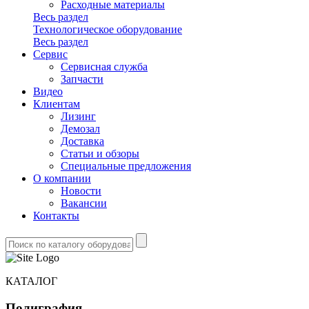
Расходные материалы
Весь раздел
Технологическое оборудование
Весь раздел
Сервис
Сервисная служба
Запчасти
Видео
Клиентам
Лизинг
Демозал
Доставка
Статьи и обзоры
Специальные предложения
О компании
Новости
Вакансии
Контакты
КАТАЛОГ
Полиграфия