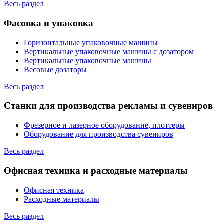
Весь раздел
Фасовка и упаковка
Горизонтальные упаковочные машины
Вертикальные упаковочные машины с дозатором
Вертикальные упаковочные машины
Весовые дозаторы
Весь раздел
Станки для производства рекламы и сувениров
Фрезерное и лазерное оборудование, плоттеры
Оборудование для производства сувениров
Весь раздел
Офисная техника и расходные материалы
Офисная техника
Расходные материалы
Весь раздел