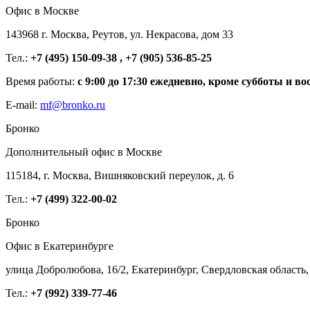
Офис в Москве
143968 г. Москва, Реутов, ул. Некрасова, дом 33
Тел.:
+7 (495) 150-09-38 , +7 (905) 536-85-25
Время работы:
с 9:00 до 17:30 ежедневно, кроме субботы и во
E-mail:
mf@bronko.ru
Бронко
Дополнительный офис в Москве
115184, г. Москва, Вишняковский переулок, д. 6
Тел.:
+7 (499) 322-00-02
Бронко
Офис в Екатеринбурге
улица Добролюбова, 16/2, Екатеринбург, Свердловская область,
Тел.:
+7 (992) 339-77-46