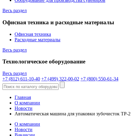
Оборудование для производства сувениров
Весь раздел
Офисная техника и расходные материалы
Офисная техника
Расходные материалы
Весь раздел
Технологическое оборудование
Весь раздел
+7 (812) 611-10-40
+7 (499) 322-00-02
+7 (800) 550-61-34
Главная
О компании
Новости
Автоматическая машина для упаковки зубочисток TP-2
О компании
Новости
Вакансии