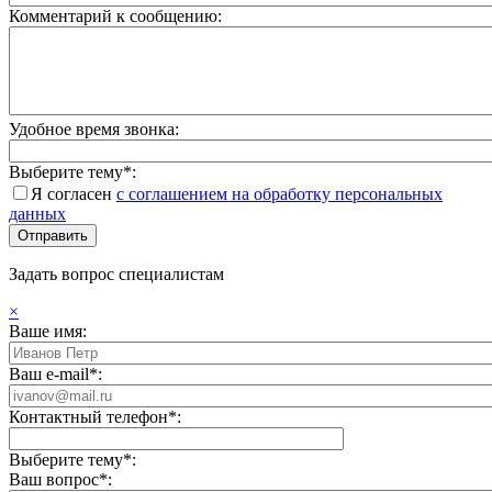
Комментарий к сообщению:
Удобное время звонка:
Выберите тему*:
Я согласен
с соглашением на обработку персональных
данных
Задать вопрос специалистам
×
Ваше имя:
Ваш e-mail*:
Контактный телефон*:
Выберите тему*:
Ваш вопрос*: