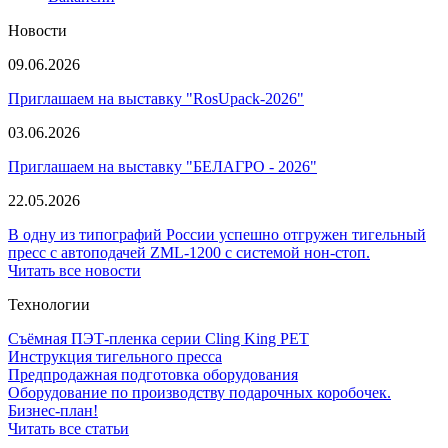
Новости
09.06.2026
Приглашаем на выставку "RosUpack-2026"
03.06.2026
Приглашаем на выставку "БЕЛАГРО - 2026"
22.05.2026
В одну из типографий России успешно отгружен тигельный
пресс с автоподачей ZML-1200 с системой нон-стоп.
Читать все новости
Технологии
Съёмная ПЭТ-пленка серии Cling King PET
Инструкция тигельного пресса
Предпродажная подготовка оборудования
Оборудование по производству подарочных коробочек.
Бизнес-план!
Читать все статьи