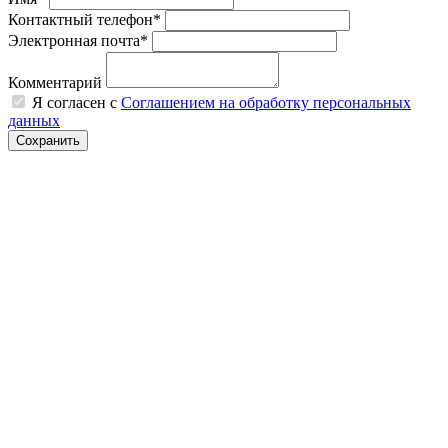
Контактный телефон*
Электронная почта*
Комментарий
Я согласен с
Соглашением на обработку персональных
данных