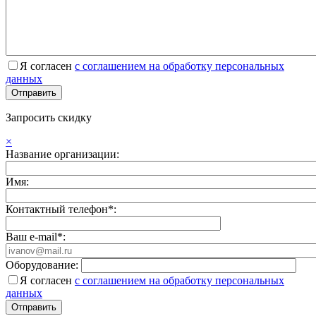
Я согласен
с соглашением на обработку персональных
данных
Запросить скидку
×
Название организации:
Имя:
Контактный телефон*:
Ваш e-mail*:
Оборудование:
Я согласен
с соглашением на обработку персональных
данных