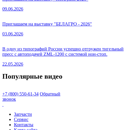
09.06.2026
Приглашаем на выставку "БЕЛАГРО - 2026"
03.06.2026
В одну из типографий России успешно отгружен тигельный
пресс с автоподачей ZML-1200 с системой нон-стоп.
22.05.2026
Популярные видео
+7 (800) 550-61-34
Обратный
звонок
Запчасти
Сервис
Контакты
Карта сайта