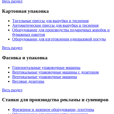
Весь раздел
Картонная упаковка
Тигельные прессы для вырубки и тиснения
Автоматические прессы для вырубки и тиснения
Оборудование для производства подарочных коробок и
бумажных пакетов
Оборудование для изготовления одноразовой посуды
Весь раздел
Фасовка и упаковка
Горизонтальные упаковочные машины
Вертикальные упаковочные машины с дозатором
Вертикальные упаковочные машины
Весовые дозаторы
Весь раздел
Станки для производства рекламы и сувениров
Фрезерное и лазерное оборудование, плоттеры