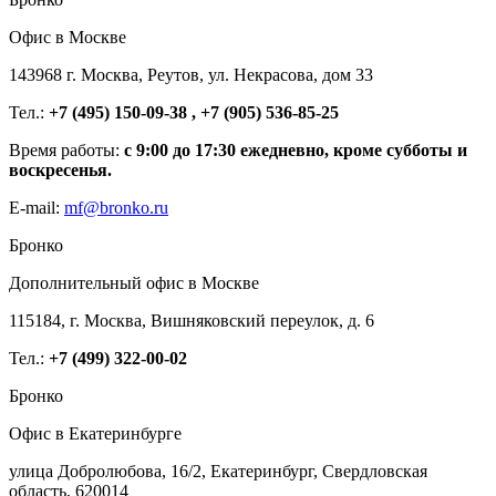
Офис в Москве
143968 г. Москва, Реутов, ул. Некрасова, дом 33
Тел.:
+7 (495) 150-09-38 , +7 (905) 536-85-25
Время работы:
с 9:00 до 17:30 ежедневно, кроме субботы и
воскресенья.
E-mail:
mf@bronko.ru
Бронко
Дополнительный офис в Москве
115184, г. Москва, Вишняковский переулок, д. 6
Тел.:
+7 (499) 322-00-02
Бронко
Офис в Екатеринбурге
улица Добролюбова, 16/2, Екатеринбург, Свердловская
область, 620014