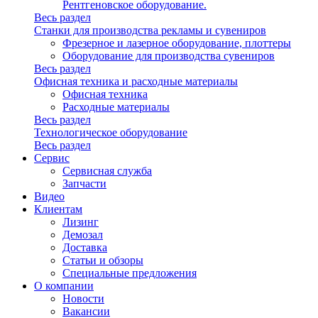
Рентгеновское оборудование.
Весь раздел
Станки для производства рекламы и сувениров
Фрезерное и лазерное оборудование, плоттеры
Оборудование для производства сувениров
Весь раздел
Офисная техника и расходные материалы
Офисная техника
Расходные материалы
Весь раздел
Технологическое оборудование
Весь раздел
Сервис
Сервисная служба
Запчасти
Видео
Клиентам
Лизинг
Демозал
Доставка
Статьи и обзоры
Специальные предложения
О компании
Новости
Вакансии