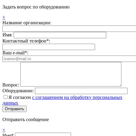
Задать вопрос по оборудованию
×
Название организации:
Имя:
Контактный телефон*:
Ваш e-mail*:
Вопрос:
Оборудование:
Я согласен
с соглашением на обработку персональных
данных
Отправить сообщение
×
Имя*