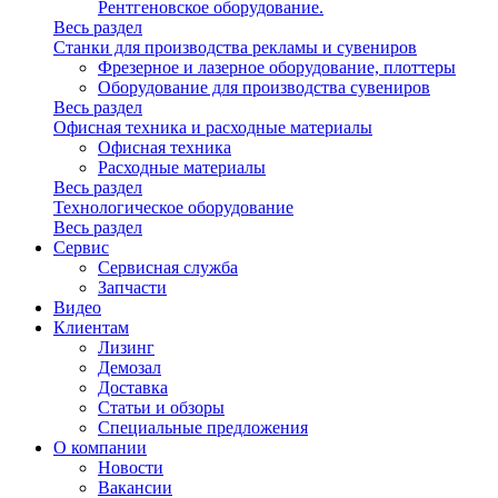
Рентгеновское оборудование.
Весь раздел
Станки для производства рекламы и сувениров
Фрезерное и лазерное оборудование, плоттеры
Оборудование для производства сувениров
Весь раздел
Офисная техника и расходные материалы
Офисная техника
Расходные материалы
Весь раздел
Технологическое оборудование
Весь раздел
Сервис
Сервисная служба
Запчасти
Видео
Клиентам
Лизинг
Демозал
Доставка
Статьи и обзоры
Специальные предложения
О компании
Новости
Вакансии