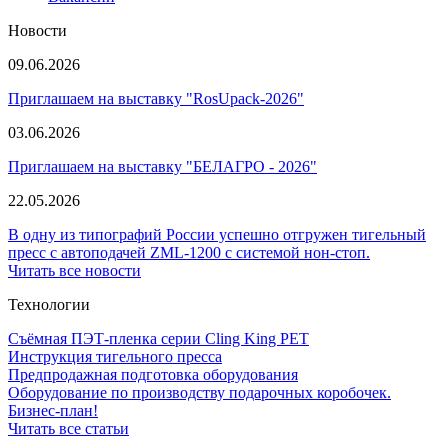
Новости
09.06.2026
Приглашаем на выставку "RosUpack-2026"
03.06.2026
Приглашаем на выставку "БЕЛАГРО - 2026"
22.05.2026
В одну из типографий России успешно отгружен тигельный
пресс с автоподачей ZML-1200 с системой нон-стоп.
Читать все новости
Технологии
Съёмная ПЭТ-пленка серии Cling King PET
Инструкция тигельного пресса
Предпродажная подготовка оборудования
Оборудование по производству подарочных коробочек.
Бизнес-план!
Читать все статьи