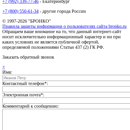
+7 (992) 339-77-46
- Екатеринбург
+7 (800) 550-61-34
- другие города России
© 1997-2026 "БРОНКО"
Правила защиты информации о пользователях сайта bronko.ru
Обращаем ваше внимание на то, что данный интернет-сайт
носит исключительно информационный характер и ни при
каких условиях не является публичной офертой,
определяемой положениями Статьи 437 (2) ГК РФ.
Заказать обратный звонок
×
Имя:
Контактный телефон*:
Электронная почта*:
Комментарий к сообщению: