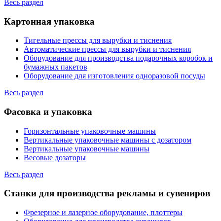
Весь раздел
Картонная упаковка
Тигельные прессы для вырубки и тиснения
Автоматические прессы для вырубки и тиснения
Оборудование для производства подарочных коробок и
бумажных пакетов
Оборудование для изготовления одноразовой посуды
Весь раздел
Фасовка и упаковка
Горизонтальные упаковочные машины
Вертикальные упаковочные машины с дозатором
Вертикальные упаковочные машины
Весовые дозаторы
Весь раздел
Станки для производства рекламы и сувениров
Фрезерное и лазерное оборудование, плоттеры