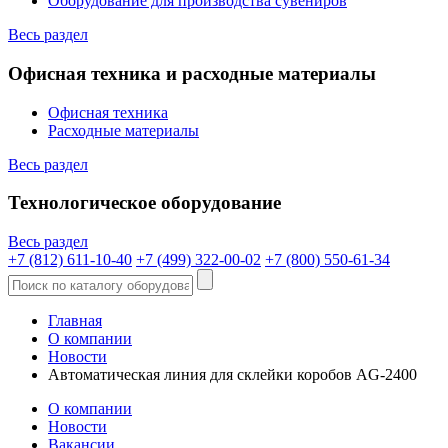
Оборудование для производства сувениров
Весь раздел
Офисная техника и расходные материалы
Офисная техника
Расходные материалы
Весь раздел
Технологическое оборудование
Весь раздел
+7 (812) 611-10-40
+7 (499) 322-00-02
+7 (800) 550-61-34
Главная
О компании
Новости
Автоматическая линия для склейки коробов AG-2400
О компании
Новости
Вакансии