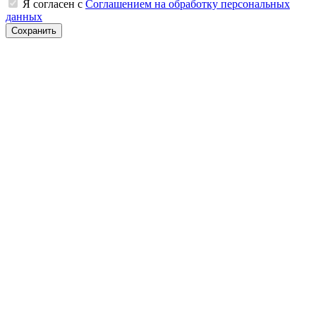
Я согласен с
Соглашением на обработку персональных
данных