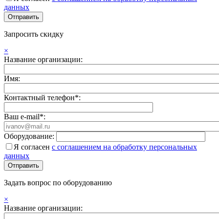
данных
Запросить скидку
×
Название организации:
Имя:
Контактный телефон*:
Ваш e-mail*:
Оборудование:
Я согласен
с соглашением на обработку персональных
данных
Задать вопрос по оборудованию
×
Название организации: