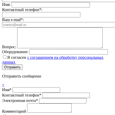
Имя:
Контактный телефон*:
Ваш e-mail*:
Вопрос:
Оборудование:
Я согласен
с соглашением на обработку персональных
данных
Отправить сообщение
×
Имя*
Контактный телефон*
Электронная почта*
Комментарий