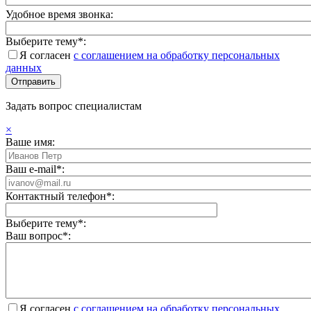
Удобное время звонка:
Выберите тему*:
Я согласен
с соглашением на обработку персональных
данных
Задать вопрос специалистам
×
Ваше имя:
Ваш e-mail*:
Контактный телефон*:
Выберите тему*:
Ваш вопрос*:
Я согласен
с соглашением на обработку персональных