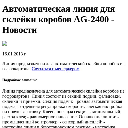
Автоматическая линия для
склейки коробов AG-2400 -
Новости
16.01.2013 г.
Линия предназначена для автоматической склейки коробов из
гофрокартона.
Связаться с менеджером
Подробное описание
Линия предназначена для автоматической склейки коробов из
гофрокартона. Линия состоит из секций подачи, фальцовки,
склейки и приемки. Секция подачи: - ровная автоматическая
подача; - отдельная регулировка скорости; - легкая настройка
на новую заготовку. Клеенаносящая секция: - минимальный
расход клея; - равномерное нанесение. Оснащение линии: -
промышленный контроллер; - сенсорный дисплей; -
настройка линии в безостановочном режиме; - настройка