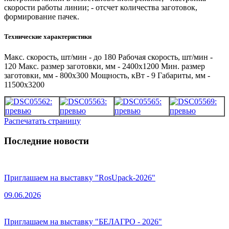
скорости работы линии; - отсчет количества заготовок,
формирование пачек.
Технические характеристики
Макс. скорость, шт/мин - до 180 Рабочая скорость, шт/мин -
120 Макс. размер заготовки, мм - 2400x1200 Мин. размер
заготовки, мм - 800x300 Мощность, кВт - 9 Габариты, мм -
11500x3200
Распечатать страницу
Последние новости
Приглашаем на выставку "RosUpack-2026"
09.06.2026
Приглашаем на выставку "БЕЛАГРО - 2026"