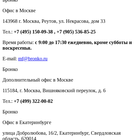
Офис в Москве
143968 г. Москва, Реутов, ул. Некрасова, дом 33
Тел.:
+7 (495) 150-09-38 , +7 (905) 536-85-25
Время работы:
с 9:00 до 17:30 ежедневно, кроме субботы и
воскресенья.
E-mail:
mf@bronko.ru
Бронко
Дополнительный офис в Москве
115184, г. Москва, Вишняковский переулок, д. 6
Тел.:
+7 (499) 322-00-02
Бронко
Офис в Екатеринбурге
улица Добролюбова, 16/2, Екатеринбург, Свердловская
область, 620014