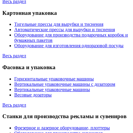
Весь раздел
Картонная упаковка
Тигельные прессы для вырубки и тиснения
Автоматические прессы для вырубки и тиснения
Оборудование для производства подарочных коробок и
бумажных пакетов
Оборудование для изготовления одноразовой посуды
Весь раздел
Фасовка и упаковка
Горизонтальные упаковочные машины
Вертикальные упаковочные машины с дозатором
Вертикальные упаковочные машины
Весовые дозаторы
Весь раздел
Станки для производства рекламы и сувениров
Фрезерное и лазерное оборудование, плоттеры