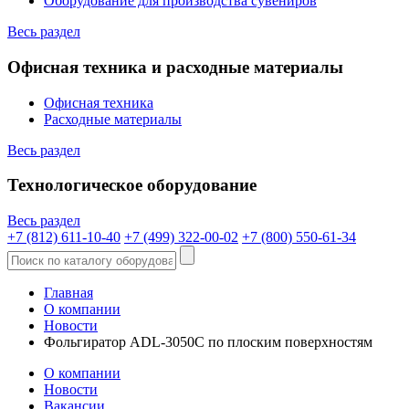
Оборудование для производства сувениров
Весь раздел
Офисная техника и расходные материалы
Офисная техника
Расходные материалы
Весь раздел
Технологическое оборудование
Весь раздел
+7 (812) 611-10-40
+7 (499) 322-00-02
+7 (800) 550-61-34
Главная
О компании
Новости
Фольгиратор ADL-3050С по плоским поверхностям
О компании
Новости
Вакансии