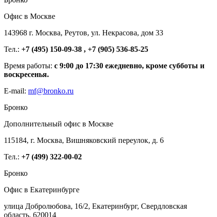
Офис в Москве
143968 г. Москва, Реутов, ул. Некрасова, дом 33
Тел.:
+7 (495) 150-09-38 , +7 (905) 536-85-25
Время работы:
с 9:00 до 17:30 ежедневно, кроме субботы и
воскресенья.
E-mail:
mf@bronko.ru
Бронко
Дополнительный офис в Москве
115184, г. Москва, Вишняковский переулок, д. 6
Тел.:
+7 (499) 322-00-02
Бронко
Офис в Екатеринбурге
улица Добролюбова, 16/2, Екатеринбург, Свердловская
область, 620014