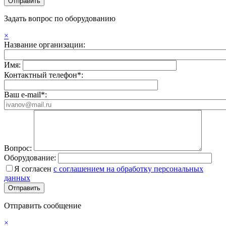
Задать вопрос по оборудованию
×
Название организации:
Имя:
Контактный телефон*:
Ваш e-mail*:
Вопрос:
Оборудование:
Я согласен
с соглашением на обработку персональных
данных
Отправить сообщение
×