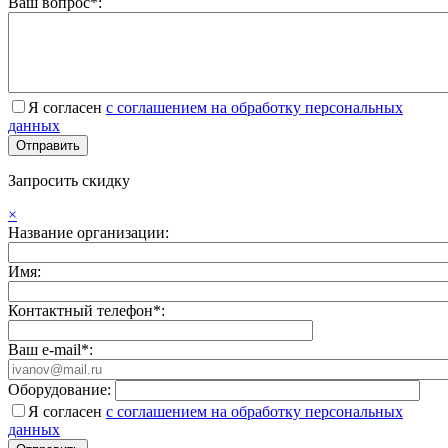
Ваш вопрос*:
Я согласен
с соглашением на обработку персональных
данных
Запросить скидку
×
Название организации:
Имя:
Контактный телефон*:
Ваш e-mail*:
Оборудование:
Я согласен
с соглашением на обработку персональных
данных