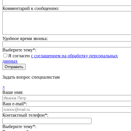
Комментарий к сообщению:
Удобное время звонка:
Выберите тему*:
Я согласен
с соглашением на обработку персональных
данных
Задать вопрос специалистам
×
Ваше имя:
Ваш e-mail*:
Контактный телефон*:
Выберите тему*: