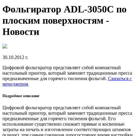
Фольгиратор ADL-3050С по
плоским поверхностям -
Новости
30.10.2012 г.
Цифровой фольгиратор представляет собой компактный
настольный принтер, который заменяет традиционные пресса
предназначенные для горячего тиснения фольгой.
Связаться с
менеджером
Подробное описание
Цифровой фольгиратор представляет собой компактный
настольный принтер, который заменяет традиционные пресса
предназначенные для горячего тиснения фольгой. Его
использование существенно снижает прямые и косвенные
затраты на печать и изготовление соответствующих штампов
(клише), тем самым сокращая дорогостоящее время настройки