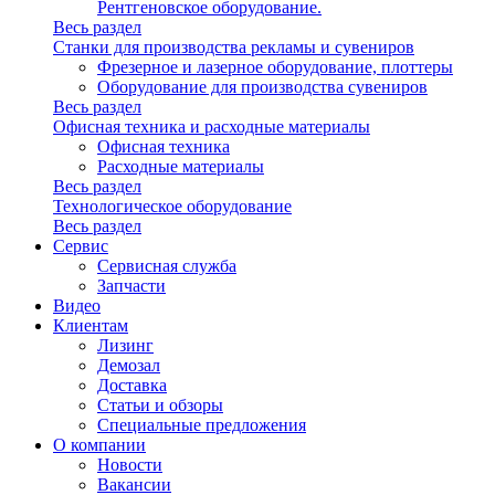
Рентгеновское оборудование.
Весь раздел
Станки для производства рекламы и сувениров
Фрезерное и лазерное оборудование, плоттеры
Оборудование для производства сувениров
Весь раздел
Офисная техника и расходные материалы
Офисная техника
Расходные материалы
Весь раздел
Технологическое оборудование
Весь раздел
Сервис
Сервисная служба
Запчасти
Видео
Клиентам
Лизинг
Демозал
Доставка
Статьи и обзоры
Специальные предложения
О компании
Новости
Вакансии