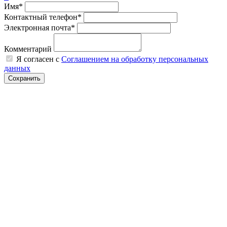
Имя*
Контактный телефон*
Электронная почта*
Комментарий
Я согласен с
Соглашением на обработку персональных
данных