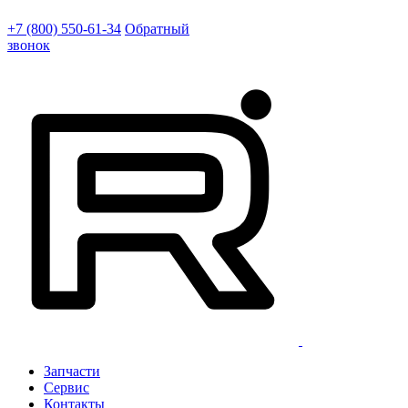
+7 (800) 550-61-34
Обратный
звонок
Запчасти
Сервис
Контакты