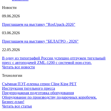
Новости
09.06.2026
Приглашаем на выставку "RosUpack-2026"
03.06.2026
Приглашаем на выставку "БЕЛАГРО - 2026"
22.05.2026
В одну из типографий России успешно отгружен тигельный
пресс с автоподачей ZML-1200 с системой нон-стоп.
Читать все новости
Технологии
Съёмная ПЭТ-пленка серии Cling King PET
Инструкция тигельного пресса
Предпродажная подготовка оборудования
Оборудование по производству подарочных коробочек.
Бизнес-план!
Читать все статьи