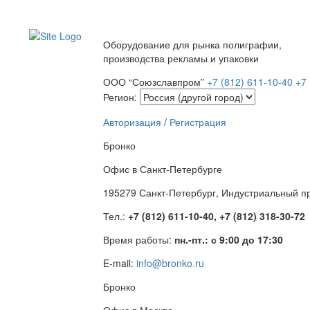
Оборудование для рынка полиграфии,
производства рекламы и упаковки
ООО “Союзславпром”
+7 (812) 611-10-40
+7 
Регион:
Авторизация
/
Регистрация
Бронко
Офис в Санкт-Петербурге
195279 Санкт-Петербург, Индустриальный про
Тел.:
+7 (812) 611-10-40, +7 (812) 318-30-72
Время работы:
пн.-пт.: с 9:00 до 17:30
E-mail:
info@bronko.ru
Бронко