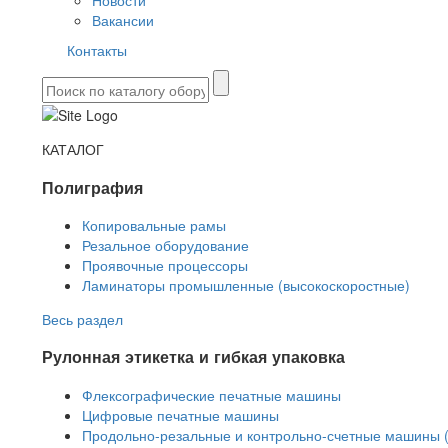
Новости
Вакансии
Контакты
КАТАЛОГ
Полиграфия
Копировальные рамы
Резальное оборудование
Проявочные процессоры
Ламинаторы промышленные (высокоскоростные)
Весь раздел
Рулонная этикетка и гибкая упаковка
Флексографические печатные машины
Цифровые печатные машины
Продольно-резальные и контрольно-счетные машины 