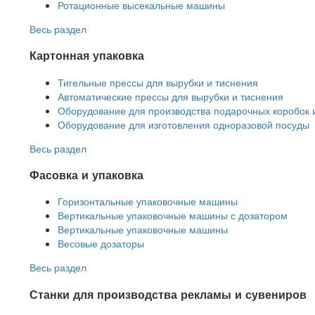
Ротационные высекальные машины
Весь раздел
Картонная упаковка
Тигельные прессы для вырубки и тиснения
Автоматические прессы для вырубки и тиснения
Оборудование для производства подарочных коробок 
Оборудование для изготовления одноразовой посуды
Весь раздел
Фасовка и упаковка
Горизонтальные упаковочные машины
Вертикальные упаковочные машины с дозатором
Вертикальные упаковочные машины
Весовые дозаторы
Весь раздел
Станки для производства рекламы и сувениров