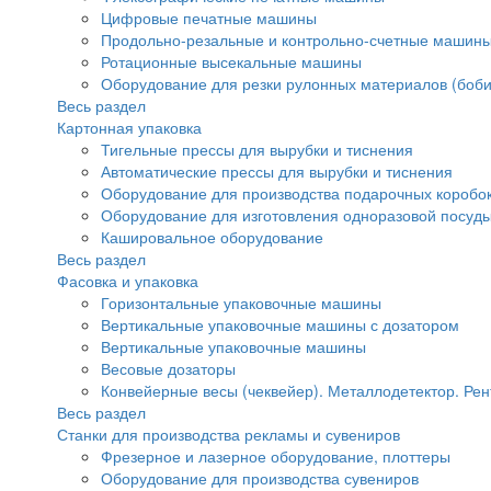
Цифровые печатные машины
Продольно-резальные и контрольно-счетные машины
Ротационные высекальные машины
Оборудование для резки рулонных материалов (боби
Весь раздел
Картонная упаковка
Тигельные прессы для вырубки и тиснения
Автоматические прессы для вырубки и тиснения
Оборудование для производства подарочных коробок
Оборудование для изготовления одноразовой посуд
Кашировальное оборудование
Весь раздел
Фасовка и упаковка
Горизонтальные упаковочные машины
Вертикальные упаковочные машины с дозатором
Вертикальные упаковочные машины
Весовые дозаторы
Конвейерные весы (чеквейер). Металлодетектор. Рен
Весь раздел
Станки для производства рекламы и сувениров
Фрезерное и лазерное оборудование, плоттеры
Оборудование для производства сувениров