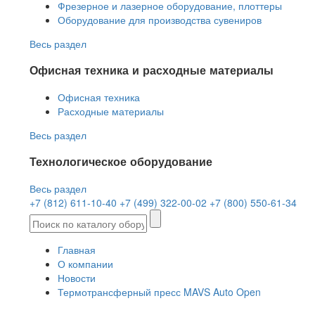
Фрезерное и лазерное оборудование, плоттеры
Оборудование для производства сувениров
Весь раздел
Офисная техника и расходные материалы
Офисная техника
Расходные материалы
Весь раздел
Технологическое оборудование
Весь раздел
+7 (812) 611-10-40
+7 (499) 322-00-02
+7 (800) 550-61-34
Главная
О компании
Новости
Термотрансферный пресс MAVS Auto Open