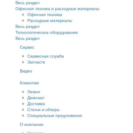
Весь раздел
Офисная техника и расходные материалы
Офисная техника
Расходные материалы
Весь раздел
Технологическое оборудование
Весь раздел
Сервис
Сервисная служба
Запчасти
Видео
Клиентам
Лизинг
Демозал
Доставка
Статьи и обзоры
Специальные предложения
О компании