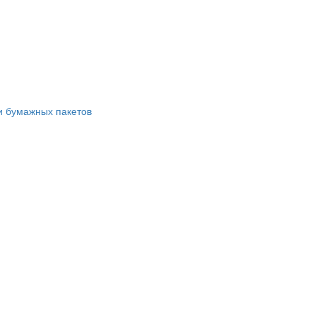
и бумажных пакетов