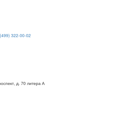
(499) 322-00-02
спект, д. 70 литера А