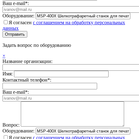
Ваш e-mail*:
Оборудование:
Я согласен
с соглашением на обработку персональных
данных
Задать вопрос по оборудованию
×
Название организации:
Имя:
Контактный телефон*:
Ваш e-mail*:
Вопрос:
Оборудование:
Я согласен
с соглашением на обработку персональных