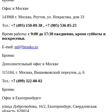
Офис в Москве
143968 г. Москва, Реутов, ул. Некрасова, дом 33
Тел.:
+7 (495) 150-09-38 , +7 (905) 536-85-25
Время работы:
с 9:00 до 17:30 ежедневно, кроме субботы и
воскресенья.
E-mail:
mf@bronko.ru
Бронко
Дополнительный офис в Москве
115184, г. Москва, Вишняковский переулок, д. 6
Тел.:
+7 (499) 322-00-02
Бронко
Офис в Екатеринбурге
улица Добролюбова, 16/2, Екатеринбург, Свердловская
область, 620014