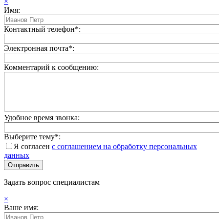
×
Имя:
Контактный телефон*:
Электронная почта*:
Комментарий к сообщению:
Удобное время звонка:
Выберите тему*:
Я согласен
с соглашением на обработку персональных
данных
Задать вопрос специалистам
×
Ваше имя: