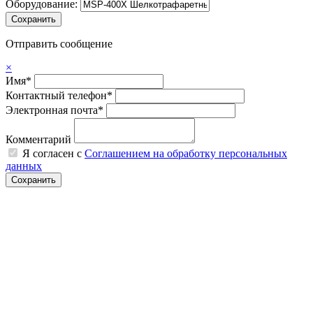
Оборудование:
Отправить сообщение
×
Имя*
Контактный телефон*
Электронная почта*
Комментарий
Я согласен с
Соглашением на обработку персональных
данных