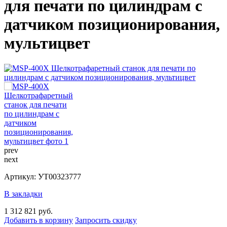
для печати по цилиндрам с
датчиком позиционирования,
мультицвет
prev
next
Артикул: УТ00323777
В закладки
1 312 821 руб.
Добавить в корзину
Запросить скидку