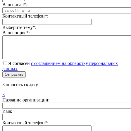
Ваш e-mail*:
Контактный телефон*:
Выберите тему*:
Ваш вопрос*:
Я согласен
с соглашением на обработку персональных
данных
Запросить скидку
×
Название организации:
Имя:
Контактный телефон*: