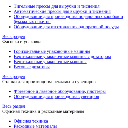
Тигельные прессы для вырубки и тиснения
Автоматические прессы для вырубки и тиснения
Оборудование для производства подарочных коробок и
бумажных пакетов
Оборудование для изготовления одноразовой посуды
Весь раздел
Фасовка и упаковка
Горизонтальные упаковочные машины
Вертикальные упаковочные машины с дозатором
Вертикальные упаковочные машины
Весовые дозаторы
Весь раздел
Станки для производства рекламы и сувениров
Фрезерное и лазерное оборудование, плоттеры
Оборудование для производства сувениров
Весь раздел
Офисная техника и расходные материалы
Офисная техника
Расходные материалы