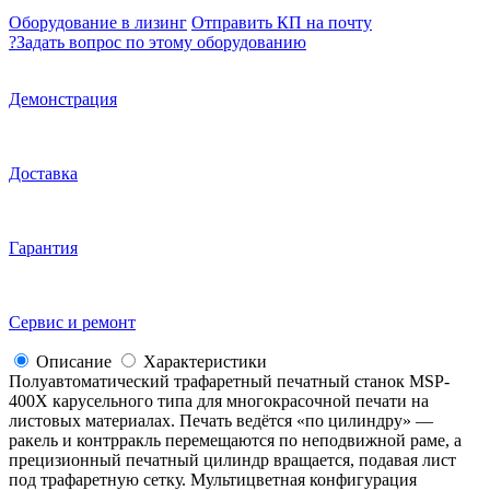
Оборудование в лизинг
Отправить КП на почту
?
Задать вопрос по этому оборудованию
Демонстрация
Доставка
Гарантия
Сервис и ремонт
Описание
Характеристики
Полуавтоматический трафаретный печатный станок MSP-
400X карусельного типа для многокрасочной печати на
листовых материалах. Печать ведётся «по цилиндру» —
ракель и контрракль перемещаются по неподвижной раме, а
прецизионный печатный цилиндр вращается, подавая лист
под трафаретную сетку. Мультицветная конфигурация