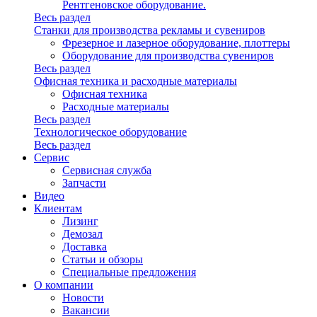
Рентгеновское оборудование.
Весь раздел
Станки для производства рекламы и сувениров
Фрезерное и лазерное оборудование, плоттеры
Оборудование для производства сувениров
Весь раздел
Офисная техника и расходные материалы
Офисная техника
Расходные материалы
Весь раздел
Технологическое оборудование
Весь раздел
Сервис
Сервисная служба
Запчасти
Видео
Клиентам
Лизинг
Демозал
Доставка
Статьи и обзоры
Специальные предложения
О компании
Новости
Вакансии