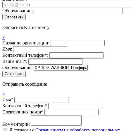
Оборудование:
Запросить КП на почту
×
Название организации:
Имя:
Контактный телефон*:
Ваш e-mail*:
Оборудование:
Отправить сообщение
×
Имя*
Контактный телефон*
Электронная почта*
Комментарий
Я согласен с
Соглашением на обработку персональных