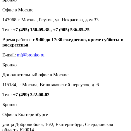
Офис в Москве
143968 г. Москва, Реутов, ул. Некрасова, дом 33
Тел.:
+7 (495) 150-09-38 , +7 (905) 536-85-25
Время работы:
с 9:00 до 17:30 ежедневно, кроме субботы и
воскресенья.
E-mail:
mf@bronko.ru
Бронко
Дополнительный офис в Москве
115184, г. Москва, Вишняковский переулок, д. 6
Тел.:
+7 (499) 322-00-02
Бронко
Офис в Екатеринбурге
улица Добролюбова, 16/2, Екатеринбург, Свердловская
область, 620014