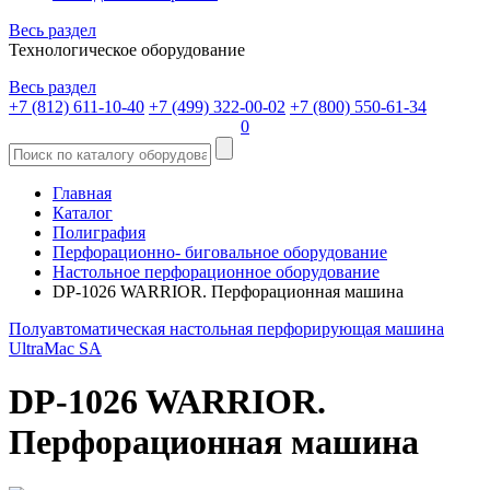
Весь раздел
Технологическое оборудование
Весь раздел
+7 (812) 611-10-40
+7 (499) 322-00-02
+7 (800) 550-61-34
0
Главная
Каталог
Полиграфия
Перфорационно- биговальное оборудование
Настольное перфорационное оборудование
DP-1026 WARRIOR. Перфорационная машина
Полуавтоматическая настольная перфорирующая машина
UltraMac SA
DP-1026 WARRIOR.
Перфорационная машина