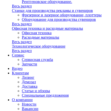
Рентгеновское оборудование.
Весь раздел
Станки для производства рекламы и сувениров
Фрезерное и лазерное оборудование, плоттеры
Оборудование для производства сувениров
Весь раздел
Офисная техника и расходные материалы
Офисная техника
Расходные материалы
Весь раздел
Технологическое оборудование
Весь раздел
Сервис
Сервисная служба
Запчасти
Видео
Клиентам
Лизинг
Демозал
Доставка
Статьи и обзоры
Специальные предложения
О компании
Новости
Вакансии