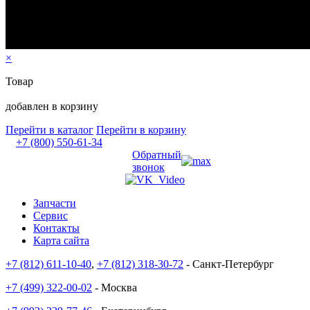
×
Товар
добавлен в корзину
Перейти в каталог
Перейти в корзину
+7 (800) 550-61-34
Обратный
звонок
Запчасти
Сервис
Контакты
Карта сайта
+7 (812) 611-10-40
,
+7 (812) 318-30-72
- Санкт-Петербург
+7 (499) 322-00-02
- Москва