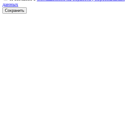
данных