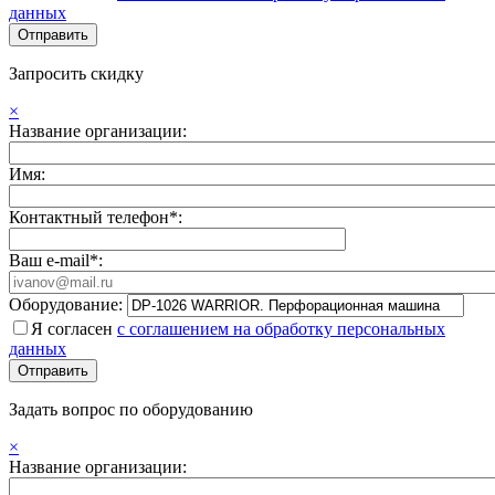
данных
Запросить скидку
×
Название организации:
Имя:
Контактный телефон*:
Ваш e-mail*:
Оборудование:
Я согласен
с соглашением на обработку персональных
данных
Задать вопрос по оборудованию
×
Название организации: