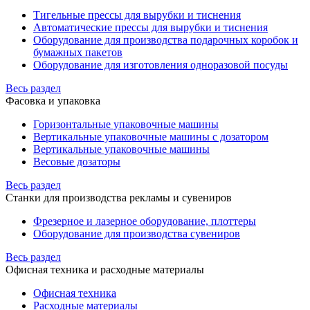
Тигельные прессы для вырубки и тиснения
Автоматические прессы для вырубки и тиснения
Оборудование для производства подарочных коробок и
бумажных пакетов
Оборудование для изготовления одноразовой посуды
Весь раздел
Фасовка и упаковка
Горизонтальные упаковочные машины
Вертикальные упаковочные машины с дозатором
Вертикальные упаковочные машины
Весовые дозаторы
Весь раздел
Станки для производства рекламы и сувениров
Фрезерное и лазерное оборудование, плоттеры
Оборудование для производства сувениров
Весь раздел
Офисная техника и расходные материалы
Офисная техника
Расходные материалы