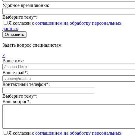
Удобное время звонка:
Выберите тему*:
Я согласен
с соглашением на обработку персональных
данных
Задать вопрос специалистам
×
Ваше имя:
Ваш e-mail*:
Контактный телефон*:
Выберите тему*:
Ваш вопрос*:
Я согласен
с соглашением на обработку персональных