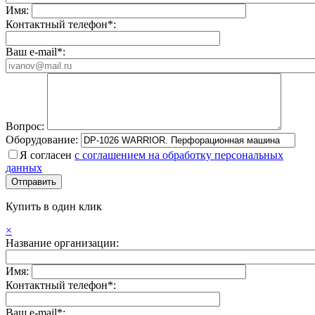
Имя:
Контактный телефон*:
Ваш e-mail*:
Вопрос:
Оборудование:
Я согласен
с соглашением на обработку персональных
данных
Купить в один клик
×
Название организации:
Имя:
Контактный телефон*:
Ваш e-mail*: