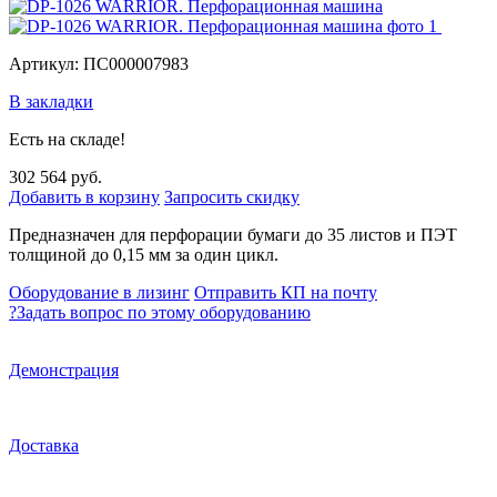
Артикул: ПС000007983
В закладки
Есть на складе!
302 564 руб.
Добавить в корзину
Запросить скидку
Предназначен для перфорации бумаги до 35 листов и ПЭТ
толщиной до 0,15 мм за один цикл.
Оборудование в лизинг
Отправить КП на почту
?
Задать вопрос по этому оборудованию
Демонстрация
Доставка