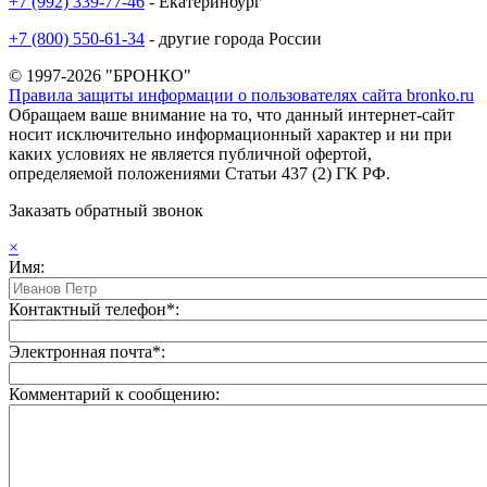
+7 (992) 339-77-46
- Екатеринбург
+7 (800) 550-61-34
- другие города России
© 1997-2026 "БРОНКО"
Правила защиты информации о пользователях сайта bronko.ru
Обращаем ваше внимание на то, что данный интернет-сайт
носит исключительно информационный характер и ни при
каких условиях не является публичной офертой,
определяемой положениями Статьи 437 (2) ГК РФ.
Заказать обратный звонок
×
Имя:
Контактный телефон*:
Электронная почта*:
Комментарий к сообщению: