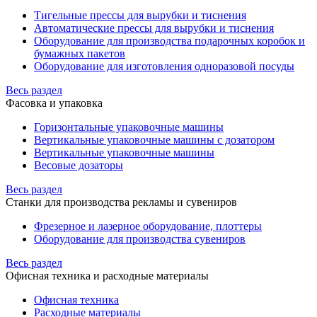
Тигельные прессы для вырубки и тиснения
Автоматические прессы для вырубки и тиснения
Оборудование для производства подарочных коробок и
бумажных пакетов
Оборудование для изготовления одноразовой посуды
Весь раздел
Фасовка и упаковка
Горизонтальные упаковочные машины
Вертикальные упаковочные машины с дозатором
Вертикальные упаковочные машины
Весовые дозаторы
Весь раздел
Станки для производства рекламы и сувениров
Фрезерное и лазерное оборудование, плоттеры
Оборудование для производства сувениров
Весь раздел
Офисная техника и расходные материалы
Офисная техника
Расходные материалы