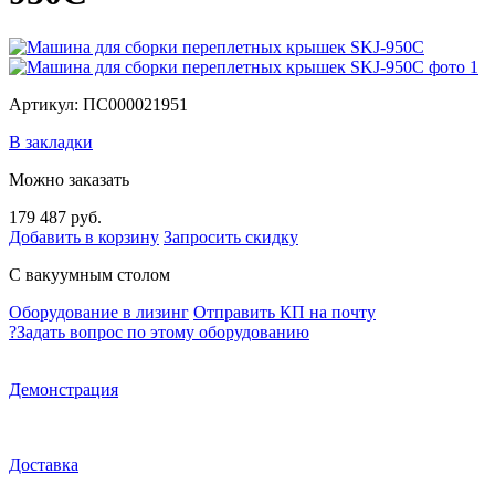
Артикул: ПС000021951
В закладки
Можно заказать
179 487 руб.
Добавить в корзину
Запросить скидку
С вакуумным столом
Оборудование в лизинг
Отправить КП на почту
?
Задать вопрос по этому оборудованию
Демонстрация
Доставка