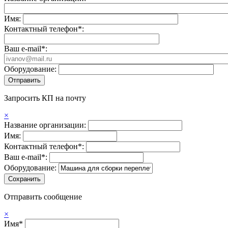
Имя:
Контактный телефон*:
Ваш e-mail*:
Оборудование:
Запросить КП на почту
×
Название организации:
Имя:
Контактный телефон*:
Ваш e-mail*:
Оборудование:
Отправить сообщение
×
Имя*