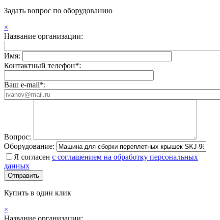
Задать вопрос по оборудованию
×
Название организации:
Имя:
Контактный телефон*:
Ваш e-mail*:
Вопрос:
Оборудование:
Я согласен
с соглашением на обработку персональных
данных
Купить в один клик
×
Название организации: