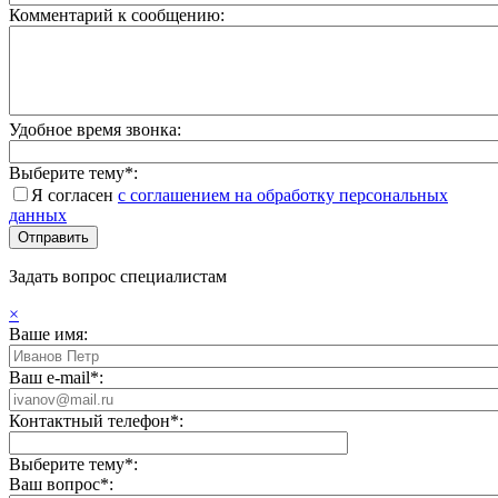
Комментарий к сообщению:
Удобное время звонка:
Выберите тему*:
Я согласен
с соглашением на обработку персональных
данных
Задать вопрос специалистам
×
Ваше имя:
Ваш e-mail*:
Контактный телефон*:
Выберите тему*:
Ваш вопрос*: