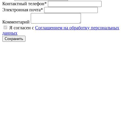
Контактный телефон*
Электронная почта*
Комментарий
Я согласен с
Соглашением на обработку персональных
данных