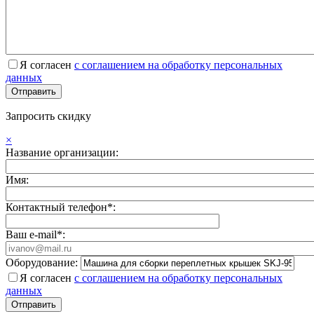
Я согласен
с соглашением на обработку персональных
данных
Запросить скидку
×
Название организации:
Имя:
Контактный телефон*:
Ваш e-mail*:
Оборудование:
Я согласен
с соглашением на обработку персональных
данных