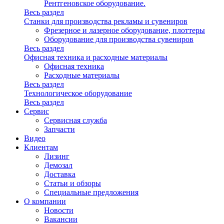
Рентгеновское оборудование.
Весь раздел
Станки для производства рекламы и сувениров
Фрезерное и лазерное оборудование, плоттеры
Оборудование для производства сувениров
Весь раздел
Офисная техника и расходные материалы
Офисная техника
Расходные материалы
Весь раздел
Технологическое оборудование
Весь раздел
Сервис
Сервисная служба
Запчасти
Видео
Клиентам
Лизинг
Демозал
Доставка
Статьи и обзоры
Специальные предложения
О компании
Новости
Вакансии