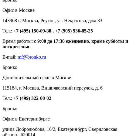
Офис в Москве
143968 г. Москва, Реутов, ул. Некрасова, дом 33
Тел.:
+7 (495) 150-09-38 , +7 (905) 536-85-25
Время работы:
с 9:00 до 17:30 ежедневно, кроме субботы и
воскресенья.
E-mail:
mf@bronko.ru
Бронко
Дополнительный офис в Москве
115184, г. Москва, Вишняковский переулок, д. 6
Тел.:
+7 (499) 322-00-02
Бронко
Офис в Екатеринбурге
улица Добролюбова, 16/2, Екатеринбург, Свердловская
область, 620014