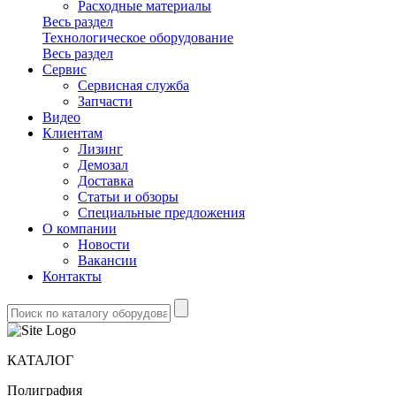
Расходные материалы
Весь раздел
Технологическое оборудование
Весь раздел
Сервис
Сервисная служба
Запчасти
Видео
Клиентам
Лизинг
Демозал
Доставка
Статьи и обзоры
Специальные предложения
О компании
Новости
Вакансии
Контакты
КАТАЛОГ
Полиграфия