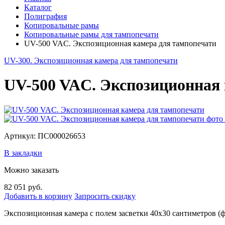
Каталог
Полиграфия
Копировальные рамы
Копировальные рамы для тампопечати
UV-500 VAC. Экспозиционная камера для тампопечати
UV-300. Экспозиционная камера для тампопечати
UV-500 VAC. Экспозиционная 
Артикул: ПС000026653
В закладки
Можно заказать
82 051 руб.
Добавить в корзину
Запросить скидку
Экспозиционная камера с полем засветки 40х30 сантиметров (