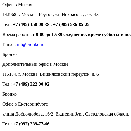
Офис в Москве
143968 г. Москва, Реутов, ул. Некрасова, дом 33
Тел.:
+7 (495) 150-09-38 , +7 (905) 536-85-25
Время работы:
с 9:00 до 17:30 ежедневно, кроме субботы и во
E-mail:
mf@bronko.ru
Бронко
Дополнительный офис в Москве
115184, г. Москва, Вишняковский переулок, д. 6
Тел.:
+7 (499) 322-00-02
Бронко
Офис в Екатеринбурге
улица Добролюбова, 16/2, Екатеринбург, Свердловская область,
Тел.:
+7 (992) 339-77-46