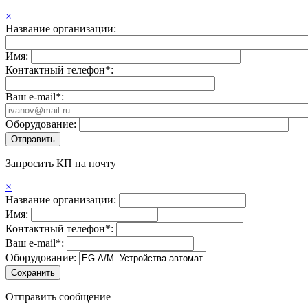
×
Название организации:
Имя:
Контактный телефон*:
Ваш e-mail*:
Оборудование:
Запросить КП на почту
×
Название организации:
Имя:
Контактный телефон*:
Ваш e-mail*:
Оборудование:
Отправить сообщение