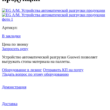
Артикул:
В закладки
Цена по звонку
Запросить цену
Устройство автоматической разгрузки Guowei позволяет
выгружать стопы материала на паллеты.
Оборудование в лизинг
Отправить КП на почту
?
Задать вопрос по этому оборудованию
Демонстрация
Доставка