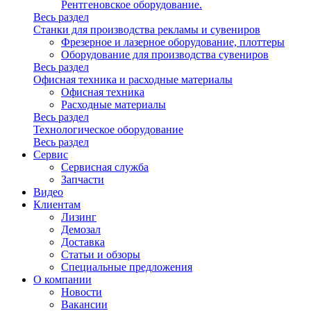
Рентгеновское оборудование.
Весь раздел
Станки для производства рекламы и сувениров
Фрезерное и лазерное оборудование, плоттеры
Оборудование для производства сувениров
Весь раздел
Офисная техника и расходные материалы
Офисная техника
Расходные материалы
Весь раздел
Технологическое оборудование
Весь раздел
Сервис
Сервисная служба
Запчасти
Видео
Клиентам
Лизинг
Демозал
Доставка
Статьи и обзоры
Специальные предложения
О компании
Новости
Вакансии