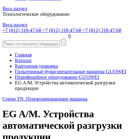
Весь раздел
Технологическое оборудование
Весь раздел
+7 (812) 318-47-68
+7 (812) 318-47-68
+7 (812) 318-47-68
0
Главная
Каталог
Картонная упаковка
Гильотинные бумагорезательные машины GUOWEI
Периферийное оборудование GUOWEI
EG A/M. Устройства автоматической разгрузки
продукции
Серия TN. Переворачивающие машины
EG A/M. Устройства
автоматической разгрузки
продукции