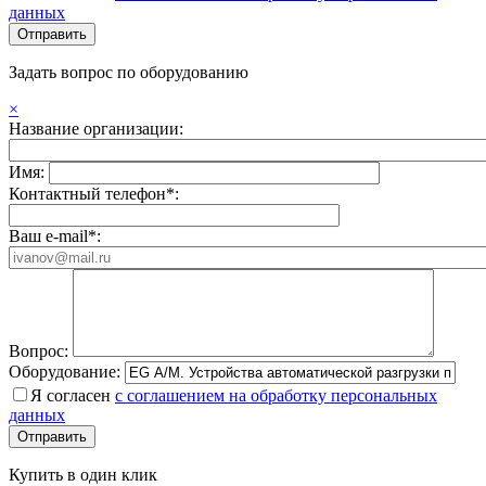
данных
Задать вопрос по оборудованию
×
Название организации:
Имя:
Контактный телефон*:
Ваш e-mail*:
Вопрос:
Оборудование:
Я согласен
с соглашением на обработку персональных
данных
Купить в один клик