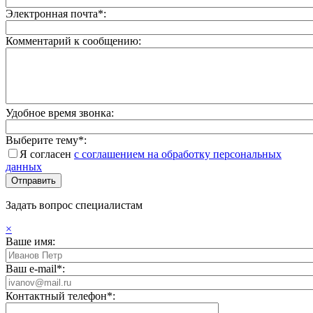
Электронная почта*:
Комментарий к сообщению:
Удобное время звонка:
Выберите тему*:
Я согласен
с соглашением на обработку персональных
данных
Задать вопрос специалистам
×
Ваше имя:
Ваш e-mail*:
Контактный телефон*: