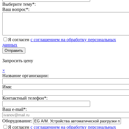
Выберите тему*:
Ваш вопрос*:
Я согласен
с соглашением на обработку персональных
данных
Запросить цену
×
Название организации:
Имя:
Контактный телефон*:
Ваш e-mail*:
Оборудование:
Я согласен
с соглашением на обработку персональных