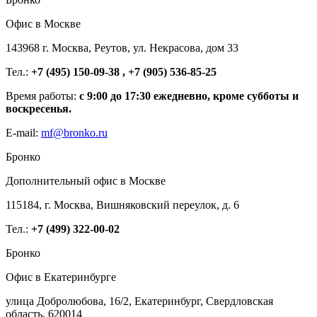
Офис в Москве
143968 г. Москва, Реутов, ул. Некрасова, дом 33
Тел.:
+7 (495) 150-09-38 , +7 (905) 536-85-25
Время работы:
с 9:00 до 17:30 ежедневно, кроме субботы и
воскресенья.
E-mail:
mf@bronko.ru
Бронко
Дополнительный офис в Москве
115184, г. Москва, Вишняковский переулок, д. 6
Тел.:
+7 (499) 322-00-02
Бронко
Офис в Екатеринбурге
улица Добролюбова, 16/2, Екатеринбург, Свердловская
область, 620014