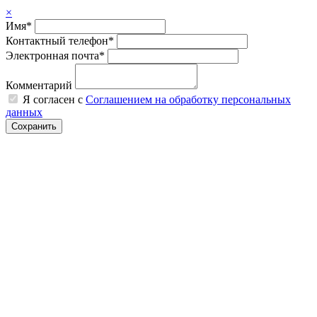
×
Имя*
Контактный телефон*
Электронная почта*
Комментарий
Я согласен с
Соглашением на обработку персональных
данных