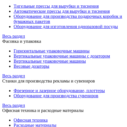
Тигельные прессы для вырубки и тиснения
Автоматические прессы для вырубки и тиснения
Оборудование для производства подарочных коробок и
бумажных пакетов
Оборудование для изготовления одноразовой посуды
Весь раздел
Фасовка и упаковка
Горизонтальные упаковочные машины
Вертикальные упаковочные машины с дозатором
Вертикальные упаковочные машины
Весовые дозаторы
Весь раздел
Станки для производства рекламы и сувениров
Фрезерное и лазерное оборудование, плоттеры
Оборудование для производства сувениров
Весь раздел
Офисная техника и расходные материалы
Офисная техника
Расходные материалы