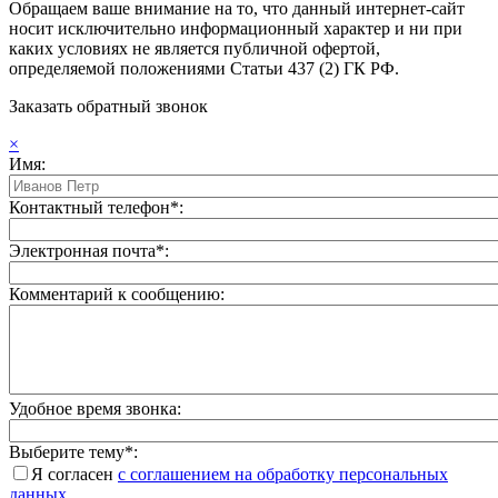
Обращаем ваше внимание на то, что данный интернет-сайт
носит исключительно информационный характер и ни при
каких условиях не является публичной офертой,
определяемой положениями Статьи 437 (2) ГК РФ.
Заказать обратный звонок
×
Имя:
Контактный телефон*:
Электронная почта*:
Комментарий к сообщению:
Удобное время звонка:
Выберите тему*:
Я согласен
с соглашением на обработку персональных
данных