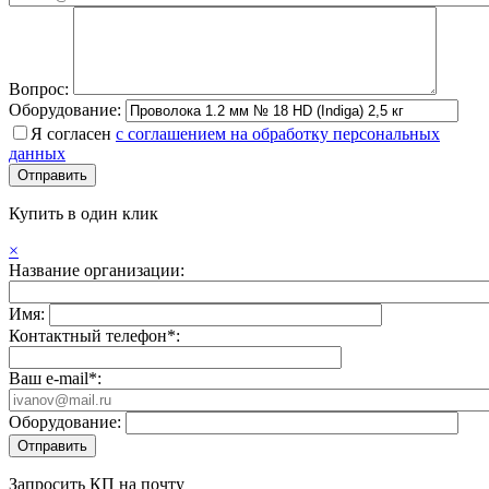
Вопрос:
Оборудование:
Я согласен
с соглашением на обработку персональных
данных
Купить в один клик
×
Название организации:
Имя:
Контактный телефон*:
Ваш e-mail*:
Оборудование:
Запросить КП на почту