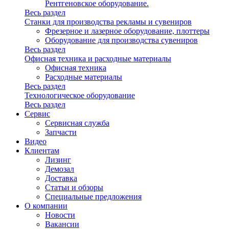
Рентгеновское оборудование.
Весь раздел
Станки для производства рекламы и сувениров
Фрезерное и лазерное оборудование, плоттеры
Оборудование для производства сувениров
Весь раздел
Офисная техника и расходные материалы
Офисная техника
Расходные материалы
Весь раздел
Технологическое оборудование
Весь раздел
Сервис
Сервисная служба
Запчасти
Видео
Клиентам
Лизинг
Демозал
Доставка
Статьи и обзоры
Специальные предложения
О компании
Новости
Вакансии