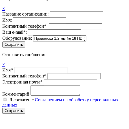
×
Название организации:
Имя:
Контактный телефон*:
Ваш e-mail*:
Оборудование:
Отправить сообщение
×
Имя*
Контактный телефон*
Электронная почта*
Комментарий
Я согласен с
Соглашением на обработку персональных
данных