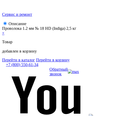
Сервис и ремонт
Описание
Проволока 1.2 мм № 18 HD (Indiga) 2,5 кг
×
Товар
добавлен в корзину
Перейти в каталог
Перейти в корзину
+7 (800) 550-61-34
Обратный
звонок