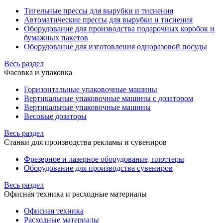
Тигельные прессы для вырубки и тиснения
Автоматические прессы для вырубки и тиснения
Оборудование для производства подарочных коробок и
бумажных пакетов
Оборудование для изготовления одноразовой посуды
Весь раздел
Фасовка и упаковка
Горизонтальные упаковочные машины
Вертикальные упаковочные машины с дозатором
Вертикальные упаковочные машины
Весовые дозаторы
Весь раздел
Станки для производства рекламы и сувениров
Фрезерное и лазерное оборудование, плоттеры
Оборудование для производства сувениров
Весь раздел
Офисная техника и расходные материалы
Офисная техника
Расходные материалы