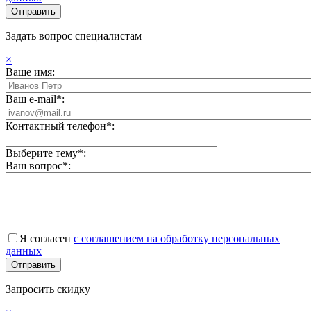
Задать вопрос специалистам
×
Ваше имя:
Ваш e-mail*:
Контактный телефон*:
Выберите тему*:
Ваш вопрос*:
Я согласен
с соглашением на обработку персональных
данных
Запросить скидку