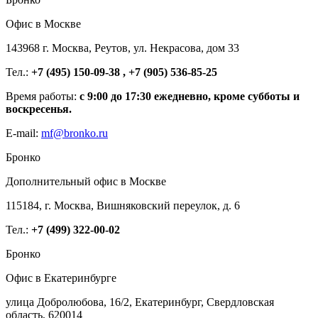
Офис в Москве
143968 г. Москва, Реутов, ул. Некрасова, дом 33
Тел.:
+7 (495) 150-09-38 , +7 (905) 536-85-25
Время работы:
с 9:00 до 17:30 ежедневно, кроме субботы и
воскресенья.
E-mail:
mf@bronko.ru
Бронко
Дополнительный офис в Москве
115184, г. Москва, Вишняковский переулок, д. 6
Тел.:
+7 (499) 322-00-02
Бронко
Офис в Екатеринбурге
улица Добролюбова, 16/2, Екатеринбург, Свердловская
область, 620014