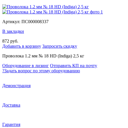
Артикул: ПС000008337
В закладки
872 руб.
Добавить в корзину
Запросить скидку
Проволока 1.2 мм № 18 HD (Indiga) 2,5 кг
Оборудование в лизинг
Отправить КП на почту
?
Задать вопрос по этому оборудованию
Демонстрация
Доставка
Гарантия