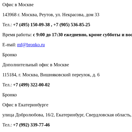
Офис в Москве
143968 г. Москва, Реутов, ул. Некрасова, дом 33
Тел.:
+7 (495) 150-09-38 , +7 (905) 536-85-25
Время работы:
с 9:00 до 17:30 ежедневно, кроме субботы и во
E-mail:
mf@bronko.ru
Бронко
Дополнительный офис в Москве
115184, г. Москва, Вишняковский переулок, д. 6
Тел.:
+7 (499) 322-00-02
Бронко
Офис в Екатеринбурге
улица Добролюбова, 16/2, Екатеринбург, Свердловская область,
Тел.:
+7 (992) 339-77-46