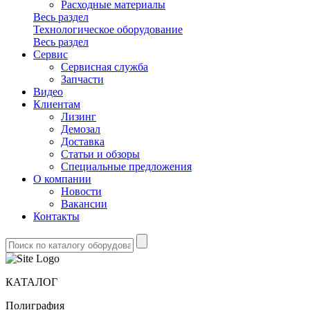
Расходные материалы
Весь раздел
Технологическое оборудование
Весь раздел
Сервис
Сервисная служба
Запчасти
Видео
Клиентам
Лизинг
Демозал
Доставка
Статьи и обзоры
Специальные предложения
О компании
Новости
Вакансии
Контакты
КАТАЛОГ
Полиграфия