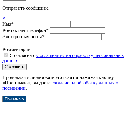
Отправить сообщение
×
Имя*
Контактный телефон*
Электронная почта*
Комментарий
Я согласен с
Соглашением на обработку персональных
данных
Продолжая использовать этот сайт и нажимая кнопку
«Принимаю», вы даете
согласие на обработку данных о
посещении
.
Принимаю