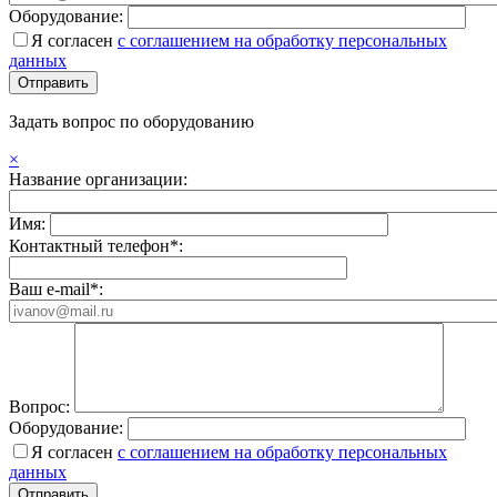
Оборудование:
Я согласен
с соглашением на обработку персональных
данных
Задать вопрос по оборудованию
×
Название организации:
Имя:
Контактный телефон*:
Ваш e-mail*:
Вопрос:
Оборудование:
Я согласен
с соглашением на обработку персональных
данных