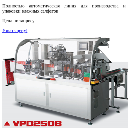
Полностью автоматическая линия для производства и
упаковки влажных салфеток
Цена по запросу
Узнать цену!