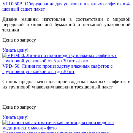
VPD250B. Оборудование для упаковки влажных салфеток в 4-
шовный сашет пакет
Дизайн машины изготовлен в соответствии с мировой
передовой технологией бумажной и нетканой упаковочной
техники
Цена по запросу
Узнать цену!
VPD450. Линия по производству влажных салфеток с
групповой упаковкой от 5 до 30 шт
Станок предназначен для производства влажных салфеток и
их групповой упаковкиупаковки в трехшовный пакет
Цена по запросу
Узнать цену!