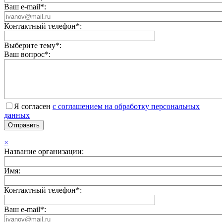
Ваш e-mail*:
Контактный телефон*:
Выберите тему*:
Ваш вопрос*:
Я согласен
с соглашением на обработку персональных
данных
×
Название организации:
Имя:
Контактный телефон*:
Ваш e-mail*: