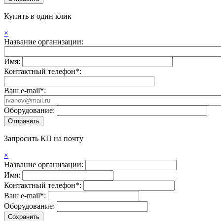
Купить в один клик
×
Название организации:
Имя:
Контактный телефон*:
Ваш e-mail*:
Оборудование:
Запросить КП на почту
×
Название организации:
Имя:
Контактный телефон*:
Ваш e-mail*:
Оборудование: