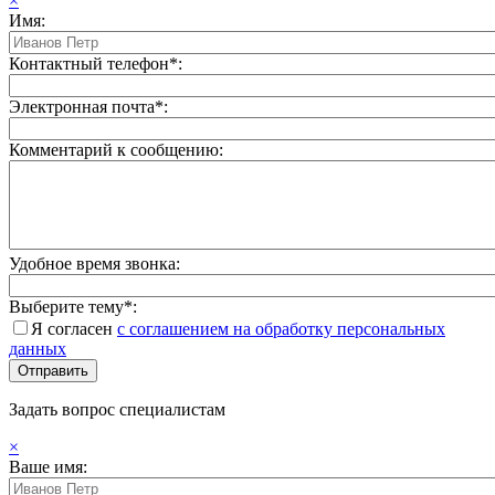
×
Имя:
Контактный телефон*:
Электронная почта*:
Комментарий к сообщению:
Удобное время звонка:
Выберите тему*:
Я согласен
с соглашением на обработку персональных
данных
Задать вопрос специалистам
×
Ваше имя: