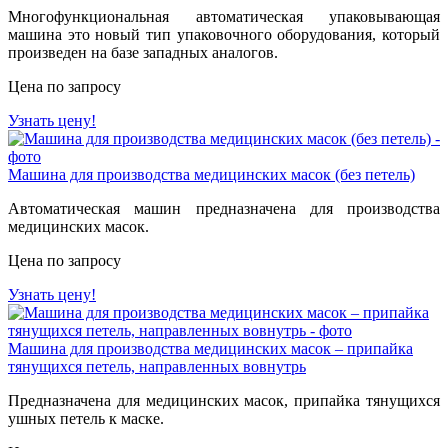
Многофункциональная автоматическая упаковывающая
машина это новый тип упаковочного оборудования, который
произведен на базе западных аналогов.
Цена по запросу
Узнать цену!
Машина для производства медицинских масок (без петель)
Автоматическая машин предназначена для производства
медицинских масок.
Цена по запросу
Узнать цену!
Машина для производства медицинских масок – припайка
тянущихся петель, направленных вовнутрь
Предназначена для медицинских масок, припайка тянущихся
ушных петель к маске.