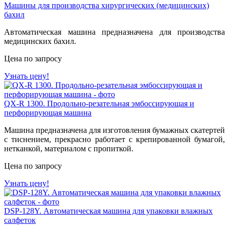
Машины для производства хирургических (медицинских)
бахил
Автоматическая машина предназначена для производства
медицинских бахил.
Цена по запросу
Узнать цену!
QX-R 1300. Продольно-резательная эмбоссирующая и
перфорирующая машина
Машина предназначена для изготовления бумажных скатертей
с тиснением, прекрасно работает с крепированной бумагой,
нетканкой, материалом с пропиткой.
Цена по запросу
Узнать цену!
DSP-128Y. Автоматическая машина для упаковки влажных
салфеток