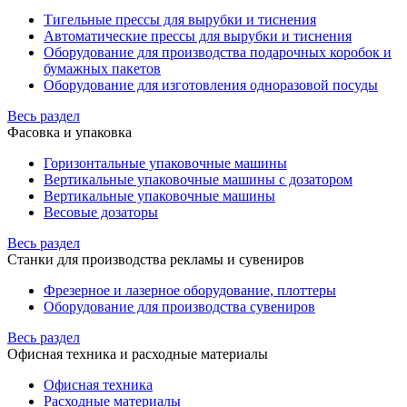
Тигельные прессы для вырубки и тиснения
Автоматические прессы для вырубки и тиснения
Оборудование для производства подарочных коробок и
бумажных пакетов
Оборудование для изготовления одноразовой посуды
Весь раздел
Фасовка и упаковка
Горизонтальные упаковочные машины
Вертикальные упаковочные машины с дозатором
Вертикальные упаковочные машины
Весовые дозаторы
Весь раздел
Станки для производства рекламы и сувениров
Фрезерное и лазерное оборудование, плоттеры
Оборудование для производства сувениров
Весь раздел
Офисная техника и расходные материалы
Офисная техника
Расходные материалы