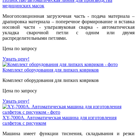
Полностью автоматическая линия для производства
медицинских масок
Многопозиционная загрузочная часть - подача материала –
драпировка материала – поперечное формирование и вставка
носовой части - ультразвуковая сварка - автоматическая
укладка сварочной петли с одним или двумя
распределительными петлями.
Цена по запросу
Узнать цену!
Комплект оборудования для липких ковриков
Комплект оборудования для липких ковриков
Цена по запросу
Узнать цену!
XY-7000A. Автоматическая машина для изготовления
салфеток с рисунком
Машина имеет функции тиснения, складывания и резки