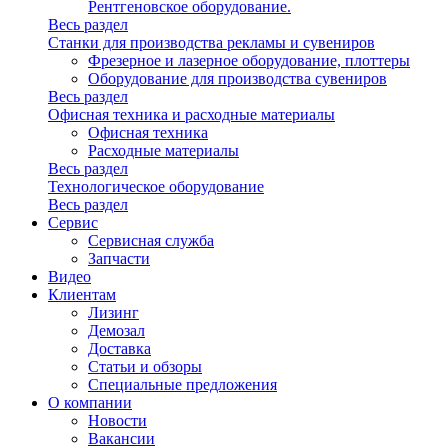
Рентгеновское оборудование.
Весь раздел
Станки для производства рекламы и сувениров
Фрезерное и лазерное оборудование, плоттеры
Оборудование для производства сувениров
Весь раздел
Офисная техника и расходные материалы
Офисная техника
Расходные материалы
Весь раздел
Технологическое оборудование
Весь раздел
Сервис
Сервисная служба
Запчасти
Видео
Клиентам
Лизинг
Демозал
Доставка
Статьи и обзоры
Специальные предложения
О компании
Новости
Вакансии