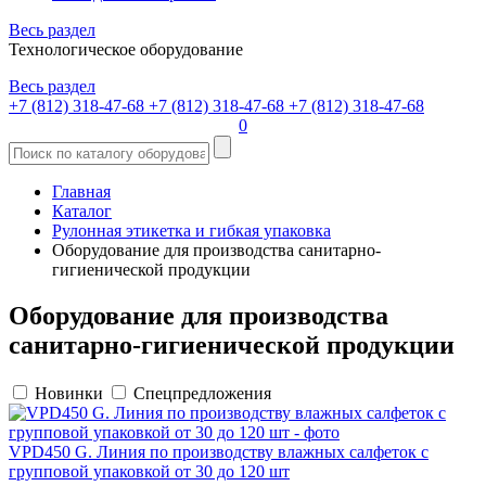
Весь раздел
Технологическое оборудование
Весь раздел
+7 (812) 318-47-68
+7 (812) 318-47-68
+7 (812) 318-47-68
0
Главная
Каталог
Рулонная этикетка и гибкая упаковка
Оборудование для производства санитарно-
гигиенической продукции
Оборудование для производства
санитарно-гигиенической продукции
Новинки
Спецпредложения
VPD450 G. Линия по производству влажных салфеток с
групповой упаковкой от 30 до 120 шт