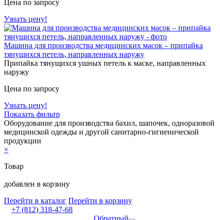
Цена по запросу
Узнать цену!
Машина для производства медицинских масок – припайка
тянущихся петель, направленных наружу
Припайка тянущихся ушных петель к маске, направленных
наружу
Цена по запросу
Узнать цену!
Показать фильтр
Оборудование для производства бахил, шапочек, одноразовой
медицинской одежды и другой санитарно-гигиенической
продукции
×
Товар
добавлен в корзину
Перейти в каталог
Перейти в корзину
+7 (812) 318-47-68
Обратный