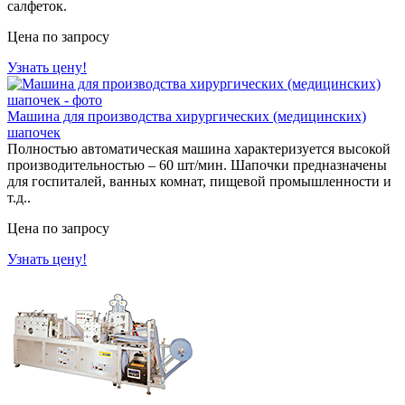
салфеток.
Цена по запросу
Узнать цену!
Машина для производства хирургических (медицинских)
шапочек
Полностью автоматическая машина характеризуется высокой
производительностью – 60 шт/мин. Шапочки предназначены
для госпиталей, ванных комнат, пищевой промышленности и
т.д..
Цена по запросу
Узнать цену!