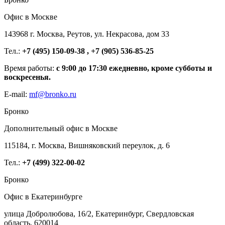
Офис в Москве
143968 г. Москва, Реутов, ул. Некрасова, дом 33
Тел.:
+7 (495) 150-09-38 , +7 (905) 536-85-25
Время работы:
с 9:00 до 17:30 ежедневно, кроме субботы и
воскресенья.
E-mail:
mf@bronko.ru
Бронко
Дополнительный офис в Москве
115184, г. Москва, Вишняковский переулок, д. 6
Тел.:
+7 (499) 322-00-02
Бронко
Офис в Екатеринбурге
улица Добролюбова, 16/2, Екатеринбург, Свердловская
область, 620014