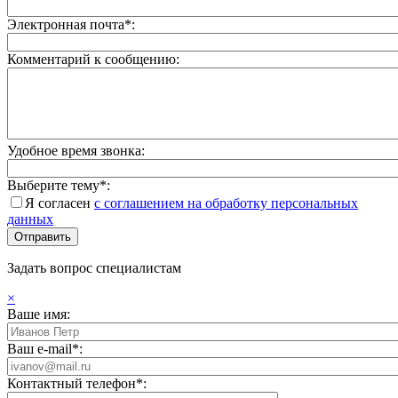
Электронная почта*:
Комментарий к сообщению:
Удобное время звонка:
Выберите тему*:
Я согласен
с соглашением на обработку персональных
данных
Задать вопрос специалистам
×
Ваше имя:
Ваш e-mail*:
Контактный телефон*: