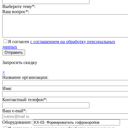
Выберите тему*:
Ваш вопрос*:
Я согласен
с соглашением на обработку персональных
данных
Запросить скидку
×
Название организации:
Имя:
Контактный телефон*:
Ваш e-mail*:
Оборудование: