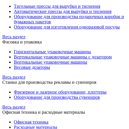
Тигельные прессы для вырубки и тиснения
Автоматические прессы для вырубки и тиснения
Оборудование для производства подарочных коробок и
бумажных пакетов
Оборудование для изготовления одноразовой посуды
Весь раздел
Фасовка и упаковка
Горизонтальные упаковочные машины
Вертикальные упаковочные машины с дозатором
Вертикальные упаковочные машины
Весовые дозаторы
Весь раздел
Станки для производства рекламы и сувениров
Фрезерное и лазерное оборудование, плоттеры
Оборудование для производства сувениров
Весь раздел
Офисная техника и расходные материалы
Офисная техника
Расходные материалы