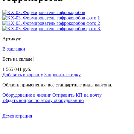
Артикул:
В закладки
Есть на складе!
1 565 041 руб.
Добавить в корзину
Запросить скидку
Область применения: все стандартные виды картона.
Оборудование в лизинг
Отправить КП на почту
?
Задать вопрос по этому оборудованию
Демонстрация