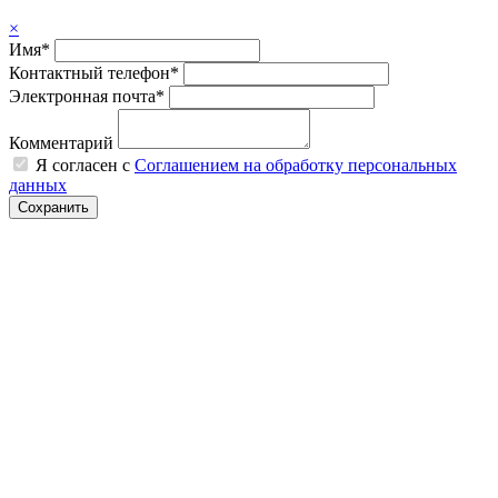
×
Имя*
Контактный телефон*
Электронная почта*
Комментарий
Я согласен с
Соглашением на обработку персональных
данных