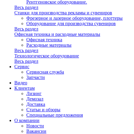
Рентгеновское оборудование.
Весь раздел
Станки для производства рекламы и сувениров
Фрезерное и лазерное оборудование, плоттеры
Оборудование для производства сувениров
Весь раздел
Офисная техника и расходные материалы
Офисная техника
Расходные материалы
Весь раздел
Технологическое оборудование
Весь раздел
Сервис
Сервисная служба
Запчасти
Видео
Клиентам
Лизинг
Демозал
Доставка
Статьи и обзоры
Специальные предложения
О компании
Новости
Вакансии