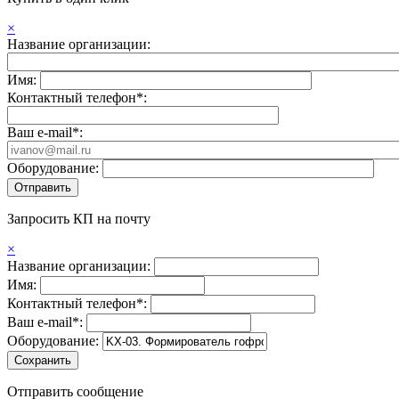
×
Название организации:
Имя:
Контактный телефон*:
Ваш e-mail*:
Оборудование:
Запросить КП на почту
×
Название организации:
Имя:
Контактный телефон*:
Ваш e-mail*:
Оборудование:
Отправить сообщение