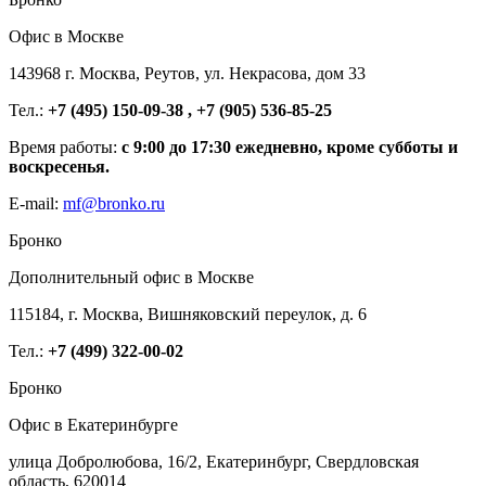
Офис в Москве
143968 г. Москва, Реутов, ул. Некрасова, дом 33
Тел.:
+7 (495) 150-09-38 , +7 (905) 536-85-25
Время работы:
с 9:00 до 17:30 ежедневно, кроме субботы и
воскресенья.
E-mail:
mf@bronko.ru
Бронко
Дополнительный офис в Москве
115184, г. Москва, Вишняковский переулок, д. 6
Тел.:
+7 (499) 322-00-02
Бронко
Офис в Екатеринбурге
улица Добролюбова, 16/2, Екатеринбург, Свердловская
область, 620014