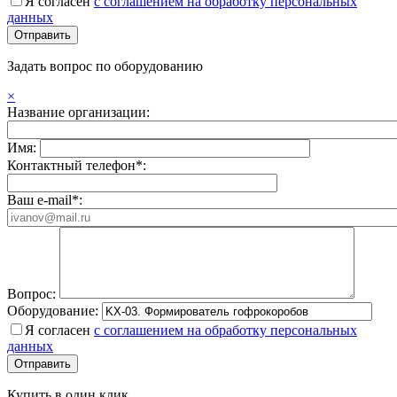
Я согласен
с соглашением на обработку персональных
данных
Задать вопрос по оборудованию
×
Название организации:
Имя:
Контактный телефон*:
Ваш e-mail*:
Вопрос:
Оборудование:
Я согласен
с соглашением на обработку персональных
данных
Купить в один клик