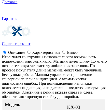
Доставка
Гарантия
Сервис и ремонт
Описание
Характеристики
Видео
Игольчатая конструкция позволяет свести возможность
повреждения картона к нулю. Магазин имеет длину 1,5 м, что
позволяет сократить частоту добавления заготовок. По
просьбе покупателя длина магазина может быть увеличена.
Бесшумная работа. Машина управляется при помощи
сенсорной панели с индикацией. Автоматическая
диагностика ошибок. При возникновении неполадки
включается индикация, и на дисплей выводится информация
об ошибке. Эластичные ремни захвата справа и слева
обеспечивают прочную склейку дна коробки.
Модель
KX-03