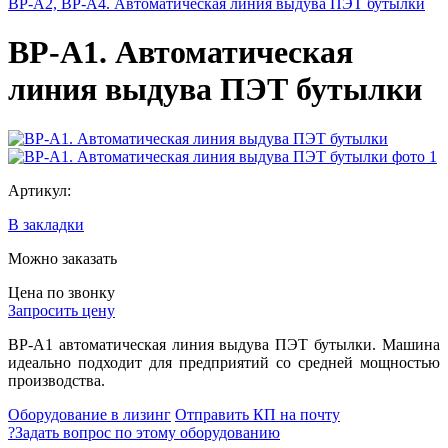
ВР-A2, ВР-A4. Автоматическая линия выдува ПЭТ бутылки
ВР-A1. Автоматическая
линия выдува ПЭТ бутылки
Артикул:
В закладки
Можно заказать
Цена по звонку
Запросить цену
ВР-A1 автоматическая линия выдува ПЭТ бутылки. Машина
идеально подходит для предприятий со средней мощностью
производства.
Оборудование в лизинг
Отправить КП на почту
?
Задать вопрос по этому оборудованию