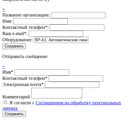
×
Название организации:
Имя:
Контактный телефон*:
Ваш e-mail*:
Оборудование:
Отправить сообщение
×
Имя*
Контактный телефон*
Электронная почта*
Комментарий
Я согласен с
Соглашением на обработку персональных
данных