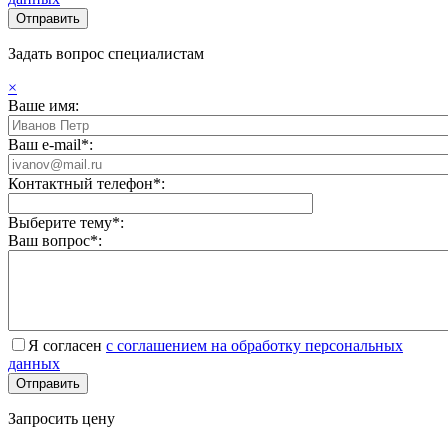
Задать вопрос специалистам
×
Ваше имя:
Ваш e-mail*:
Контактный телефон*:
Выберите тему*:
Ваш вопрос*:
Я согласен
с соглашением на обработку персональных
данных
Запросить цену