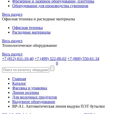
Фрезерное и лазерное оборудование, плоттеры
Оборудование для производства сувениров
Весь раздел
Офисная техника и расходные материалы
Офисная техника
Расходные материалы
Весь раздел
Технологическое оборудование
Весь раздел
+7 (812) 611-10-40
+7 (499) 322-00-02
+7 (800) 550-61-34
0
Главная
Каталог
Фасовка и упаковка
Линии розлива
Для молочных продуктов
Выдувное оборудование
ВР-A1. Автоматическая линия выдува ПЭТ бутылки