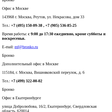
Офис в Москве
143968 г. Москва, Реутов, ул. Некрасова, дом 33
Тел.:
+7 (495) 150-09-38 , +7 (905) 536-85-25
Время работы:
с 9:00 до 17:30 ежедневно, кроме субботы и
воскресенья.
E-mail:
mf@bronko.ru
Бронко
Дополнительный офис в Москве
115184, г. Москва, Вишняковский переулок, д. 6
Тел.:
+7 (499) 322-00-02
Бронко
Офис в Екатеринбурге
улица Добролюбова, 16/2, Екатеринбург, Свердловская
область, 620014