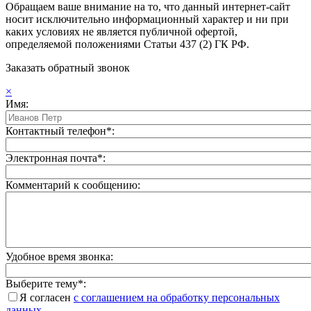
Обращаем ваше внимание на то, что данный интернет-сайт
носит исключительно информационный характер и ни при
каких условиях не является публичной офертой,
определяемой положениями Статьи 437 (2) ГК РФ.
Заказать обратный звонок
×
Имя:
Контактный телефон*:
Электронная почта*:
Комментарий к сообщению:
Удобное время звонка:
Выберите тему*:
Я согласен
с соглашением на обработку персональных
данных