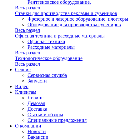
Рентгеновское оборудование.
Весь раздел
Станки для производства рекламы и сувениров
Фрезерное и лазерное оборудование, плоттеры
Оборудование для производства сувениров
Весь раздел
Офисная техника и расходные материалы
Офисная техника
Расходные материалы
Весь раздел
Технологическое оборудование
Весь раздел
Сервис
Сервисная служба
Запчасти
Видео
Клиентам
Лизинг
Демозал
Доставка
Статьи и обзоры
Специальные предложения
О компании
Новости
Вакансии