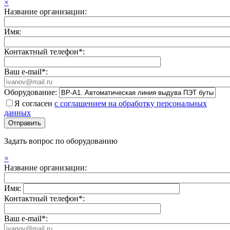
×
Название организации:
Имя:
Контактный телефон*:
Ваш e-mail*:
Оборудование:
Я согласен
с соглашением на обработку персональных
данных
Задать вопрос по оборудованию
×
Название организации:
Имя:
Контактный телефон*:
Ваш e-mail*: