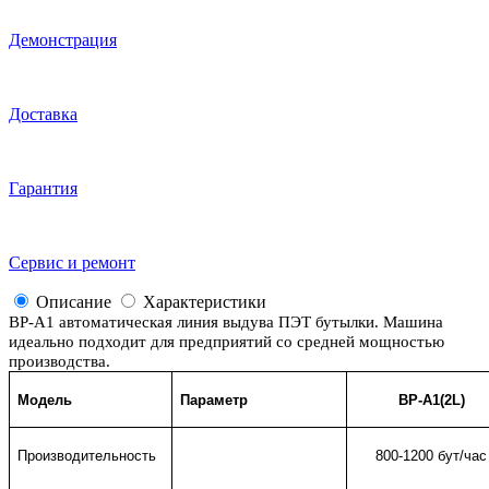
Демонстрация
Доставка
Гарантия
Сервис и ремонт
Описание
Характеристики
ВР-A1 автоматическая линия выдува ПЭТ бутылки. Машина
идеально подходит для предприятий со средней мощностью
производства.
Модель
Параметр
ВР-A1(2L)
Производительность
800-1200 бут/час