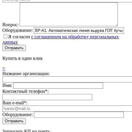
Вопрос:
Оборудование:
Я согласен
с соглашением на обработку персональных
данных
Купить в один клик
×
Название организации:
Имя:
Контактный телефон*:
Ваш e-mail*:
Оборудование:
Запросить КП на почту