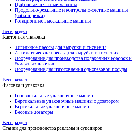
Цифровые печатные машины
Продольно-резальные и контрольно-счетные машины
(бобинорезки)
Ротационные высекальные машины
Весь раздел
Картонная упаковка
Тигельные прессы для вырубки и тиснения
Автоматические прессы для вырубки и тиснения
Оборудование для производства подарочных коробок и
бумажных пакетов
Оборудование для изготовления одноразовой посуды
Весь раздел
Фасовка и упаковка
Горизонтальные упаковочные машины
Вертикальные упаковочные машины с дозатором
Вертикальные упаковочные машины
Весовые дозаторы
Весь раздел
Станки для производства рекламы и сувениров