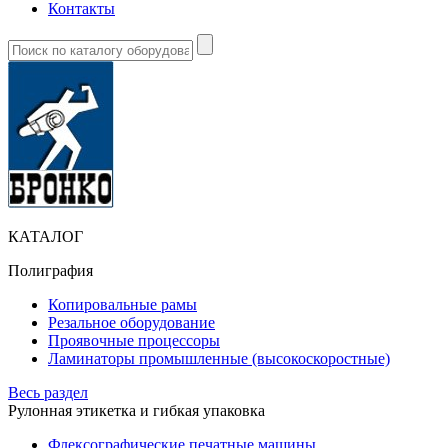
Контакты
КАТАЛОГ
Полиграфия
Копировальные рамы
Резальное оборудование
Проявочные процессоры
Ламинаторы промышленные (высокоскоростные)
Весь раздел
Рулонная этикетка и гибкая упаковка
Флексографические печатные машины