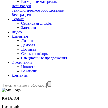
Расходные материалы
Весь раздел
Технологическое оборудование
Весь раздел
Сервис
Сервисная служба
Запчасти
Видео
Клиентам
Лизинг
Демозал
Доставка
Статьи и обзоры
Специальные предложения
О компании
Новости
Вакансии
Контакты
КАТАЛОГ
Полиграфия