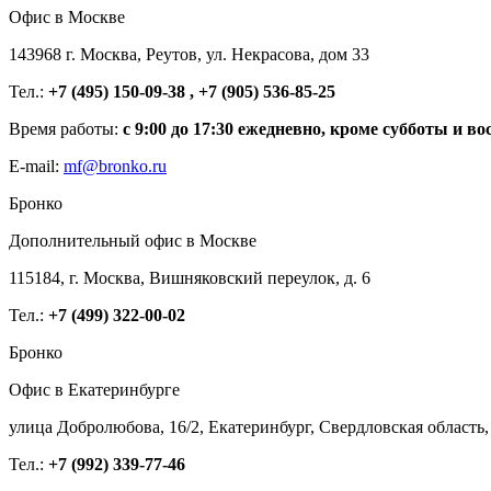
Офис в Москве
143968 г. Москва, Реутов, ул. Некрасова, дом 33
Тел.:
+7 (495) 150-09-38 , +7 (905) 536-85-25
Время работы:
с 9:00 до 17:30 ежедневно, кроме субботы и во
E-mail:
mf@bronko.ru
Бронко
Дополнительный офис в Москве
115184, г. Москва, Вишняковский переулок, д. 6
Тел.:
+7 (499) 322-00-02
Бронко
Офис в Екатеринбурге
улица Добролюбова, 16/2, Екатеринбург, Свердловская область,
Тел.:
+7 (992) 339-77-46