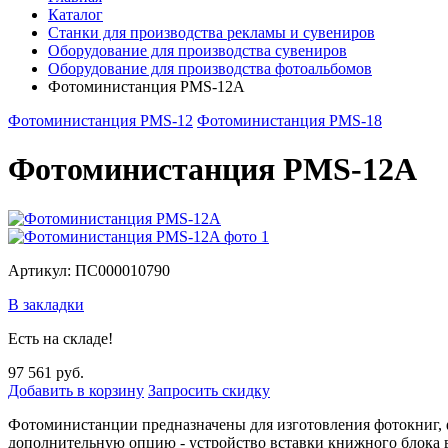
Каталог
Станки для производства рекламы и сувениров
Оборудование для производства сувениров
Оборудование для производства фотоальбомов
Фотоминистанция PMS-12A
Фотоминистанция PMS-12
Фотоминистанция PMS-18
Фотоминистанция PMS-12A
Артикул: ПС000010790
В закладки
Есть на складе!
97 561 руб.
Добавить в корзину
Запросить скидку
Фотоминистанции предназначены для изготовления фотокниг, ф
дополнительную опцию - устройство вставки книжного блока 