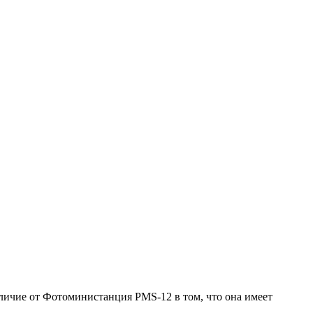
личие от Фотоминистанция PMS-12 в том, что она имеет