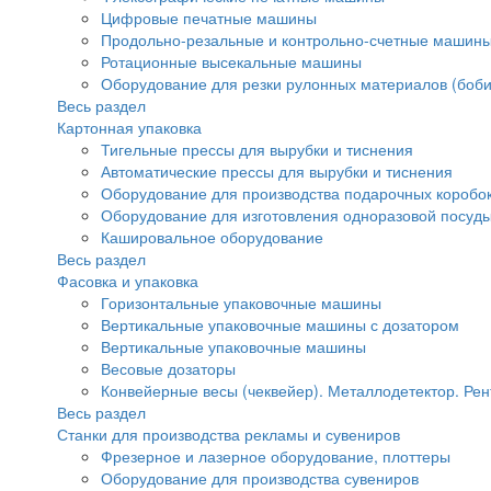
Цифровые печатные машины
Продольно-резальные и контрольно-счетные машины
Ротационные высекальные машины
Оборудование для резки рулонных материалов (боби
Весь раздел
Картонная упаковка
Тигельные прессы для вырубки и тиснения
Автоматические прессы для вырубки и тиснения
Оборудование для производства подарочных коробок
Оборудование для изготовления одноразовой посуд
Кашировальное оборудование
Весь раздел
Фасовка и упаковка
Горизонтальные упаковочные машины
Вертикальные упаковочные машины с дозатором
Вертикальные упаковочные машины
Весовые дозаторы
Конвейерные весы (чеквейер). Металлодетектор. Рен
Весь раздел
Станки для производства рекламы и сувениров
Фрезерное и лазерное оборудование, плоттеры
Оборудование для производства сувениров