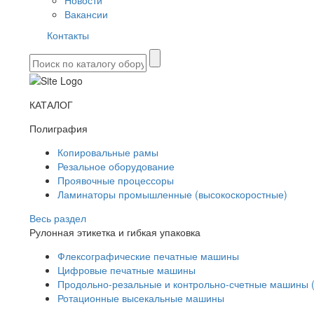
Новости
Вакансии
Контакты
КАТАЛОГ
Полиграфия
Копировальные рамы
Резальное оборудование
Проявочные процессоры
Ламинаторы промышленные (высокоскоростные)
Весь раздел
Рулонная этикетка и гибкая упаковка
Флексографические печатные машины
Цифровые печатные машины
Продольно-резальные и контрольно-счетные машины 
Ротационные высекальные машины