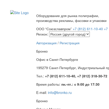
Оборудование для рынка полиграфии,
производства рекламы, фасовки и упаковки
ООО “Союзславпром”
+7 (812) 611-10-40
+7 
Регион:
Авторизация
/
Регистрация
Бронко
Офис в Санкт-Петербурге
195279 Санкт-Петербург, Индустриальный про
Тел.:
+7 (812) 611-10-40, +7 (812) 318-30-72
Время работы:
пн.-пт.: с 9:00 до 17:30
E-mail:
info@bronko.ru
Бронко