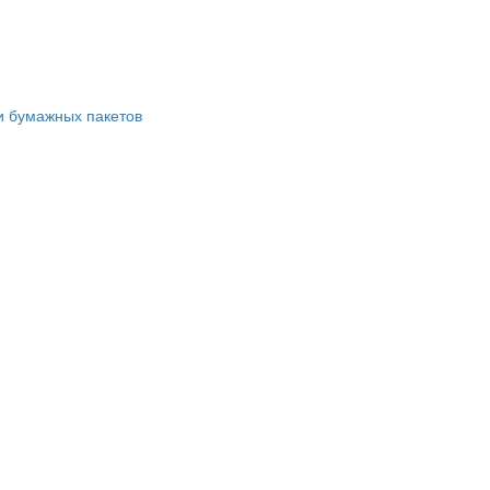
и бумажных пакетов