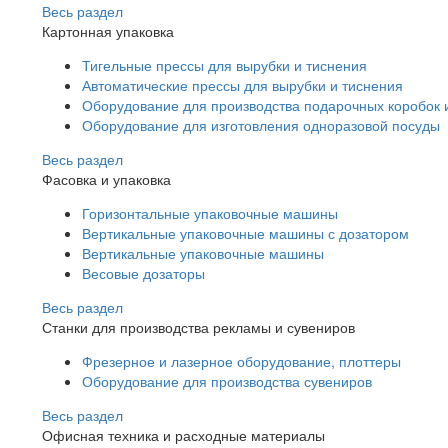
Весь раздел
Картонная упаковка
Тигельные прессы для вырубки и тиснения
Автоматические прессы для вырубки и тиснения
Оборудование для производства подарочных коробок 
Оборудование для изготовления одноразовой посуды
Весь раздел
Фасовка и упаковка
Горизонтальные упаковочные машины
Вертикальные упаковочные машины с дозатором
Вертикальные упаковочные машины
Весовые дозаторы
Весь раздел
Станки для производства рекламы и сувениров
Фрезерное и лазерное оборудование, плоттеры
Оборудование для производства сувениров
Весь раздел
Офисная техника и расходные материалы