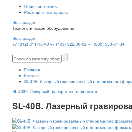
Офисная техника
Расходные материалы
Весь раздел
Технологическое оборудование
Весь раздел
+7 (812) 611-10-40
+7 (499) 322-00-02
+7 (800) 550-61-34
Главная
Каталог
SL-40B. Лазерный гравировальный станок малого фор
SL-4030. Лазерный гравер малого формата
SL-40B. Лазерный гравиров