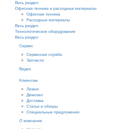
Весь раздел
Офисная техника и расходные материалы
Офисная техника
Расходные материалы
Весь раздел
Технологическое оборудование
Весь раздел
Сервис
Сервисная служба
Запчасти
Видео
Клиентам
Лизинг
Демозал
Доставка
Статьи и обзоры
Специальные предложения
О компании