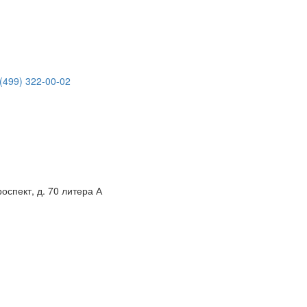
(499) 322-00-02
спект, д. 70 литера А