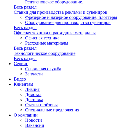
Рентгеновское оборудование.
Весь раздел
Станки для производства рекламы и сувениров
Фрезерное и лазерное оборудование, плоттеры
Оборудование для производства сувениров
Весь раздел
Офисная техника и расходные материалы
Офисная техника
Расходные материалы
Весь раздел
Технологическое оборудование
Весь раздел
Сервис
Сервисная служба
Запчасти
Видео
Клиентам
Лизинг
Демозал
Доставка
Статьи и обзоры
Специальные предложения
О компании
Новости
Вакансии