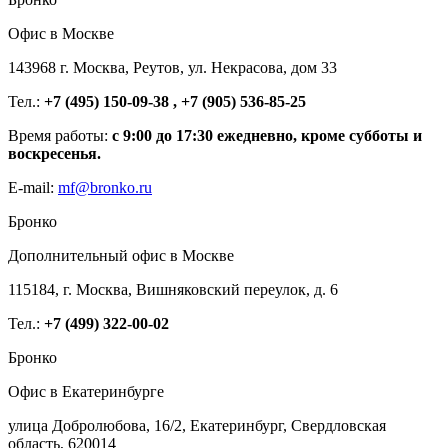
Офис в Москве
143968 г. Москва, Реутов, ул. Некрасова, дом 33
Тел.:
+7 (495) 150-09-38 , +7 (905) 536-85-25
Время работы:
с 9:00 до 17:30 ежедневно, кроме субботы и
воскресенья.
E-mail:
mf@bronko.ru
Бронко
Дополнительный офис в Москве
115184, г. Москва, Вишняковский переулок, д. 6
Тел.:
+7 (499) 322-00-02
Бронко
Офис в Екатеринбурге
улица Добролюбова, 16/2, Екатеринбург, Свердловская
область, 620014