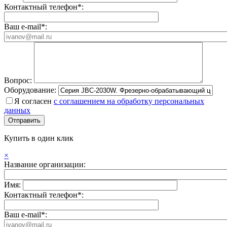
Контактный телефон*:
Ваш e-mail*:
Вопрос:
Оборудование:
Я согласен
с соглашением на обработку персональных
данных
Купить в один клик
×
Название организации:
Имя:
Контактный телефон*:
Ваш e-mail*: