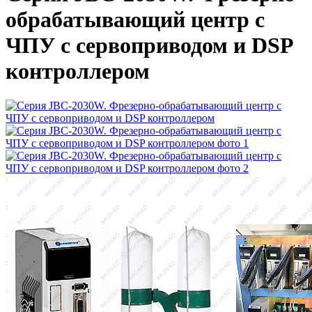
обрабатывающий центр с
ЧПУ с сервоприводом и DSP
контроллером