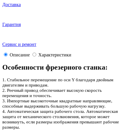
Доставка
Гарантия
Сервис и ремонт
Описание
Характеристики
Особенности фрезерного станка:
1. Стабильное перемещение по оси Y благодаря двойным
двигателям и приводам.
2. Реечный привод обеспечивает высокую скорость
перемещения и точность.
3. Импортные высокоточные квадратные направляющие,
способные выдерживать большую рабочую нагрузку.
4. Автоматическая защита рабочего стола. Автоматическая
защита от механического столкновения, которое может
возникнуть, если размеры изображения превышают рабочие
размеры.