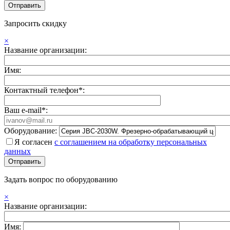
Запросить скидку
×
Название организации:
Имя:
Контактный телефон*:
Ваш e-mail*:
Оборудование:
Я согласен
с соглашением на обработку персональных
данных
Задать вопрос по оборудованию
×
Название организации:
Имя: