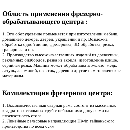
Область применения фрезерно-
обрабатывающего центра :
1. Это оборудование применяется при изготовлении мебели,
домашнего декора, дверей, украшений и пр. Возможна
обработка одной линии, фрезеровка, 3D-обработка, резка,
гравировка и пр.
2. Производство высококачественных изделий из древесины,
рекламных билбордов, резка из акрила, изготовление клише,
серийная резка. Машина может обрабатывать железо, медь,
латунь, алюминий, пластик, дерево и другие неметаллические
материалы.
Комплектация фрезерного центра:
1. Высококачественная сварная рама состоит из массивных
квадратных стальных труб с небольшими допусками на
плоскостность стола.
2. Линейные рельсовые направляющие Hiwin тайваньского
производства по всем осям