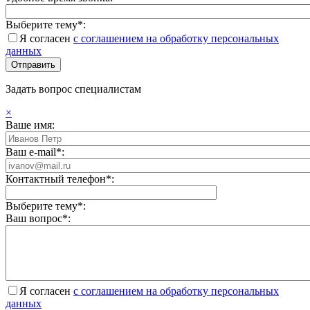
Выберите тему*:
Я согласен
с соглашением на обработку персональных
данных
Задать вопрос специалистам
×
Ваше имя:
Ваш e-mail*:
Контактный телефон*:
Выберите тему*:
Ваш вопрос*:
Я согласен
с соглашением на обработку персональных
данных