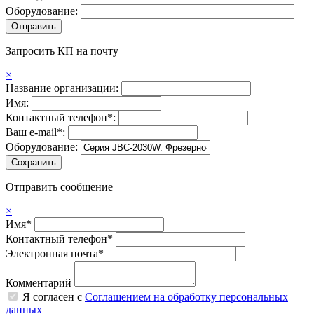
Оборудование:
Запросить КП на почту
×
Название организации:
Имя:
Контактный телефон*:
Ваш e-mail*:
Оборудование:
Отправить сообщение
×
Имя*
Контактный телефон*
Электронная почта*
Комментарий
Я согласен с
Соглашением на обработку персональных
данных