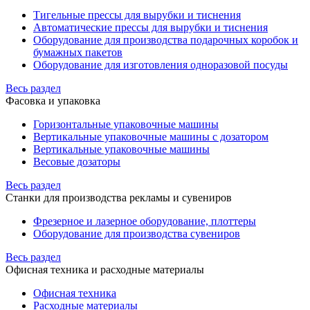
Тигельные прессы для вырубки и тиснения
Автоматические прессы для вырубки и тиснения
Оборудование для производства подарочных коробок и
бумажных пакетов
Оборудование для изготовления одноразовой посуды
Весь раздел
Фасовка и упаковка
Горизонтальные упаковочные машины
Вертикальные упаковочные машины с дозатором
Вертикальные упаковочные машины
Весовые дозаторы
Весь раздел
Станки для производства рекламы и сувениров
Фрезерное и лазерное оборудование, плоттеры
Оборудование для производства сувениров
Весь раздел
Офисная техника и расходные материалы
Офисная техника
Расходные материалы