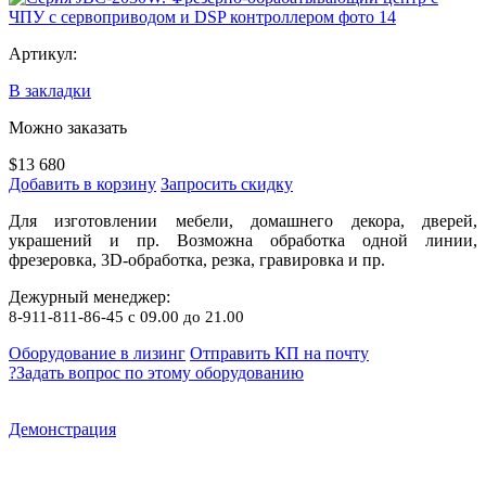
Артикул:
В закладки
Можно заказать
$13 680
Добавить в корзину
Запросить скидку
Для изготовлении мебели, домашнего декора, дверей,
украшений и пр. Возможна обработка одной линии,
фрезеровка, 3D-обработка, резка, гравировка и пр.
Дежурный менеджер:
8-911-811-86-45 с 09.00 до 21.00
Оборудование в лизинг
Отправить КП на почту
?
Задать вопрос по этому оборудованию
Демонстрация