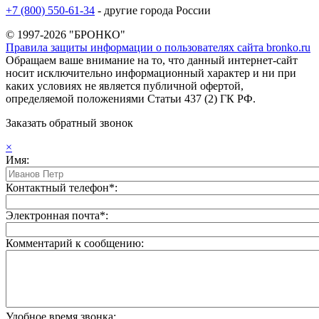
+7 (800) 550-61-34
- другие города России
© 1997-2026 "БРОНКО"
Правила защиты информации о пользователях сайта bronko.ru
Обращаем ваше внимание на то, что данный интернет-сайт
носит исключительно информационный характер и ни при
каких условиях не является публичной офертой,
определяемой положениями Статьи 437 (2) ГК РФ.
Заказать обратный звонок
×
Имя:
Контактный телефон*:
Электронная почта*:
Комментарий к сообщению:
Удобное время звонка: