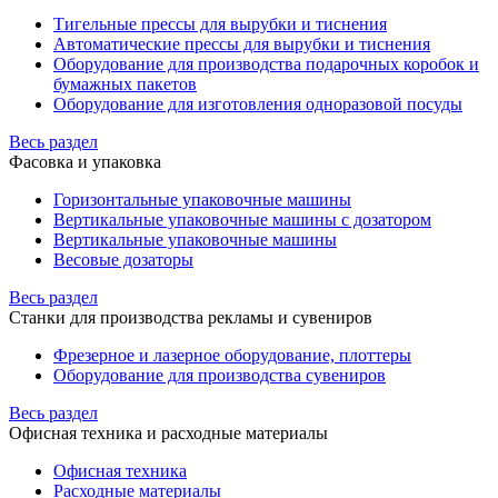
Тигельные прессы для вырубки и тиснения
Автоматические прессы для вырубки и тиснения
Оборудование для производства подарочных коробок и
бумажных пакетов
Оборудование для изготовления одноразовой посуды
Весь раздел
Фасовка и упаковка
Горизонтальные упаковочные машины
Вертикальные упаковочные машины с дозатором
Вертикальные упаковочные машины
Весовые дозаторы
Весь раздел
Станки для производства рекламы и сувениров
Фрезерное и лазерное оборудование, плоттеры
Оборудование для производства сувениров
Весь раздел
Офисная техника и расходные материалы
Офисная техника
Расходные материалы