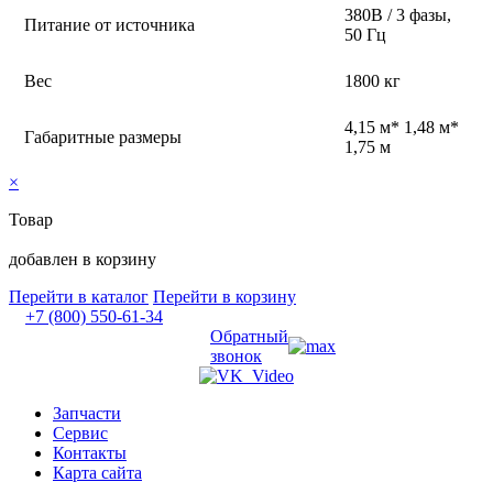
380В / 3 фазы,
Питание от источника
50 Гц
Вес
1800 кг
4,15 м* 1,48 м*
Габаритные размеры
1,75 м
×
Товар
добавлен в корзину
Перейти в каталог
Перейти в корзину
+7 (800) 550-61-34
Обратный
звонок
Запчасти
Сервис
Контакты
Карта сайта