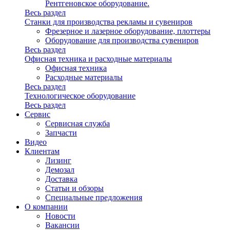
Рентгеновское оборудование.
Весь раздел
Станки для производства рекламы и сувениров
Фрезерное и лазерное оборудование, плоттеры
Оборудование для производства сувениров
Весь раздел
Офисная техника и расходные материалы
Офисная техника
Расходные материалы
Весь раздел
Технологическое оборудование
Весь раздел
Сервис
Сервисная служба
Запчасти
Видео
Клиентам
Лизинг
Демозал
Доставка
Статьи и обзоры
Специальные предложения
О компании
Новости
Вакансии