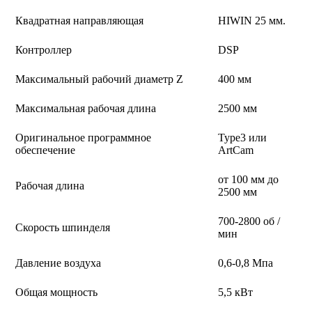
Квадратная направляющая
HIWIN 25 мм.
Контроллер
DSP
Максимальный рабочий диаметр Z
400 мм
Максимальная рабочая длина
2500 мм
Оригинальное программное
Type3 или
обеспечение
ArtCam
от 100 мм до
Рабочая длина
2500 мм
700-2800 об /
Скорость шпинделя
мин
Давление воздуха
0,6-0,8 Мпа
Общая мощность
5,5 кВт