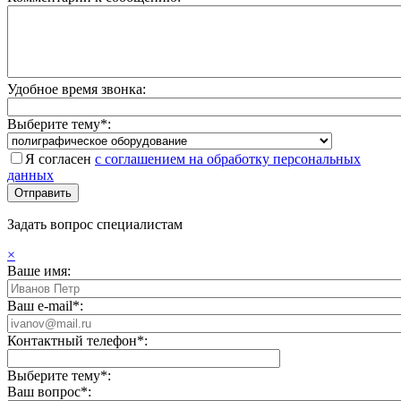
Удобное время звонка:
Выберите тему*:
Я согласен
с соглашением на обработку персональных
данных
Задать вопрос специалистам
×
Ваше имя:
Ваш e-mail*:
Контактный телефон*:
Выберите тему*:
Ваш вопрос*: