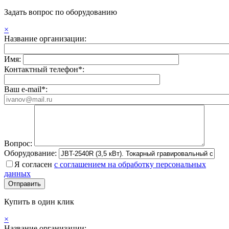
Задать вопрос по оборудованию
×
Название организации:
Имя:
Контактный телефон*:
Ваш e-mail*:
Вопрос:
Оборудование:
Я согласен
с соглашением на обработку персональных
данных
Купить в один клик
×
Название организации: