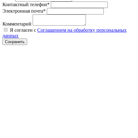
Контактный телефон*
Электронная почта*
Комментарий
Я согласен с
Соглашением на обработку персональных
данных