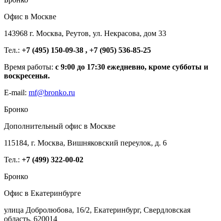
Офис в Москве
143968 г. Москва, Реутов, ул. Некрасова, дом 33
Тел.:
+7 (495) 150-09-38 , +7 (905) 536-85-25
Время работы:
с 9:00 до 17:30 ежедневно, кроме субботы и
воскресенья.
E-mail:
mf@bronko.ru
Бронко
Дополнительный офис в Москве
115184, г. Москва, Вишняковский переулок, д. 6
Тел.:
+7 (499) 322-00-02
Бронко
Офис в Екатеринбурге
улица Добролюбова, 16/2, Екатеринбург, Свердловская
область, 620014