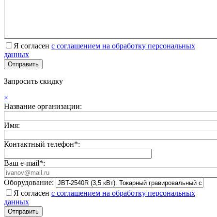
Я согласен
с соглашением на обработку персональных
данных
Запросить скидку
×
Название организации:
Имя:
Контактный телефон*:
Ваш e-mail*:
Оборудование:
Я согласен
с соглашением на обработку персональных
данных