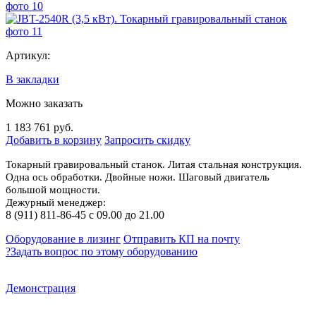
Артикул:
В закладки
Можно заказать
1 183 761 руб.
Добавить в корзину
Запросить скидку
Токарный гравировальный станок.
Литая стальная конструкция.
Одна ось обработки.
Двойные ножи. Шаговый двигатель
большой мощности.
Дежурный менеджер:
8 (911) 811-86-45 с 09.00 до 21.00
Оборудование в лизинг
Отправить КП на почту
?
Задать вопрос по этому оборудованию
Демонстрация