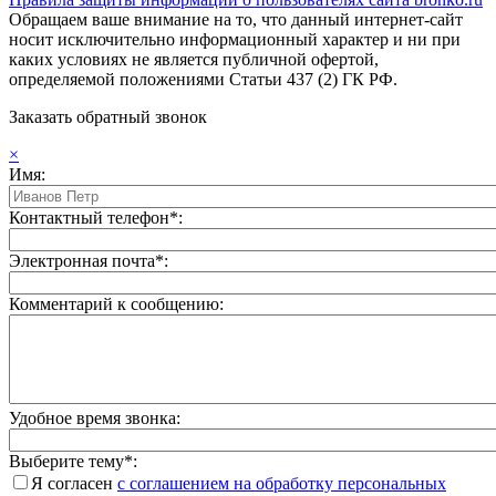
Обращаем ваше внимание на то, что данный интернет-сайт
носит исключительно информационный характер и ни при
каких условиях не является публичной офертой,
определяемой положениями Статьи 437 (2) ГК РФ.
Заказать обратный звонок
×
Имя:
Контактный телефон*:
Электронная почта*:
Комментарий к сообщению:
Удобное время звонка:
Выберите тему*:
Я согласен
с соглашением на обработку персональных