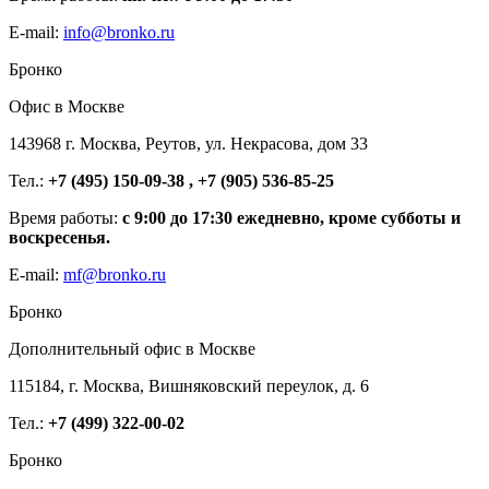
E-mail:
info@bronko.ru
Бронко
Офис в Москве
143968 г. Москва, Реутов, ул. Некрасова, дом 33
Тел.:
+7 (495) 150-09-38 , +7 (905) 536-85-25
Время работы:
с 9:00 до 17:30 ежедневно, кроме субботы и
воскресенья.
E-mail:
mf@bronko.ru
Бронко
Дополнительный офис в Москве
115184, г. Москва, Вишняковский переулок, д. 6
Тел.:
+7 (499) 322-00-02
Бронко