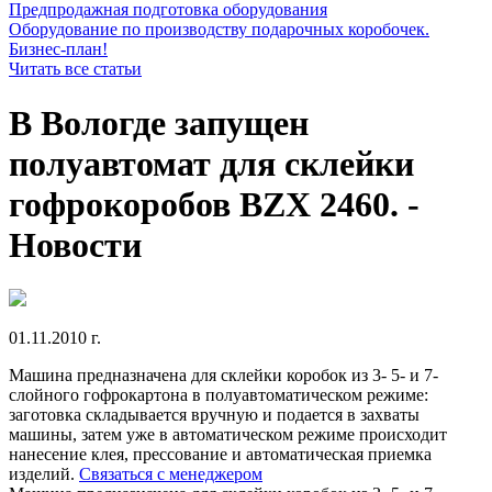
Предпродажная подготовка оборудования
Оборудование по производству подарочных коробочек.
Бизнес-план!
Читать все статьи
В Вологде запущен
полуавтомат для склейки
гофрокоробов BZX 2460. -
Новости
01.11.2010 г.
Машина предназначена для склейки коробок из 3- 5- и 7-
слойного гофрокартона в полуавтоматическом режиме:
заготовка складывается вручную и подается в захваты
машины, затем уже в автоматическом режиме происходит
нанесение клея, прессование и автоматическая приемка
изделий.
Связаться с менеджером