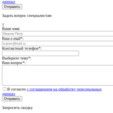
данных
Задать вопрос специалистам
×
Ваше имя:
Ваш e-mail*:
Контактный телефон*:
Выберите тему*:
Ваш вопрос*:
Я согласен
с соглашением на обработку персональных
данных
Запросить скидку