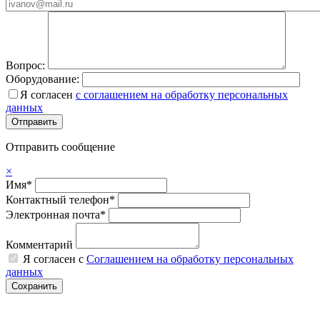
Вопрос:
Оборудование:
Я согласен
с соглашением на обработку персональных
данных
Отправить сообщение
×
Имя*
Контактный телефон*
Электронная почта*
Комментарий
Я согласен с
Соглашением на обработку персональных
данных