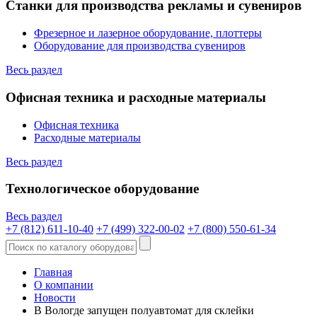
Станки для производства рекламы и сувениров
Фрезерное и лазерное оборудование, плоттеры
Оборудование для производства сувениров
Весь раздел
Офисная техника и расходные материалы
Офисная техника
Расходные материалы
Весь раздел
Технологическое оборудование
Весь раздел
+7 (812) 611-10-40
+7 (499) 322-00-02
+7 (800) 550-61-34
Главная
О компании
Новости
В Вологде запущен полуавтомат для склейки