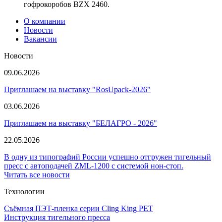
гофрокоробов BZX 2460.
О компании
Новости
Вакансии
Новости
09.06.2026
Приглашаем на выставку "RosUpack-2026"
03.06.2026
Приглашаем на выставку "БЕЛАГРО - 2026"
22.05.2026
В одну из типографий России успешно отгружен тигельный
пресс с автоподачей ZML-1200 с системой нон-стоп.
Читать все новости
Технологии
Съёмная ПЭТ-пленка серии Cling King PET
Инструкция тигельного пресса