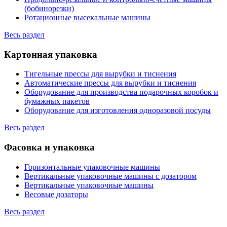
(бобинорезки)
Ротационные высекальные машины
Весь раздел
Картонная упаковка
Тигельные прессы для вырубки и тиснения
Автоматические прессы для вырубки и тиснения
Оборудование для производства подарочных коробок и
бумажных пакетов
Оборудование для изготовления одноразовой посуды
Весь раздел
Фасовка и упаковка
Горизонтальные упаковочные машины
Вертикальные упаковочные машины с дозатором
Вертикальные упаковочные машины
Весовые дозаторы
Весь раздел