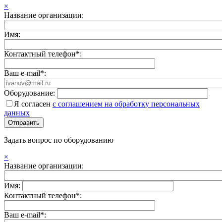
×
Название организации:
Имя:
Контактный телефон*:
Ваш e-mail*:
Оборудование:
Я согласен
с соглашением на обработку персональных
данных
Задать вопрос по оборудованию
×
Название организации:
Имя:
Контактный телефон*:
Ваш e-mail*: