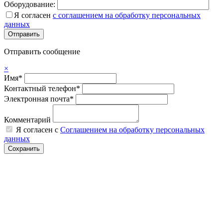
Оборудование:
Я согласен
с соглашением на обработку персональных
данных
Отправить сообщение
×
Имя*
Контактный телефон*
Электронная почта*
Комментарий
Я согласен с
Соглашением на обработку персональных
данных