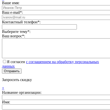
Ваше имя:
Ваш e-mail*:
Контактный телефон*:
Выберите тему*:
Ваш вопрос*:
Я согласен
с соглашением на обработку персональных
данных
Запросить скидку
×
Название организации:
Имя: