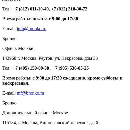
Тел.:
+7 (812) 611-10-40, +7 (812) 318-30-72
Время работы:
пн.-пт.: с 9:00 до 17:30
E-mail:
info@bronko.ru
Бронко
Офис в Москве
143968 г. Москва, Реутов, ул. Некрасова, дом 33
Тел.:
+7 (495) 150-09-38 , +7 (905) 536-85-25
Время работы:
с 9:00 до 17:30 ежедневно, кроме субботы и
воскресенья.
E-mail:
mf@bronko.ru
Бронко
Дополнительный офис в Москве
115184, г. Москва, Вишняковский переулок, д. 6