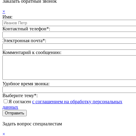
Заказать обратный звонок
×
Имя:
Контактный телефон*:
Электронная почта*:
Комментарий к сообщению:
Удобное время звонка:
Выберите тему*:
Я согласен
с соглашением на обработку персональных
данных
Задать вопрос специалистам
×