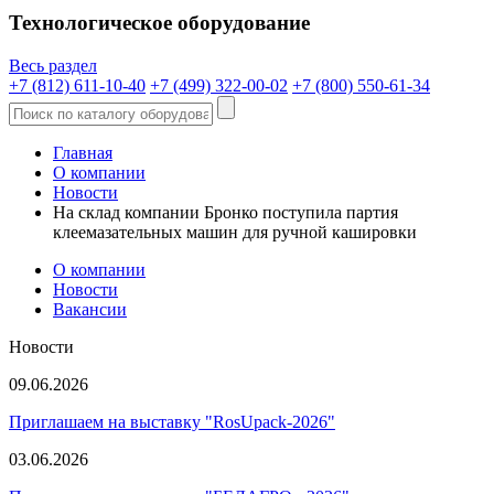
Технологическое оборудование
Весь раздел
+7 (812) 611-10-40
+7 (499) 322-00-02
+7 (800) 550-61-34
Главная
О компании
Новости
На склад компании Бронко поступила партия
клеемазательных машин для ручной кашировки
О компании
Новости
Вакансии
Новости
09.06.2026
Приглашаем на выставку "RosUpack-2026"
03.06.2026