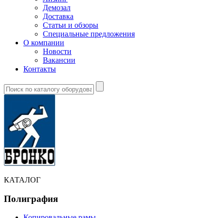
Демозал
Доставка
Статьи и обзоры
Специальные предложения
О компании
Новости
Вакансии
Контакты
КАТАЛОГ
Полиграфия
Копировальные рамы