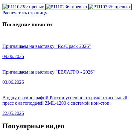
Распечатать страницу
Последние новости
Приглашаем на выставку "RosUpack-2026"
09.06.2026
Приглашаем на выставку "БЕЛАГРО - 2026"
03.06.2026
В одну из типографий России успешно отгружен тигельный
пресс с автоподачей ZML-1200 с системой нон-стоп.
22.05.2026
Популярные видео