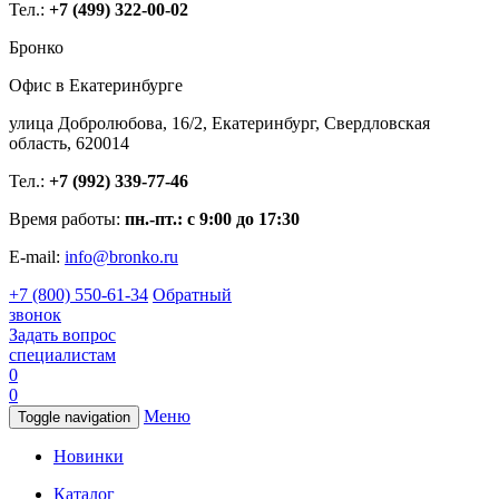
Тел.:
+7 (499) 322-00-02
Бронко
Офис в Екатеринбурге
улица Добролюбова, 16/2, Екатеринбург, Свердловская
область, 620014
Тел.:
+7 (992) 339-77-46
Время работы:
пн.-пт.: с 9:00 до 17:30
E-mail:
info@bronko.ru
+7 (800) 550-61-34
Обратный
звонок
Задать вопрос
специалистам
0
0
Меню
Toggle navigation
Новинки
Каталог