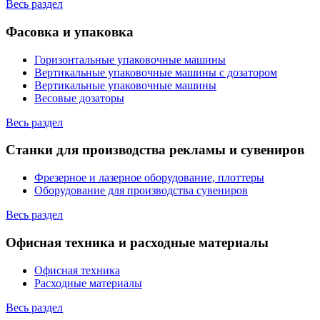
Весь раздел
Фасовка и упаковка
Горизонтальные упаковочные машины
Вертикальные упаковочные машины с дозатором
Вертикальные упаковочные машины
Весовые дозаторы
Весь раздел
Станки для производства рекламы и сувениров
Фрезерное и лазерное оборудование, плоттеры
Оборудование для производства сувениров
Весь раздел
Офисная техника и расходные материалы
Офисная техника
Расходные материалы
Весь раздел