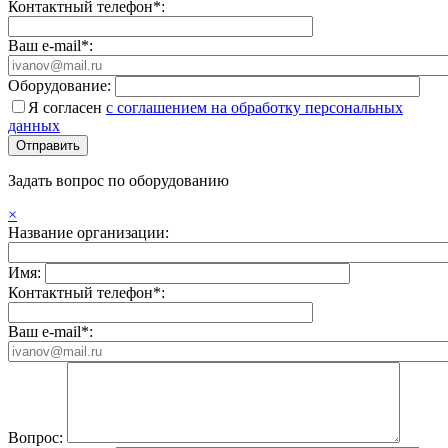
Контактный телефон*:
Ваш e-mail*:
Оборудование:
Я согласен
с соглашением на обработку персональных
данных
Задать вопрос по оборудованию
×
Название организации:
Имя:
Контактный телефон*:
Ваш e-mail*:
Вопрос: