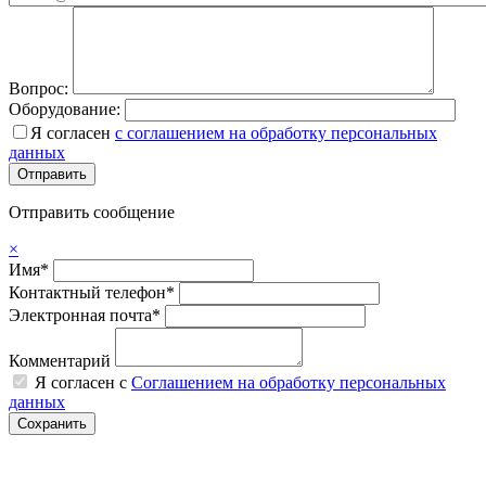
Вопрос:
Оборудование:
Я согласен
с соглашением на обработку персональных
данных
Отправить сообщение
×
Имя*
Контактный телефон*
Электронная почта*
Комментарий
Я согласен с
Соглашением на обработку персональных
данных