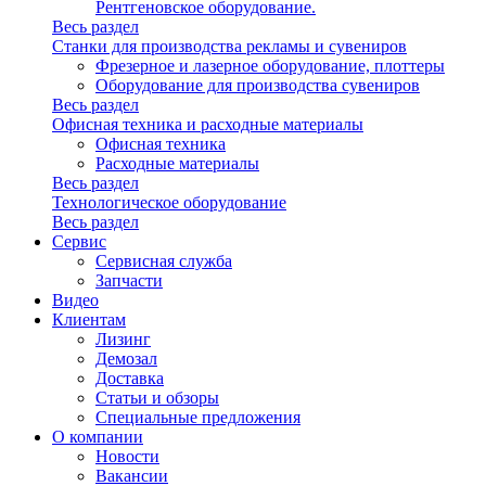
Рентгеновское оборудование.
Весь раздел
Станки для производства рекламы и сувениров
Фрезерное и лазерное оборудование, плоттеры
Оборудование для производства сувениров
Весь раздел
Офисная техника и расходные материалы
Офисная техника
Расходные материалы
Весь раздел
Технологическое оборудование
Весь раздел
Сервис
Сервисная служба
Запчасти
Видео
Клиентам
Лизинг
Демозал
Доставка
Статьи и обзоры
Специальные предложения
О компании
Новости
Вакансии