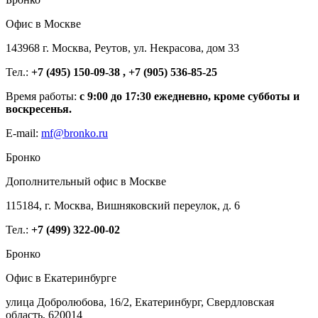
Офис в Москве
143968 г. Москва, Реутов, ул. Некрасова, дом 33
Тел.:
+7 (495) 150-09-38 , +7 (905) 536-85-25
Время работы:
с 9:00 до 17:30 ежедневно, кроме субботы и
воскресенья.
E-mail:
mf@bronko.ru
Бронко
Дополнительный офис в Москве
115184, г. Москва, Вишняковский переулок, д. 6
Тел.:
+7 (499) 322-00-02
Бронко
Офис в Екатеринбурге
улица Добролюбова, 16/2, Екатеринбург, Свердловская
область, 620014