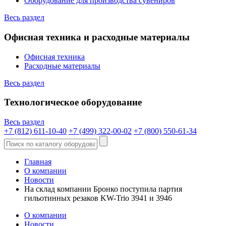
Оборудование для производства сувениров
Весь раздел
Офисная техника и расходные материалы
Офисная техника
Расходные материалы
Весь раздел
Технологическое оборудование
Весь раздел
+7 (812) 611-10-40
+7 (499) 322-00-02
+7 (800) 550-61-34
Главная
О компании
Новости
На склад компании Бронко поступила партия
гильотинных резаков KW-Trio 3941 и 3946
О компании
Новости