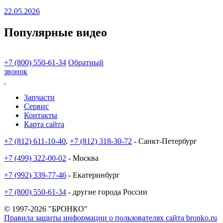
22.05.2026
Популярные видео
+7 (800) 550-61-34
Обратный
звонок
Запчасти
Сервис
Контакты
Карта сайта
+7 (812) 611-10-40
,
+7 (812) 318-30-72
- Санкт-Петербург
+7 (499) 322-00-02
- Москва
+7 (992) 339-77-46
- Екатеринбург
+7 (800) 550-61-34
- другие города России
© 1997-2026 "БРОНКО"
Правила защиты информации о пользователях сайта bronko.ru