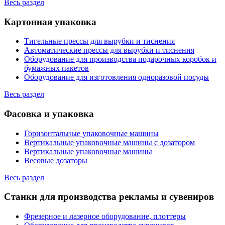
Весь раздел
Картонная упаковка
Тигельные прессы для вырубки и тиснения
Автоматические прессы для вырубки и тиснения
Оборудование для производства подарочных коробок и
бумажных пакетов
Оборудование для изготовления одноразовой посуды
Весь раздел
Фасовка и упаковка
Горизонтальные упаковочные машины
Вертикальные упаковочные машины с дозатором
Вертикальные упаковочные машины
Весовые дозаторы
Весь раздел
Станки для производства рекламы и сувениров
Фрезерное и лазерное оборудование, плоттеры