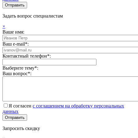
Задать вопрос специалистам
×
Ваше имя:
Ваш e-mail*:
Контактный телефон*:
Выберите тему*:
Ваш вопрос*:
Я согласен
с соглашением на обработку персональных
данных
Запросить скидку