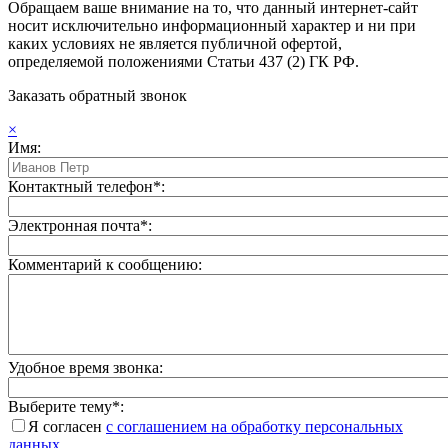
Обращаем ваше внимание на то, что данный интернет-сайт
носит исключительно информационный характер и ни при
каких условиях не является публичной офертой,
определяемой положениями Статьи 437 (2) ГК РФ.
Заказать обратный звонок
×
Имя:
Контактный телефон*:
Электронная почта*:
Комментарий к сообщению:
Удобное время звонка:
Выберите тему*:
Я согласен
с соглашением на обработку персональных
данных