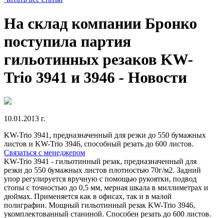
На склад компании Бронко
поступила партия
гильотинных резаков KW-
Trio 3941 и 3946 - Новости
10.01.2013 г.
KW-Trio 3941, предназначенный для резки до 550 бумажных
листов и KW-Trio 3946, cпособный резать до 600 листов.
Связаться с менеджером
KW-Trio 3941 - гильотинный резак, предназначенный для
резки до 550 бумажных листов плотностью 70г/м2. Задний
упор регулируется вручную с помощью рукоятки, подвод
стопы с точностью до 0,5 мм, мерная шкала в миллиметрах и
дюймах. Применяется как в офисах, так и в малой
полиграфии. Мощный гильотинный резак KW-Trio 3946,
укомплектованный станиной. Способен резать до 600 листов.