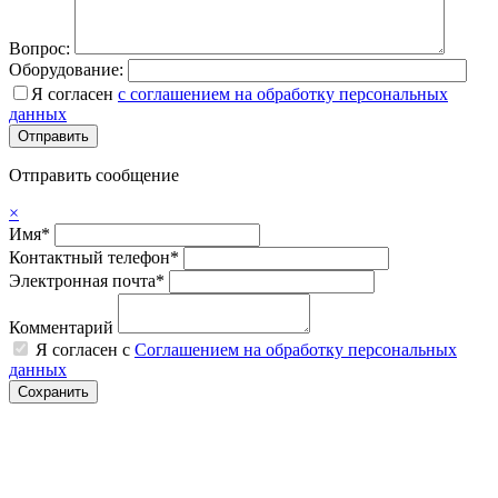
Вопрос:
Оборудование:
Я согласен
с соглашением на обработку персональных
данных
Отправить сообщение
×
Имя*
Контактный телефон*
Электронная почта*
Комментарий
Я согласен с
Соглашением на обработку персональных
данных