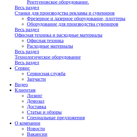
Рентгеновское оборудование.
Весь раздел
Станки для производства рекламы и сувениров
Фрезерное и лазерное оборудование, плоттеры
Оборудование для производства сувениров
Весь раздел
Офисная техника и расходные материалы
Офисная техника
Расходные материалы
Весь раздел
Технологическое оборудование
Весь раздел
Сервис
Сервисная служба
Запчасти
Видео
Клиентам
Лизинг
Демозал
Доставка
Статьи и обзоры
Специальные предложения
О компании
Новости
Вакансии