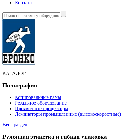
Контакты
КАТАЛОГ
Полиграфия
Копировальные рамы
Резальное оборудование
Проявочные процессоры
Ламинаторы промышленные (высокоскоростные)
Весь раздел
Рулонная этикетка и гибкая упаковка