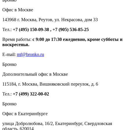
Офис в Москве
143968 г. Москва, Реутов, ул. Некрасова, дом 33
Тел.:
+7 (495) 150-09-38 , +7 (905) 536-85-25
Время работы:
с 9:00 до 17:30 ежедневно, кроме субботы и
воскресенья.
E-mail:
mf@bronko.ru
Бронко
Дополнительный офис в Москве
115184, г. Москва, Вишняковский переулок, д. 6
Тел.:
+7 (499) 322-00-02
Бронко
Офис в Екатеринбурге
улица Добролюбова, 16/2, Екатеринбург, Свердловская
область, 620014