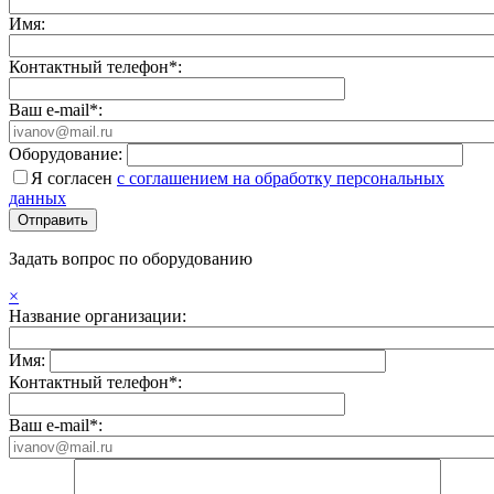
Имя:
Контактный телефон*:
Ваш e-mail*:
Оборудование:
Я согласен
с соглашением на обработку персональных
данных
Задать вопрос по оборудованию
×
Название организации:
Имя:
Контактный телефон*:
Ваш e-mail*: