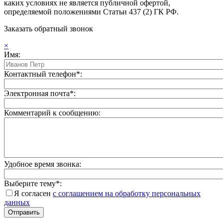
каких условиях не является публичной офертой,
определяемой положениями Статьи 437 (2) ГК РФ.
Заказать обратный звонок
×
Имя:
Контактный телефон*:
Электронная почта*:
Комментарий к сообщению:
Удобное время звонка:
Выберите тему*:
Я согласен
с соглашением на обработку персональных
данных