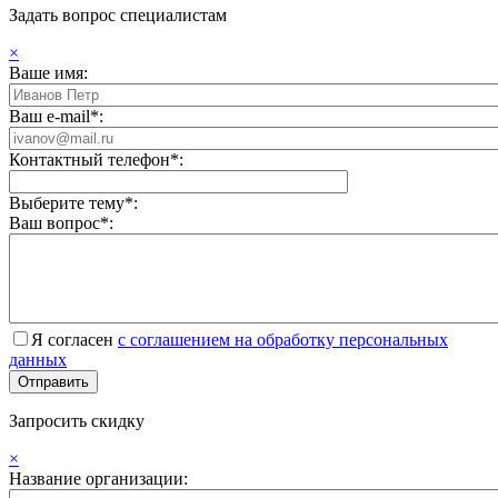
Задать вопрос специалистам
×
Ваше имя:
Ваш e-mail*:
Контактный телефон*:
Выберите тему*:
Ваш вопрос*:
Я согласен
с соглашением на обработку персональных
данных
Запросить скидку
×
Название организации: