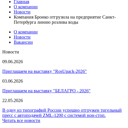
Главная
О компании
Новости
Компания Бронко отгрузила на предприятие Санкт-
Петербурга линию розлива воды
О компании
Новости
Вакансии
Новости
09.06.2026
Приглашаем на выставку "RosUpack-2026"
03.06.2026
Приглашаем на выставку "БЕЛАГРО - 2026"
22.05.2026
В одну из типографий России успешно отгружен тигельный
пресс с автоподачей ZML-1200 с системой нон-стоп.
Читать все новости