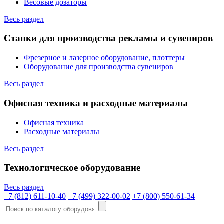
Весовые дозаторы
Весь раздел
Станки для производства рекламы и сувениров
Фрезерное и лазерное оборудование, плоттеры
Оборудование для производства сувениров
Весь раздел
Офисная техника и расходные материалы
Офисная техника
Расходные материалы
Весь раздел
Технологическое оборудование
Весь раздел
+7 (812) 611-10-40
+7 (499) 322-00-02
+7 (800) 550-61-34