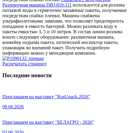
Разливочная машина DBJ-810-111
используется для розлива
питьевой воды в герметично запаянные пакеты, получаемые
посредствам спайки пленки. Машина снабжена
ультрафиолетовыми лампами, что позволяет предотвратить
попадание в емкость бактерий. Можно разливать воду в
пакеты емкостью 3, 5 и 10 литров. В состав линии розлива
вошло следующее оборудование: разливочная машина,
конвейер подъема пакета, оптический инспектор пакета,
упаковщик во внешний пакет. Получить подробную
информацию можно у менеджеров компании.
Распечатать страницу
Последние новости
Приглашаем на выставку "RosUpack-2026"
09.06.2026
Приглашаем на выставку "БЕЛАГРО - 2026"
03.06.2026