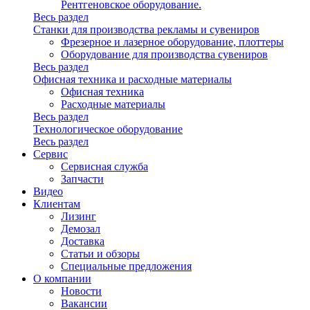
Рентгеновское оборудование.
Весь раздел
Станки для производства рекламы и сувениров
Фрезерное и лазерное оборудование, плоттеры
Оборудование для производства сувениров
Весь раздел
Офисная техника и расходные материалы
Офисная техника
Расходные материалы
Весь раздел
Технологическое оборудование
Весь раздел
Сервис
Сервисная служба
Запчасти
Видео
Клиентам
Лизинг
Демозал
Доставка
Статьи и обзоры
Специальные предложения
О компании
Новости
Вакансии