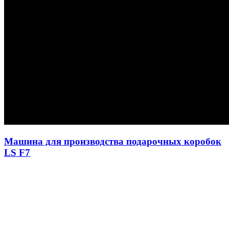
Машина для производства подарочных коробок
LS F7