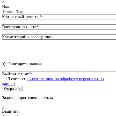
×
Имя:
Контактный телефон*:
Электронная почта*:
Комментарий к сообщению:
Удобное время звонка:
Выберите тему*:
Я согласен
с соглашением на обработку персональных
данных
Задать вопрос специалистам
×
Ваше имя: