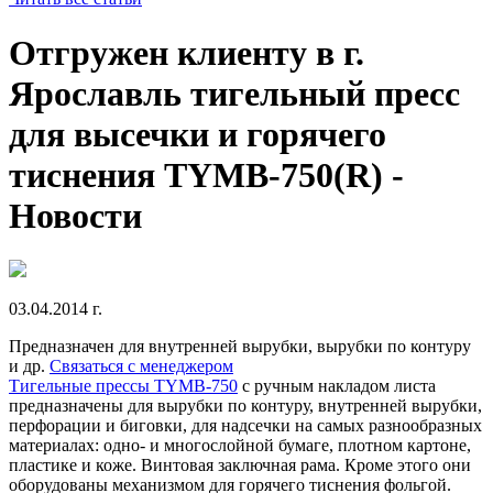
Отгружен клиенту в г.
Ярославль тигельный пресс
для высечки и горячего
тиснения TYMB-750(R) -
Новости
03.04.2014 г.
Предназначен для внутренней вырубки, вырубки по контуру
и др.
Связаться с менеджером
Тигельные прессы TYMB-750
с ручным накладом листа
предназначены для вырубки по контуру, внутренней вырубки,
перфорации и биговки, для надсечки на самых разнообразных
материалах: одно- и многослойной бумаге, плотном картоне,
пластике и коже. Винтовая заключная рама. Кроме этого они
оборудованы механизмом для горячего тиснения фольгой.