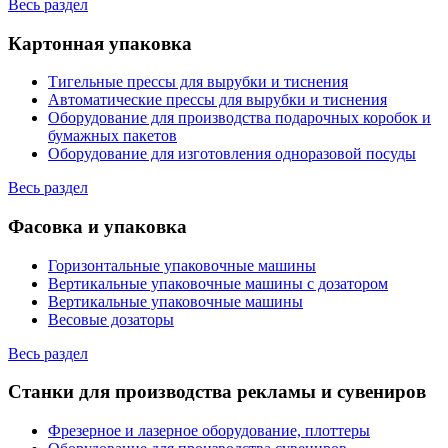
Весь раздел
Картонная упаковка
Тигельные прессы для вырубки и тиснения
Автоматические прессы для вырубки и тиснения
Оборудование для производства подарочных коробок и
бумажных пакетов
Оборудование для изготовления одноразовой посуды
Весь раздел
Фасовка и упаковка
Горизонтальные упаковочные машины
Вертикальные упаковочные машины с дозатором
Вертикальные упаковочные машины
Весовые дозаторы
Весь раздел
Станки для производства рекламы и сувениров
Фрезерное и лазерное оборудование, плоттеры