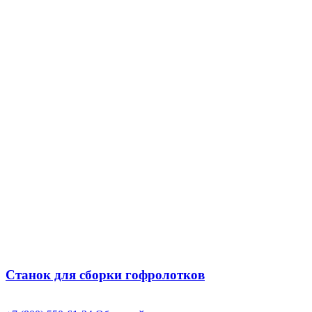
Станок для сборки гофролотков