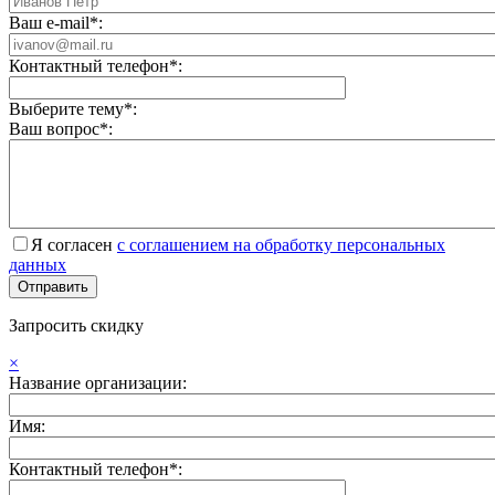
Ваш e-mail*:
Контактный телефон*:
Выберите тему*:
Ваш вопрос*:
Я согласен
с соглашением на обработку персональных
данных
Запросить скидку
×
Название организации:
Имя:
Контактный телефон*: