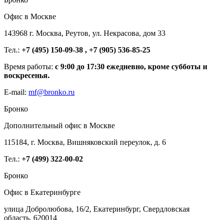
Офис в Москве
143968 г. Москва, Реутов, ул. Некрасова, дом 33
Тел.:
+7 (495) 150-09-38 , +7 (905) 536-85-25
Время работы:
с 9:00 до 17:30 ежедневно, кроме субботы и
воскресенья.
E-mail:
mf@bronko.ru
Бронко
Дополнительный офис в Москве
115184, г. Москва, Вишняковский переулок, д. 6
Тел.:
+7 (499) 322-00-02
Бронко
Офис в Екатеринбурге
улица Добролюбова, 16/2, Екатеринбург, Свердловская
область, 620014