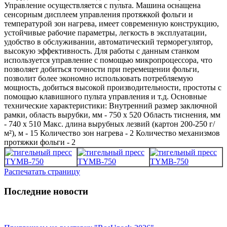
Управление осуществляется с пульта. Машина оснащена
сенсорным дисплеем управления протяжкой фольги и
температурой зон нагрева, имеет современную конструкцию,
устойчивые рабочие параметры, легкость в эксплуатации,
удобство в обслуживании, автоматический терморегулятор,
высокую эффективность. Для работы с данным станком
используется управление с помощью микропроцессора, что
позволяет добиться точности при перемещении фольги,
позволит более экономно использовать потребляемую
мощность, добиться высокой производительности, простоты с
помощью клавишного пульта управления и т.д. Основные
технические характеристики: Внутренний размер заключной
рамки, область вырубки, мм - 750 x 520 Область тиснения, мм
- 740 x 510 Макс. длина вырубных лезвий (картон 200-250 г/
м²), м - 15 Количество зон нагрева - 2 Количество механизмов
протяжки фольги - 2
Распечатать страницу
Последние новости