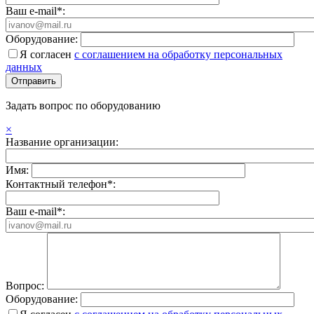
Ваш e-mail*:
Оборудование:
Я согласен
с соглашением на обработку персональных
данных
Задать вопрос по оборудованию
×
Название организации:
Имя:
Контактный телефон*:
Ваш e-mail*:
Вопрос:
Оборудование: