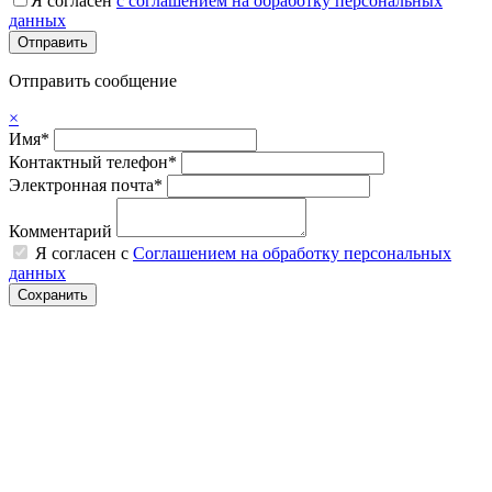
Я согласен
с соглашением на обработку персональных
данных
Отправить сообщение
×
Имя*
Контактный телефон*
Электронная почта*
Комментарий
Я согласен с
Соглашением на обработку персональных
данных