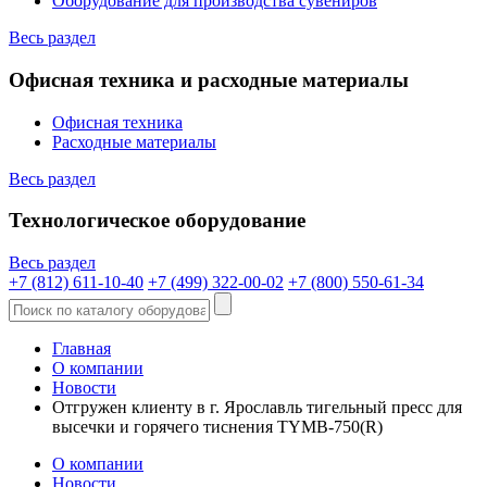
Оборудование для производства сувениров
Весь раздел
Офисная техника и расходные материалы
Офисная техника
Расходные материалы
Весь раздел
Технологическое оборудование
Весь раздел
+7 (812) 611-10-40
+7 (499) 322-00-02
+7 (800) 550-61-34
Главная
О компании
Новости
Отгружен клиенту в г. Ярославль тигельный пресс для
высечки и горячего тиснения TYMB-750(R)
О компании
Новости