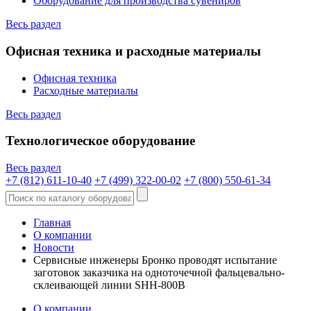
Оборудование для производства сувениров
Весь раздел
Офисная техника и расходные материалы
Офисная техника
Расходные материалы
Весь раздел
Технологическое оборудование
Весь раздел
+7 (812) 611-10-40
+7 (499) 322-00-02
+7 (800) 550-61-34
Главная
О компании
Новости
Сервисные инженеры Бронко проводят испытание
заготовок заказчика на одноточечной фальцевально-
склеивающей линии SHH-800B
О компании