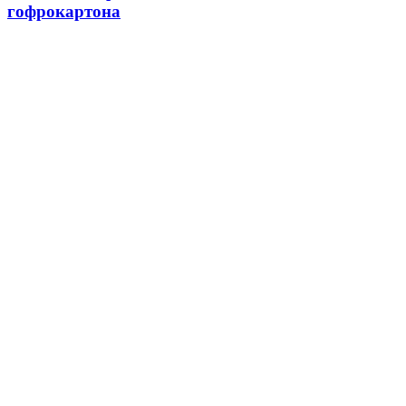
гофрокартона