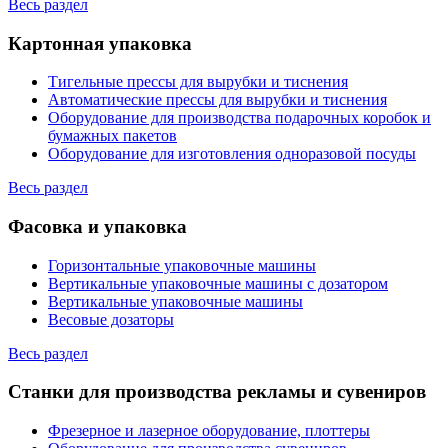
Весь раздел
Картонная упаковка
Тигельные прессы для вырубки и тиснения
Автоматические прессы для вырубки и тиснения
Оборудование для производства подарочных коробок и
бумажных пакетов
Оборудование для изготовления одноразовой посуды
Весь раздел
Фасовка и упаковка
Горизонтальные упаковочные машины
Вертикальные упаковочные машины с дозатором
Вертикальные упаковочные машины
Весовые дозаторы
Весь раздел
Станки для производства рекламы и сувениров
Фрезерное и лазерное оборудование, плоттеры