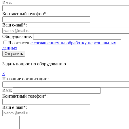
Имя:
Контактный телефон*:
Ваш e-mail*:
Оборудование:
Я согласен
с соглашением на обработку персональных
данных
Задать вопрос по оборудованию
×
Название организации:
Имя:
Контактный телефон*:
Ваш e-mail*: