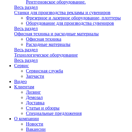
Рентгеновское оборудование.
Весь раздел
Станки для производства рекламы и сувениров
Фрезерное и лазерное оборудование, плоттеры
Оборудование для производства сувениров
Весь раздел
Офисная техника и расходные материалы
Офисная техника
Расходные материалы
Весь раздел
Технологическое оборудование
Весь раздел
Сервис
Сервисная служба
Запчасти
Видео
Клиентам
Лизинг
Демозал
Доставка
Статьи и обзоры
Специальные предложения
О компании
Новости
Вакансии