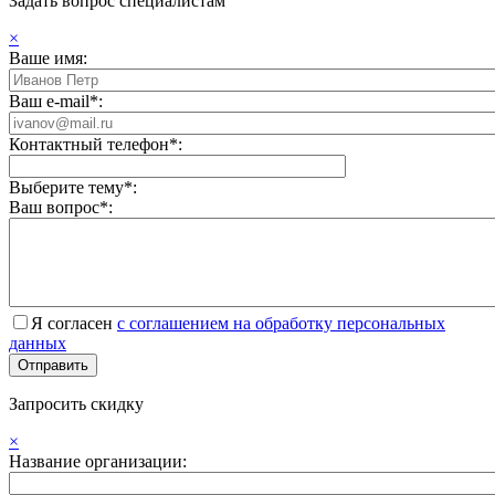
Задать вопрос специалистам
×
Ваше имя:
Ваш e-mail*:
Контактный телефон*:
Выберите тему*:
Ваш вопрос*:
Я согласен
с соглашением на обработку персональных
данных
Запросить скидку
×
Название организации: