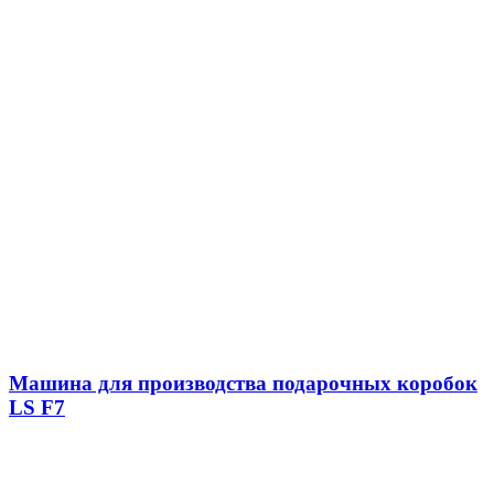
Машина для производства подарочных коробок
LS F7