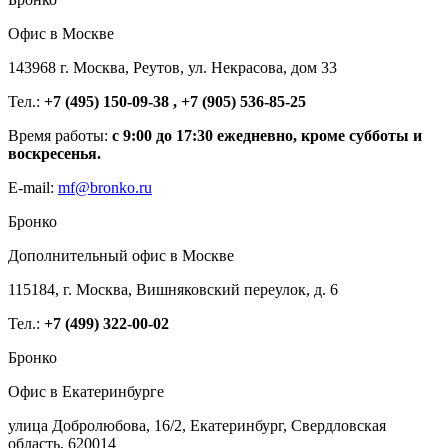
Офис в Москве
143968 г. Москва, Реутов, ул. Некрасова, дом 33
Тел.:
+7 (495) 150-09-38 , +7 (905) 536-85-25
Время работы:
с 9:00 до 17:30 ежедневно, кроме субботы и
воскресенья.
E-mail:
mf@bronko.ru
Бронко
Дополнительный офис в Москве
115184, г. Москва, Вишняковский переулок, д. 6
Тел.:
+7 (499) 322-00-02
Бронко
Офис в Екатеринбурге
улица Добролюбова, 16/2, Екатеринбург, Свердловская
область, 620014