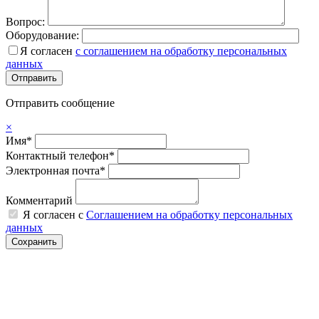
Вопрос:
Оборудование:
Я согласен
с соглашением на обработку персональных
данных
Отправить сообщение
×
Имя*
Контактный телефон*
Электронная почта*
Комментарий
Я согласен с
Соглашением на обработку персональных
данных