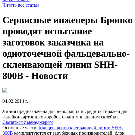
Читать все статьи
Сервисные инженеры Бронко
проводят испытание
заготовок заказчика на
одноточечной фальцевально-
склеивающей линии SHH-
800B - Новости
04.02.2014 г.
Линия предназначена для небольших и средних тиражей для
склейки картонных коробок с одним клапаном склейки.
Связаться с менеджером
Основные части
фальцевально-склеивающей линии SHH-
800B
комплектуются от зарубежных производителей: блок