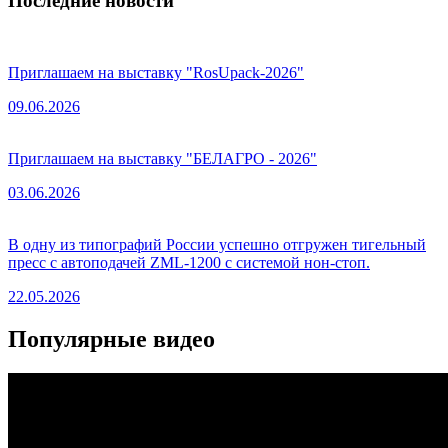
Последние новости
Приглашаем на выставку "RosUpack-2026"
09.06.2026
Приглашаем на выставку "БЕЛАГРО - 2026"
03.06.2026
В одну из типографий России успешно отгружен тигельный
пресс с автоподачей ZML-1200 с системой нон-стоп.
22.05.2026
Популярные видео