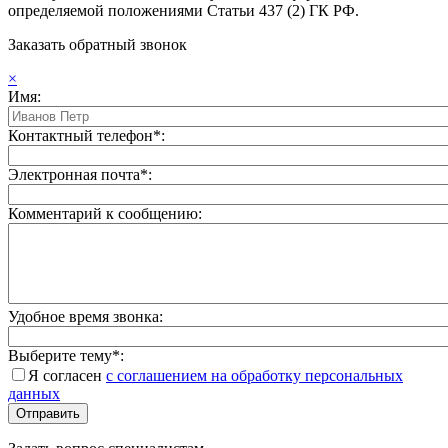
определяемой положениями Статьи 437 (2) ГК РФ.
Заказать обратный звонок
×
Имя:
Контактный телефон*:
Электронная почта*:
Комментарий к сообщению:
Удобное время звонка:
Выберите тему*:
Я согласен
с соглашением на обработку персональных
данных