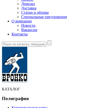
Демозал
Доставка
Статьи и обзоры
Специальные предложения
О компании
Новости
Вакансии
Контакты
КАТАЛОГ
Полиграфия
Копировальные рамы