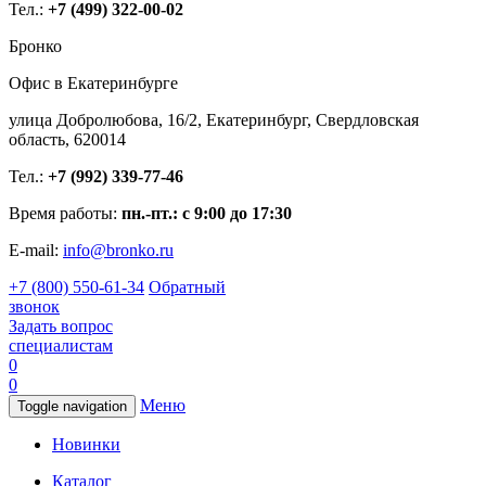
Тел.:
+7 (499) 322-00-02
Бронко
Офис в Екатеринбурге
улица Добролюбова, 16/2, Екатеринбург, Свердловская
область, 620014
Тел.:
+7 (992) 339-77-46
Время работы:
пн.-пт.: с 9:00 до 17:30
E-mail:
info@bronko.ru
+7 (800) 550-61-34
Обратный
звонок
Задать вопрос
специалистам
0
0
Меню
Toggle navigation
Новинки
Каталог