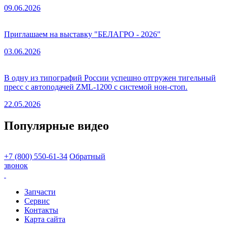
09.06.2026
Приглашаем на выставку "БЕЛАГРО - 2026"
03.06.2026
В одну из типографий России успешно отгружен тигельный
пресс с автоподачей ZML-1200 с системой нон-стоп.
22.05.2026
Популярные видео
+7 (800) 550-61-34
Обратный
звонок
Запчасти
Сервис
Контакты
Карта сайта