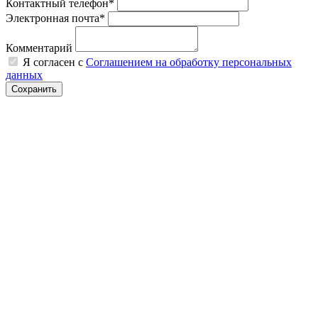
Контактный телефон*
Электронная почта*
Комментарий
Я согласен с
Соглашением на обработку персональных
данных