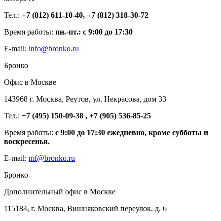
Тел.:
+7 (812) 611-10-40, +7 (812) 318-30-72
Время работы:
пн.-пт.: с 9:00 до 17:30
E-mail:
info@bronko.ru
Бронко
Офис в Москве
143968 г. Москва, Реутов, ул. Некрасова, дом 33
Тел.:
+7 (495) 150-09-38 , +7 (905) 536-85-25
Время работы:
с 9:00 до 17:30 ежедневно, кроме субботы и
воскресенья.
E-mail:
mf@bronko.ru
Бронко
Дополнительный офис в Москве
115184, г. Москва, Вишняковский переулок, д. 6