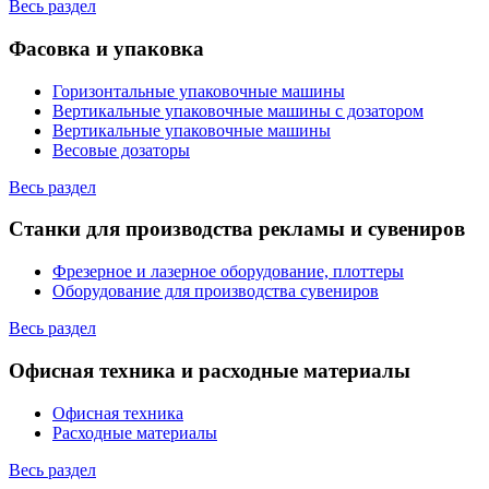
Весь раздел
Фасовка и упаковка
Горизонтальные упаковочные машины
Вертикальные упаковочные машины с дозатором
Вертикальные упаковочные машины
Весовые дозаторы
Весь раздел
Станки для производства рекламы и сувениров
Фрезерное и лазерное оборудование, плоттеры
Оборудование для производства сувениров
Весь раздел
Офисная техника и расходные материалы
Офисная техника
Расходные материалы
Весь раздел