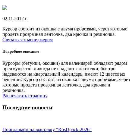
02.11.2012 г.
Курсор состоит из окошка с двумя прорезями, через которые
продета прозрачная ленточка, два крючка и резиночка.
Связаться с менеджером
Подробное описание
Курсоры (бегунки, окошки) для календарей обладают рядом
преимуществ : никогда не спадают с ленточки, быстро
надеваются на квартальный календарь, имеют 12 цветовых
решений. Курсор состоит из окошка с двумя прорезями, через
которые продета прозрачная ленточка, два крючка и
резиночка.
Распечатать страницу
Последние новости
Приглашаем на выставку "RosUpack-2026"