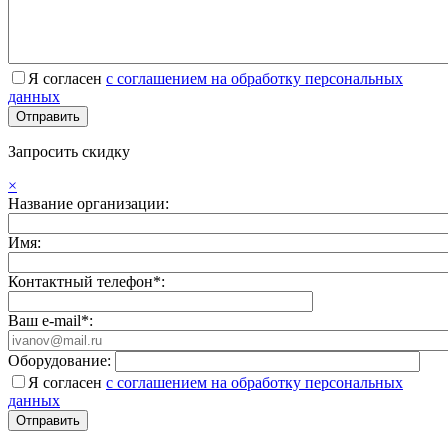
Я согласен
с соглашением на обработку персональных
данных
Запросить скидку
×
Название организации:
Имя:
Контактный телефон*:
Ваш e-mail*:
Оборудование:
Я согласен
с соглашением на обработку персональных
данных