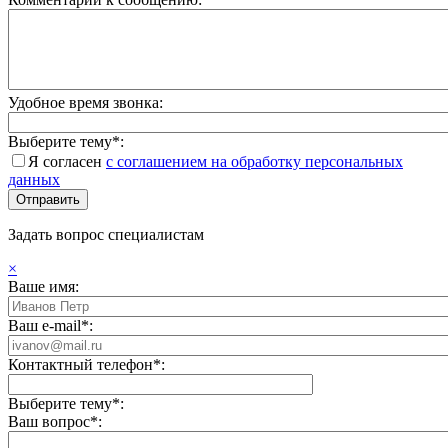
Удобное время звонка:
Выберите тему*:
Я согласен
с соглашением на обработку персональных
данных
Задать вопрос специалистам
×
Ваше имя:
Ваш e-mail*:
Контактный телефон*:
Выберите тему*:
Ваш вопрос*: