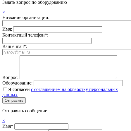
Задать вопрос по оборудованию
×
Название организации:
Имя:
Контактный телефон*:
Ваш e-mail*:
Вопрос:
Оборудование:
Я согласен
с соглашением на обработку персональных
данных
Отправить сообщение
×
Имя*