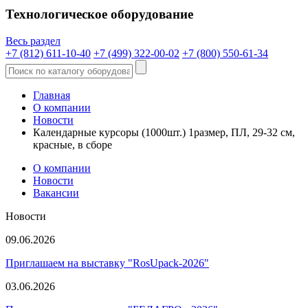
Технологическое оборудование
Весь раздел
+7 (812) 611-10-40
+7 (499) 322-00-02
+7 (800) 550-61-34
Главная
О компании
Новости
Календарные курсоры (1000шт.) 1размер, ПЛ, 29-32 см,
красные, в сборе
О компании
Новости
Вакансии
Новости
09.06.2026
Приглашаем на выставку "RosUpack-2026"
03.06.2026