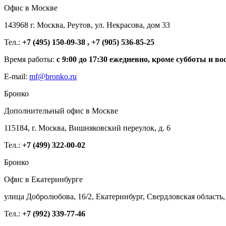
Офис в Москве
143968 г. Москва, Реутов, ул. Некрасова, дом 33
Тел.:
+7 (495) 150-09-38 , +7 (905) 536-85-25
Время работы:
с 9:00 до 17:30 ежедневно, кроме субботы и во
E-mail:
mf@bronko.ru
Бронко
Дополнительный офис в Москве
115184, г. Москва, Вишняковский переулок, д. 6
Тел.:
+7 (499) 322-00-02
Бронко
Офис в Екатеринбурге
улица Добролюбова, 16/2, Екатеринбург, Свердловская область,
Тел.:
+7 (992) 339-77-46