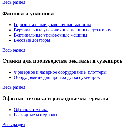
Весь раздел
Фасовка и упаковка
Горизонтальные упаковочные машины
Вертикальные упаковочные машины с дозатором
Вертикальные упаковочные машины
Весовые дозаторы
Весь раздел
Станки для производства рекламы и сувениров
Фрезерное и лазерное оборудование, плоттеры
Оборудование для производства сувениров
Весь раздел
Офисная техника и расходные материалы
Офисная техника
Расходные материалы
Весь раздел