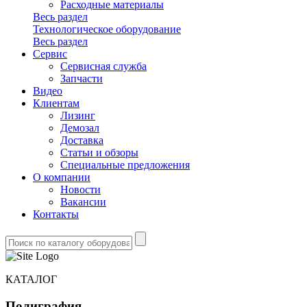
Расходные материалы
Весь раздел
Технологическое оборудование
Весь раздел
Сервис
Сервисная служба
Запчасти
Видео
Клиентам
Лизинг
Демозал
Доставка
Статьи и обзоры
Специальные предложения
О компании
Новости
Вакансии
Контакты
КАТАЛОГ
Полиграфия