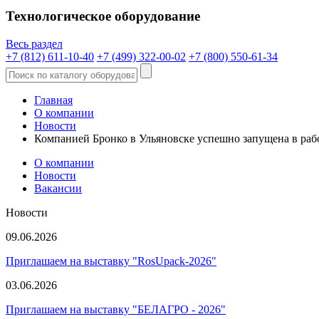
Технологическое оборудование
Весь раздел
+7 (812) 611-10-40
+7 (499) 322-00-02
+7 (800) 550-61-34
Главная
О компании
Новости
Компанией Бронко в Ульяновске успешно запущена в ра
О компании
Новости
Вакансии
Новости
09.06.2026
Приглашаем на выставку "RosUpack-2026"
03.06.2026
Приглашаем на выставку "БЕЛАГРО - 2026"