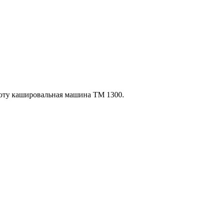
боту кашировальная машина TM 1300.