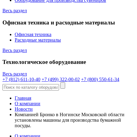
Оборудование для производства сувениров
Весь раздел
Офисная техника и расходные материалы
Офисная техника
Расходные материалы
Весь раздел
Технологическое оборудование
Весь раздел
+7 (812) 611-10-40
+7 (499) 322-00-02
+7 (800) 550-61-34
Главная
О компании
Новости
Компанией Бронко в Ногинске Московской области
установлены машины для производства бумажной
посуды.
О компании