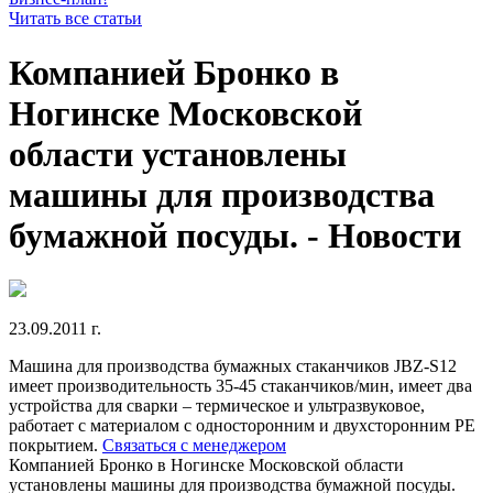
Читать все статьи
Компанией Бронко в
Ногинске Московской
области установлены
машины для производства
бумажной посуды. - Новости
23.09.2011 г.
Машина для производства бумажных стаканчиков JBZ-S12
имеет производительность 35-45 стаканчиков/мин, имеет два
устройства для сварки – термическое и ультразвуковое,
работает с материалом с односторонним и двухсторонним РЕ
покрытием.
Связаться с менеджером
Компанией Бронко в Ногинске Московской области
установлены машины для производства бумажной посуды.