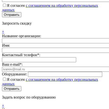
Я согласен
с соглашением на обработку персональных
данных
Запросить скидку
×
Название организации:
Имя:
Контактный телефон*:
Ваш e-mail*:
Оборудование:
Я согласен
с соглашением на обработку персональных
данных
Задать вопрос по оборудованию
×