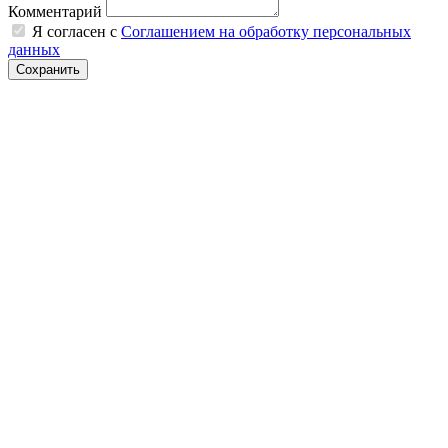
Комментарий
Я согласен с
Соглашением на обработку персональных
данных