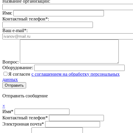
Название организации:
Имя:
Контактный телефон*:
Ваш e-mail*:
Вопрос:
Оборудование:
Я согласен
с соглашением на обработку персональных
данных
Отправить сообщение
×
Имя*
Контактный телефон*
Электронная почта*