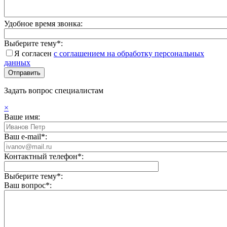
Удобное время звонка:
Выберите тему*:
Я согласен
с соглашением на обработку персональных
данных
Задать вопрос специалистам
×
Ваше имя:
Ваш e-mail*:
Контактный телефон*:
Выберите тему*:
Ваш вопрос*: