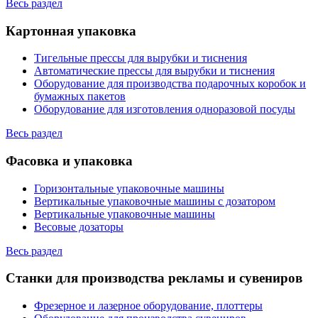
Весь раздел
Картонная упаковка
Тигельные прессы для вырубки и тиснения
Автоматические прессы для вырубки и тиснения
Оборудование для производства подарочных коробок и
бумажных пакетов
Оборудование для изготовления одноразовой посуды
Весь раздел
Фасовка и упаковка
Горизонтальные упаковочные машины
Вертикальные упаковочные машины с дозатором
Вертикальные упаковочные машины
Весовые дозаторы
Весь раздел
Станки для производства рекламы и сувениров
Фрезерное и лазерное оборудование, плоттеры