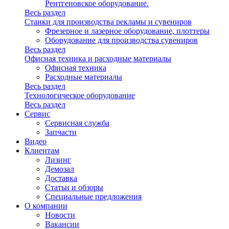
Рентгеновское оборудование.
Весь раздел
Станки для производства рекламы и сувениров
Фрезерное и лазерное оборудование, плоттеры
Оборудование для производства сувениров
Весь раздел
Офисная техника и расходные материалы
Офисная техника
Расходные материалы
Весь раздел
Технологическое оборудование
Весь раздел
Сервис
Сервисная служба
Запчасти
Видео
Клиентам
Лизинг
Демозал
Доставка
Статьи и обзоры
Специальные предложения
О компании
Новости
Вакансии