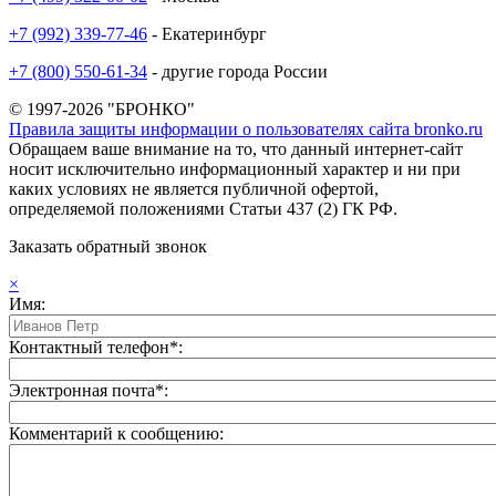
+7 (992) 339-77-46
- Екатеринбург
+7 (800) 550-61-34
- другие города России
© 1997-2026 "БРОНКО"
Правила защиты информации о пользователях сайта bronko.ru
Обращаем ваше внимание на то, что данный интернет-сайт
носит исключительно информационный характер и ни при
каких условиях не является публичной офертой,
определяемой положениями Статьи 437 (2) ГК РФ.
Заказать обратный звонок
×
Имя:
Контактный телефон*:
Электронная почта*:
Комментарий к сообщению: