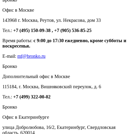
Офис в Москве
143968 г. Москва, Реутов, ул. Некрасова, дом 33
Тел.:
+7 (495) 150-09-38 , +7 (905) 536-85-25
Время работы:
с 9:00 до 17:30 ежедневно, кроме субботы и
воскресенья.
E-mail:
mf@bronko.ru
Бронко
Дополнительный офис в Москве
115184, г. Москва, Вишняковский переулок, д. 6
Тел.:
+7 (499) 322-00-02
Бронко
Офис в Екатеринбурге
улица Добролюбова, 16/2, Екатеринбург, Свердловская
область, 620014