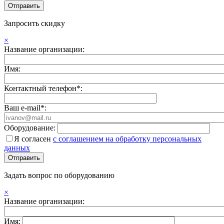
Запросить скидку
×
Название организации:
Имя:
Контактный телефон*:
Ваш e-mail*:
Оборудование:
Я согласен
с соглашением на обработку персональных
данных
Задать вопрос по оборудованию
×
Название организации:
Имя: