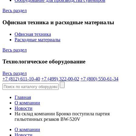
Оборудование для производства сувениров
Весь раздел
Офисная техника и расходные материалы
Офисная техника
Расходные материалы
Весь раздел
Технологическое оборудование
Весь раздел
+7 (812) 611-10-40
+7 (499) 322-00-02
+7 (800) 550-61-34
Главная
О компании
Новости
На склад компании Бронко поступила партия
гильотинных резаков BW-520V
О компании
Новости