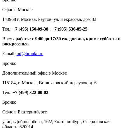
Офис в Москве
143968 г. Москва, Реутов, ул. Некрасова, дом 33
Тел.:
+7 (495) 150-09-38 , +7 (905) 536-85-25
Время работы:
с 9:00 до 17:30 ежедневно, кроме субботы и
воскресенья.
E-mail:
mf@bronko.ru
Бронко
Дополнительный офис в Москве
115184, г. Москва, Вишняковский переулок, д. 6
Тел.:
+7 (499) 322-00-02
Бронко
Офис в Екатеринбурге
улица Добролюбова, 16/2, Екатеринбург, Свердловская
область, 620014