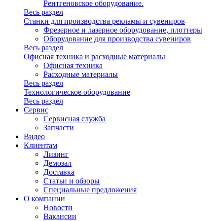
Рентгеновское оборудование.
Весь раздел
Станки для производства рекламы и сувениров
Фрезерное и лазерное оборудование, плоттеры
Оборудование для производства сувениров
Весь раздел
Офисная техника и расходные материалы
Офисная техника
Расходные материалы
Весь раздел
Технологическое оборудование
Весь раздел
Сервис
Сервисная служба
Запчасти
Видео
Клиентам
Лизинг
Демозал
Доставка
Статьи и обзоры
Специальные предложения
О компании
Новости
Вакансии