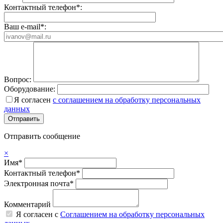
Контактный телефон*:
Ваш e-mail*:
Вопрос:
Оборудование:
Я согласен
с соглашением на обработку персональных
данных
Отправить сообщение
×
Имя*
Контактный телефон*
Электронная почта*
Комментарий
Я согласен с
Соглашением на обработку персональных