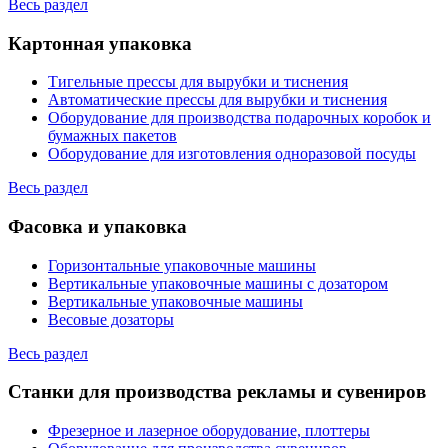
Весь раздел
Картонная упаковка
Тигельные прессы для вырубки и тиснения
Автоматические прессы для вырубки и тиснения
Оборудование для производства подарочных коробок и
бумажных пакетов
Оборудование для изготовления одноразовой посуды
Весь раздел
Фасовка и упаковка
Горизонтальные упаковочные машины
Вертикальные упаковочные машины с дозатором
Вертикальные упаковочные машины
Весовые дозаторы
Весь раздел
Станки для производства рекламы и сувениров
Фрезерное и лазерное оборудование, плоттеры