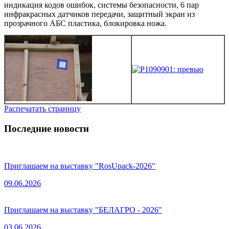
индикация кодов ошибок, системы безопасности, 6 пар
инфракрасных датчиков передачи, защитный экран из
прозрачного АБС пластика, блокировка ножа.
Распечатать страницу
Последние новости
Приглашаем на выставку "RosUpack-2026"
09.06.2026
Приглашаем на выставку "БЕЛАГРО - 2026"
03.06.2026