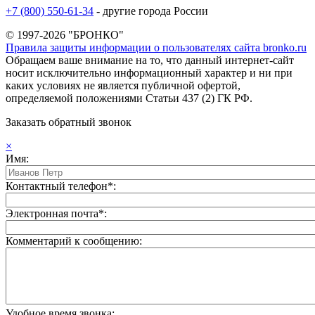
+7 (800) 550-61-34
- другие города России
© 1997-2026 "БРОНКО"
Правила защиты информации о пользователях сайта bronko.ru
Обращаем ваше внимание на то, что данный интернет-сайт
носит исключительно информационный характер и ни при
каких условиях не является публичной офертой,
определяемой положениями Статьи 437 (2) ГК РФ.
Заказать обратный звонок
×
Имя:
Контактный телефон*:
Электронная почта*:
Комментарий к сообщению:
Удобное время звонка: