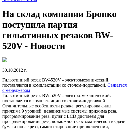
На склад компании Бронко
поступила партия
гильотинных резаков BW-
520V - Новости
30.10.2012 г.
Гильотинный резак BW-520V - электромеханический,
поставляется в комплектации со столом-подставкой.
Связаться
с менеджером
Гильотинный резак BW-520V - электро-механический,
поставляется в комплектации со столом-подставкой.
Отличительные особенности резака: регулировка силы
прижима 9 уровней, независимые системы прижима реза,
программирование реза, пульт с LCD дисплеем для
программирования реза, возможность автоматической выдачи
бумаги после реза, самотестирование при включении,