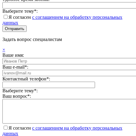
Выберите тему*:
Я согласен
с соглашением на обработку персональных
данных
Задать вопрос специалистам
×
Ваше имя:
Ваш e-mail*:
Контактный телефон*:
Выберите тему*:
Ваш вопрос*:
Я согласен
с соглашением на обработку персональных
данных