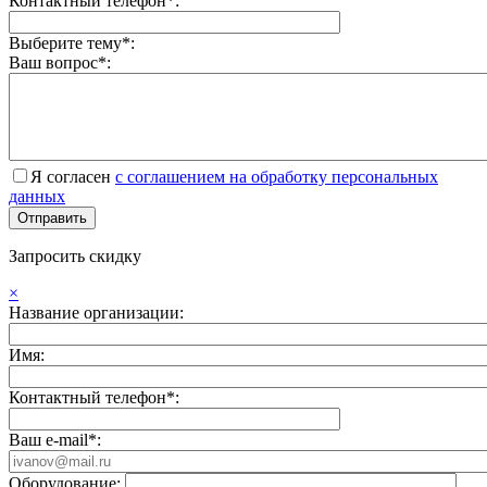
Контактный телефон*:
Выберите тему*:
Ваш вопрос*:
Я согласен
с соглашением на обработку персональных
данных
Запросить скидку
×
Название организации:
Имя:
Контактный телефон*:
Ваш e-mail*:
Оборудование: