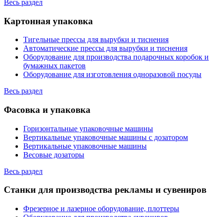
Весь раздел
Картонная упаковка
Тигельные прессы для вырубки и тиснения
Автоматические прессы для вырубки и тиснения
Оборудование для производства подарочных коробок и
бумажных пакетов
Оборудование для изготовления одноразовой посуды
Весь раздел
Фасовка и упаковка
Горизонтальные упаковочные машины
Вертикальные упаковочные машины с дозатором
Вертикальные упаковочные машины
Весовые дозаторы
Весь раздел
Станки для производства рекламы и сувениров
Фрезерное и лазерное оборудование, плоттеры