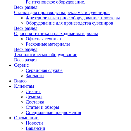
Рентгеновское оборудование.
Весь раздел
Станки для производства рекламы и сувениров
Фрезерное и лазерное оборудование, плоттеры
Оборудование для производства сувениров
Весь раздел
Офисная техника и расходные материалы
Офисная техника
Расходные материалы
Весь раздел
Технологическое оборудование
Весь раздел
Сервис
Сервисная служба
Запчасти
Видео
Клиентам
Лизинг
Демозал
Доставка
Статьи и обзоры
Специальные предложения
О компании
Новости
Вакансии