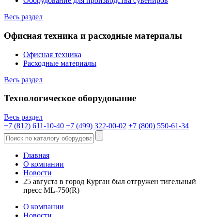
Оборудование для производства сувениров
Весь раздел
Офисная техника и расходные материалы
Офисная техника
Расходные материалы
Весь раздел
Технологическое оборудование
Весь раздел
+7 (812) 611-10-40
+7 (499) 322-00-02
+7 (800) 550-61-34
Главная
О компании
Новости
25 августа в город Курган был отгружен тигельный
пресс ML-750(R)
О компании
Новости