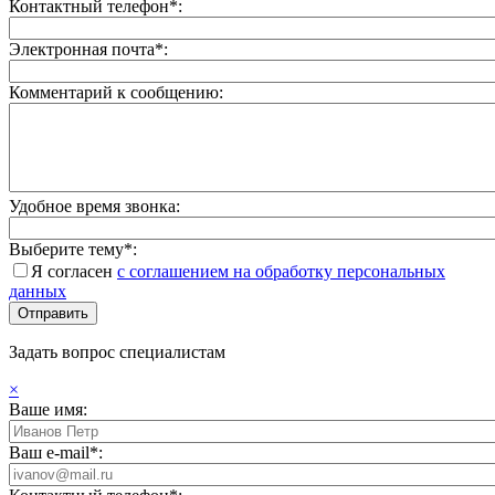
Контактный телефон*:
Электронная почта*:
Комментарий к сообщению:
Удобное время звонка:
Выберите тему*:
Я согласен
с соглашением на обработку персональных
данных
Задать вопрос специалистам
×
Ваше имя:
Ваш e-mail*: