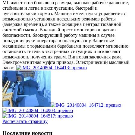
ML имеет стол большого размера, высокое рабочее давление,
стабильна и легка в эксплуатации, быстрый и
чувствительный тормоз. Машина имеет пульт управления с
возможностью установки нескольких режимов работы
(задержка времени), а также оснащена централизованной
системой смазки. В каждый пресс вмонтирован датчик
безопасности, блокирующий работу машины в случае
попадания руки оператора в опасную зону. Защитные
механизмы с тормозными барабанами позволяют мгновенно
остановить тигель в экстренных ситуациях и исключают
возможность получения травм. Винтовая заключная рама.
Электромагнитная муфта привода. Электрический масляный
насос.
Распечатать страницу
Последние новости