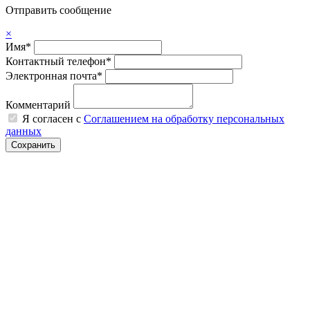
Отправить сообщение
×
Имя*
Контактный телефон*
Электронная почта*
Комментарий
Я согласен с
Соглашением на обработку персональных
данных