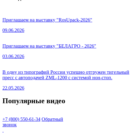
Приглашаем на выставку "RosUpack-2026"
09.06.2026
Приглашаем на выставку "БЕЛАГРО - 2026"
03.06.2026
В одну из типографий России успешно отгружен тигельный
пресс с автоподачей ZML-1200 с системой нон-стоп.
22.05.2026
Популярные видео
+7 (800) 550-61-34
Обратный
звонок