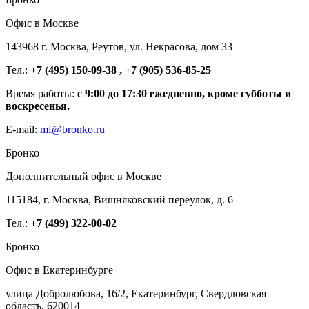
Офис в Москве
143968 г. Москва, Реутов, ул. Некрасова, дом 33
Тел.:
+7 (495) 150-09-38 , +7 (905) 536-85-25
Время работы:
с 9:00 до 17:30 ежедневно, кроме субботы и
воскресенья.
E-mail:
mf@bronko.ru
Бронко
Дополнительный офис в Москве
115184, г. Москва, Вишняковский переулок, д. 6
Тел.:
+7 (499) 322-00-02
Бронко
Офис в Екатеринбурге
улица Добролюбова, 16/2, Екатеринбург, Свердловская
область, 620014