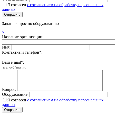
Я согласен
с соглашением на обработку персональных
данных
Задать вопрос по оборудованию
×
Название организации:
Имя:
Контактный телефон*:
Ваш e-mail*:
Вопрос:
Оборудование:
Я согласен
с соглашением на обработку персональных
данных